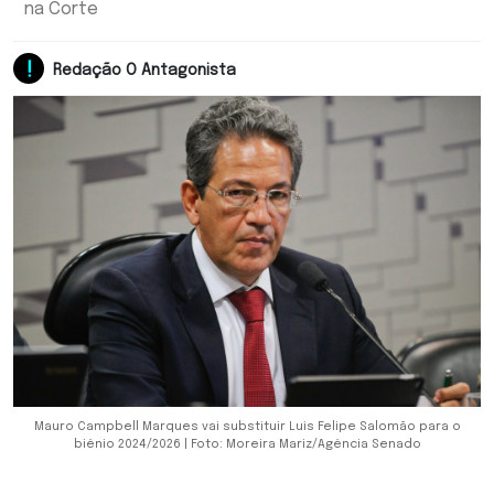
na Corte
Redação O Antagonista
Mauro Campbell Marques vai substituir Luis Felipe Salomão para o
biênio 2024/2026 | Foto: Moreira Mariz/Agência Senado