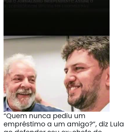
“Quem nunca pediu um
empréstimo a um amigo?”, diz Lula