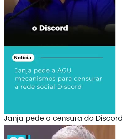
Janja pede a censura do Discord