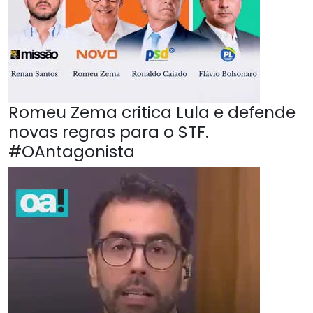
Romeu Zema critica Lula e defende
novas regras para o STF.
#OAntagonista