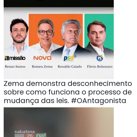
Zema demonstra desconhecimento
sobre como funciona o processo de
mudança das leis. #OAntagonista