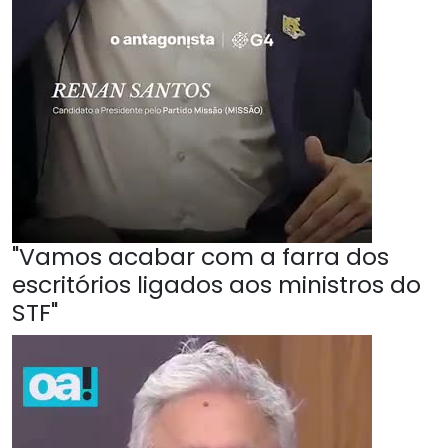
"Vamos acabar com a farra dos
escritórios ligados aos ministros do
STF"