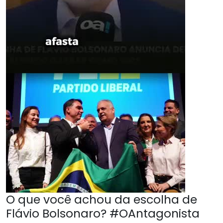
O que você achou da escolha de
Flávio Bolsonaro? #OAntagonista