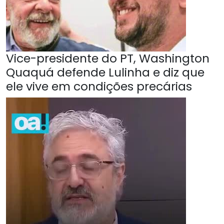
Vice-presidente do PT, Washington
Quaquá defende Lulinha e diz que
ele vive em condições precárias