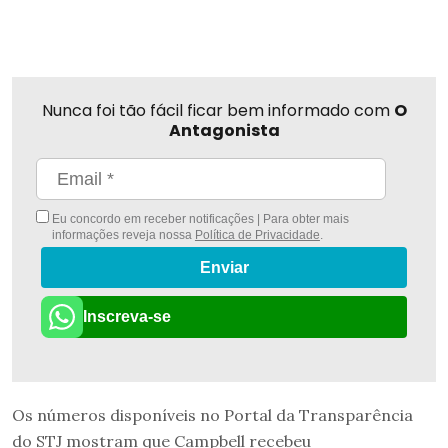
Nunca foi tão fácil ficar bem informado com
O
Antagonista
Eu concordo em receber notificações | Para obter mais
informações reveja nossa
Política de Privacidade
.
Enviar
Inscreva-se
Os números disponíveis no Portal da Transparência
do STJ mostram que Campbell recebeu