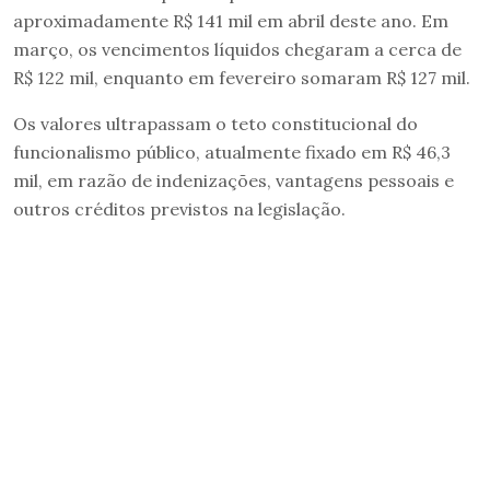
aproximadamente R$ 141 mil em abril deste ano. Em
março, os vencimentos líquidos chegaram a cerca de
R$ 122 mil, enquanto em fevereiro somaram R$ 127 mil.
Os valores ultrapassam o teto constitucional do
funcionalismo público, atualmente fixado em R$ 46,3
mil, em razão de indenizações, vantagens pessoais e
outros créditos previstos na legislação.