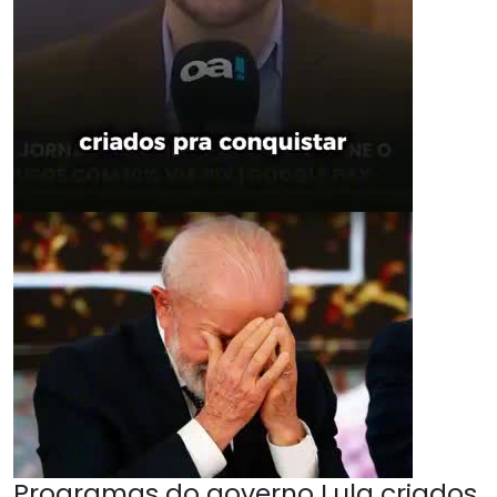
Programas do governo Lula criados