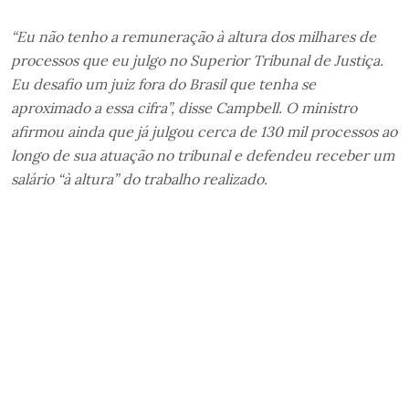
“Eu não tenho a remuneração à altura dos milhares de
processos que eu julgo no Superior Tribunal de Justiça.
Eu desafio um juiz fora do Brasil que tenha se
aproximado a essa cifra”, disse Campbell. O ministro
afirmou ainda que já julgou cerca de 130 mil processos ao
longo de sua atuação no tribunal e defendeu receber um
salário “à altura” do trabalho realizado.