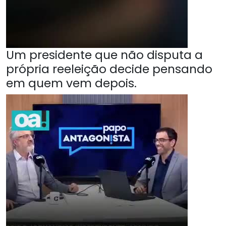
Um presidente que não disputa a
própria reeleição decide pensando
em quem vem depois.