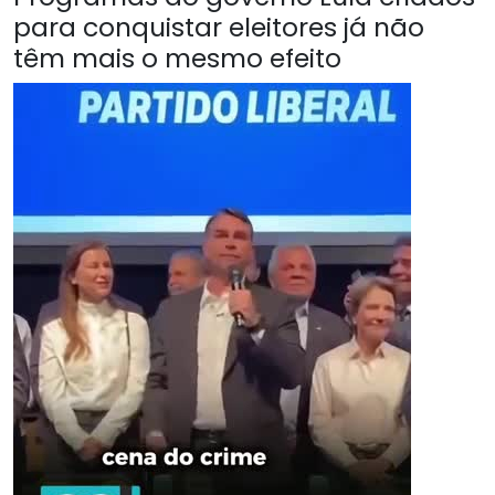
para conquistar eleitores já não
têm mais o mesmo efeito