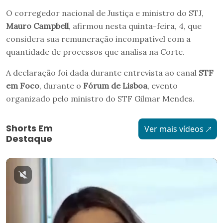
O corregedor nacional de Justiça e ministro do STJ,
Mauro Campbell
, afirmou nesta quinta-feira, 4, que
considera sua remuneração incompatível com a
quantidade de processos que analisa na Corte.
A declaração foi dada durante entrevista ao canal
STF
em Foco
, durante o
Fórum de Lisboa
, evento
organizado pelo ministro do STF Gilmar Mendes.
Shorts Em
Ver mais vídeos
Destaque