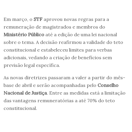
Em março, o
STF
aprovou novas regras para a
remuneração de magistrados e membros do
Ministério Público
até a edição de uma lei nacional
sobre o tema. A decisão reafirmou a validade do teto
constitucional e estabeleceu limites para verbas
adicionais, vedando a criação de benefícios sem
previsão legal específica.
As novas diretrizes passaram a valer a partir do mês-
base de abril e serão acompanhadas pelo
Conselho
Nacional de Justiça
. Entre as medidas está a limitação
das vantagens remuneratórias a até 70% do teto
constitucional.