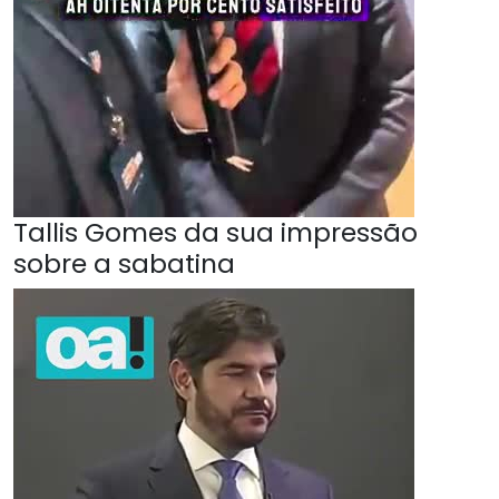
Tallis Gomes da sua impressão
sobre a sabatina