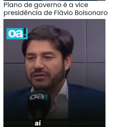
Plano de governo é a vice
presidência de Flávio Bolsonaro