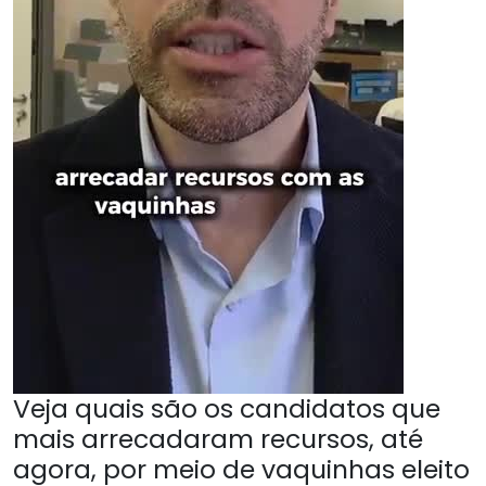
Veja quais são os candidatos que
mais arrecadaram recursos, até
agora, por meio de vaquinhas eleito