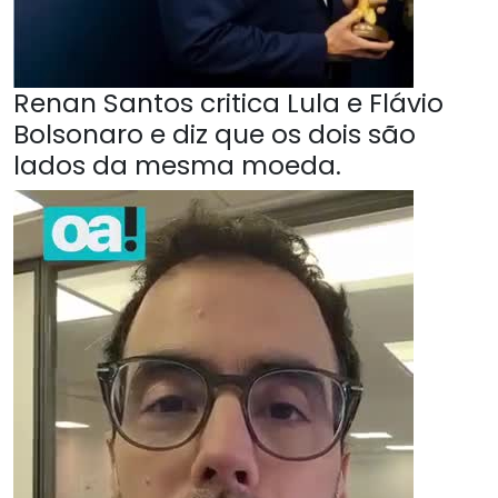
Renan Santos critica Lula e Flávio
Bolsonaro e diz que os dois são
lados da mesma moeda.