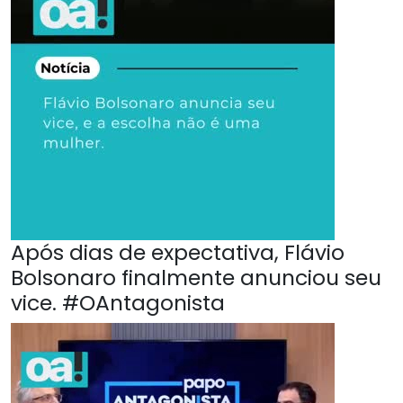
Após dias de expectativa, Flávio
Bolsonaro finalmente anunciou seu
vice. #OAntagonista