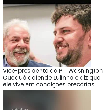
Vice-presidente do PT, Washington
Quaquá defende Lulinha e diz que
ele vive em condições precárias