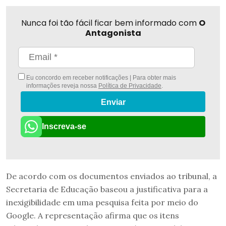
Nunca foi tão fácil ficar bem informado com
O
Antagonista
Eu concordo em receber notificações | Para obter mais
informações reveja nossa
Política de Privacidade
.
Enviar
Inscreva-se
De acordo com os documentos enviados ao tribunal, a
Secretaria de Educação baseou a justificativa para a
inexigibilidade em uma pesquisa feita por meio do
Google. A representação afirma que os itens