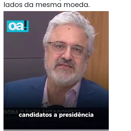
lados da mesma moeda.