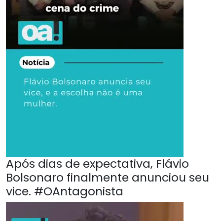
Após dias de expectativa, Flávio
Bolsonaro finalmente anunciou seu
vice. #OAntagonista