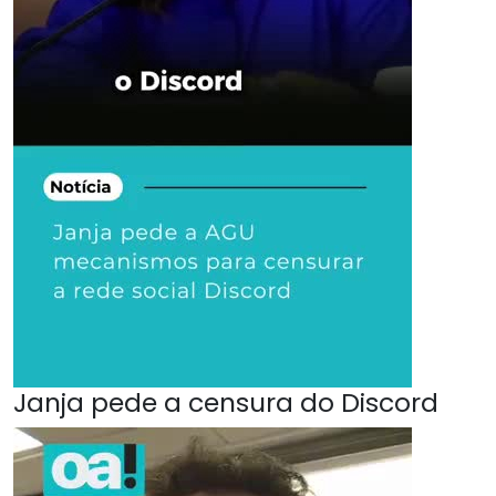
Janja pede a censura do Discord