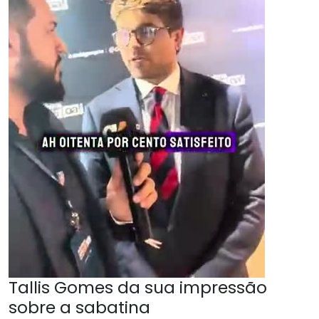
Tallis Gomes da sua impressão
sobre a sabatina