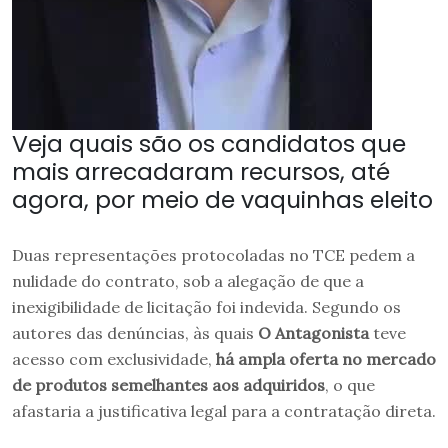
Veja quais são os candidatos que
mais arrecadaram recursos, até
agora, por meio de vaquinhas eleito
Duas representações protocoladas no TCE pedem a
nulidade do contrato, sob a alegação de que a
inexigibilidade de licitação foi indevida. Segundo os
autores das denúncias, às quais
O Antagonista
teve
acesso com exclusividade,
há ampla oferta no mercado
de produtos semelhantes aos adquiridos
, o que
afastaria a justificativa legal para a contratação direta.