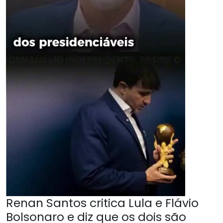
Renan Santos critica Lula e Flávio
Bolsonaro e diz que os dois são