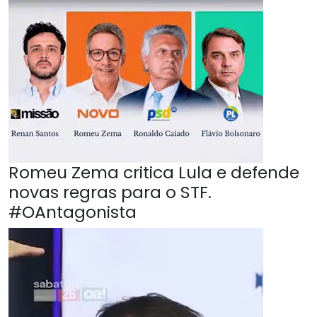
Romeu Zema critica Lula e defende
novas regras para o STF.
#OAntagonista