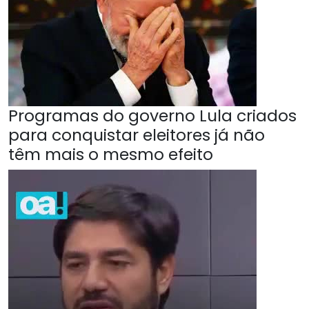
Programas do governo Lula criados
para conquistar eleitores já não
têm mais o mesmo efeito