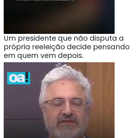
Um presidente que não disputa a
própria reeleição decide pensando
em quem vem depois.