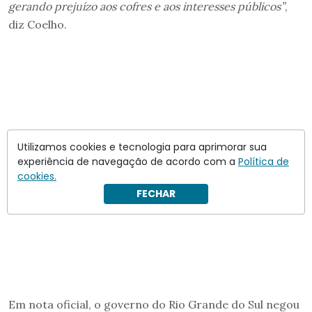
gerando prejuízo aos cofres e aos interesses públicos”
,
diz Coelho.
Utilizamos cookies e tecnologia para aprimorar sua
experiência de navegação de acordo com a
Política de
cookies.
FECHAR
Em nota oficial, o governo do Rio Grande do Sul negou