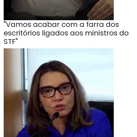
"Vamos acabar com a farra dos
escritórios ligados aos ministros do
STF"