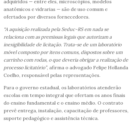
adquiridos — entre eles, microscópios, modelos
anatômicos e vidrarias — são de uso comum e
ofertados por diversos fornecedores.
“A aquisição realizada pela Seduc-RS em nada se
relaciona com as premissas legais que autorizam a
inexigibilidade de licitação. Trata-se de um laboratório
móvel composto por itens comuns, dispostos sobre um
carrinho com rodas, o que deveria obrigar a realização de
processo licitatório”
, afirma o advogado Felipe Hollanda
Coelho, responsável pelas representações.
Para o governo estadual, os laboratórios atenderão
escolas em tempo integral que ofertam os anos finais
do ensino fundamental e o ensino médio. O contrato
prevê entrega, instalação, capacitação de professores,
suporte pedagógico e assistência técnica.