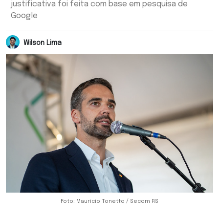
justificativa foi feita com base em pesquisa de
Google
Wilson Lima
Foto: Mauricio Tonetto / Secom RS