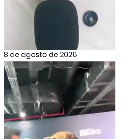
8 de agosto de 2026