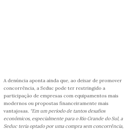
A denúncia aponta ainda que, ao deixar de promover
concorrência, a Seduc pode ter restringido a
participação de empresas com equipamentos mais
modernos ou propostas financeiramente mais
vantajosas
. “Em um período de tantos desafios
econômicos, especialmente para o Rio Grande do Sul, a
Seduc teria optado por uma compra sem concorrência,