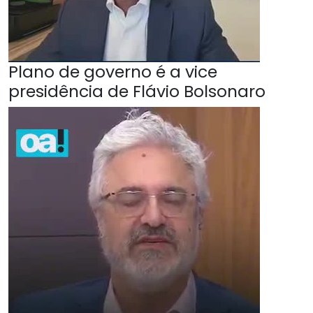
Plano de governo é a vice
presidência de Flávio Bolsonaro