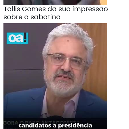
Tallis Gomes da sua impressão
sobre a sabatina