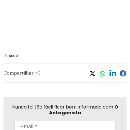
Crusoé
Compartilhar
Nunca foi tão fácil ficar bem informado com
O
Antagonista