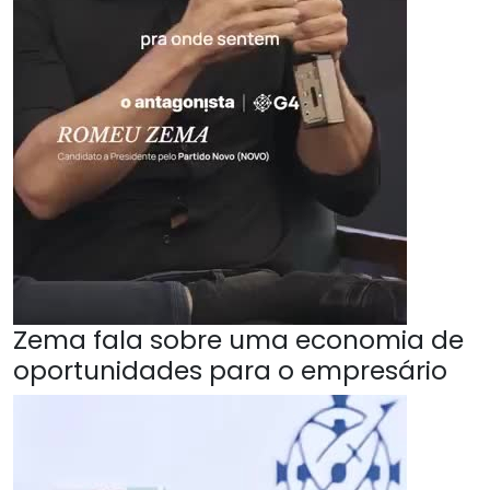
Zema fala sobre uma economia de
oportunidades para o empresário