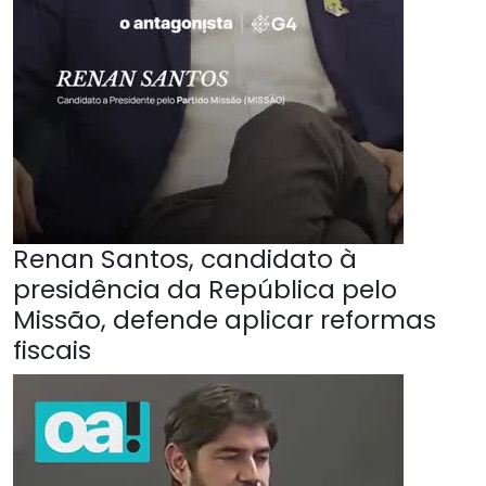
Renan Santos, candidato à
presidência da República pelo
Missão, defende aplicar reformas
fiscais