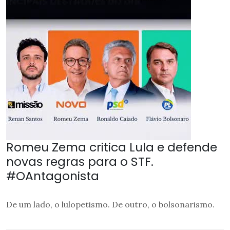
Romeu Zema critica Lula e defende
novas regras para o STF.
#OAntagonista
De um lado, o lulopetismo. De outro, o bolsonarismo.