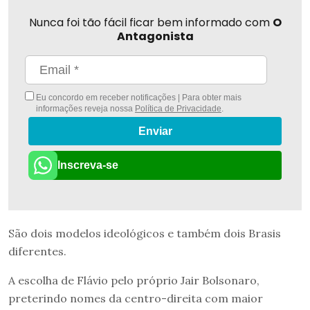
Nunca foi tão fácil ficar bem informado com
O
Antagonista
Eu concordo em receber notificações | Para obter mais
informações reveja nossa
Política de Privacidade
.
Enviar
Inscreva-se
São dois modelos ideológicos e também dois Brasis
diferentes.
A escolha de Flávio pelo próprio Jair Bolsonaro,
preterindo nomes da centro-direita com maior