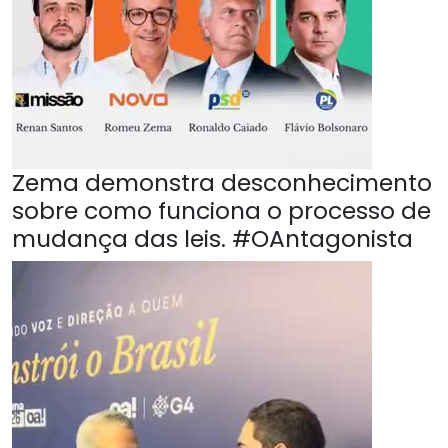
Zema demonstra desconhecimento
sobre como funciona o processo de
mudança das leis. #OAntagonista