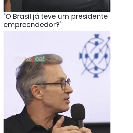
"O Brasil já teve um presidente
empreendedor?"