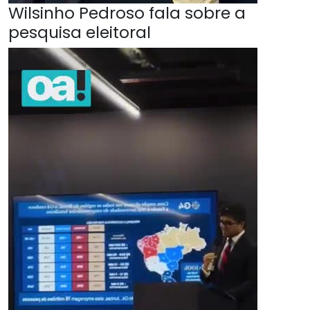
Wilsinho Pedroso fala sobre a
pesquisa eleitoral