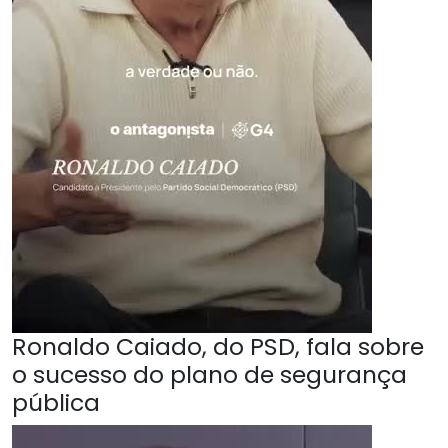
Ronaldo Caiado, do PSD, fala sobre
o sucesso do plano de segurança
pública