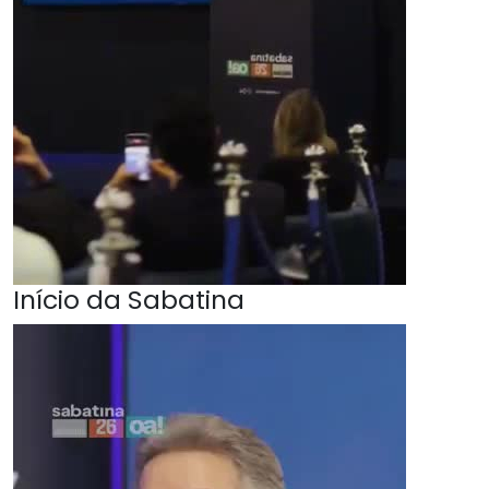
Início da Sabatina