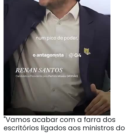
"Vamos acabar com a farra dos
escritórios ligados aos ministros do