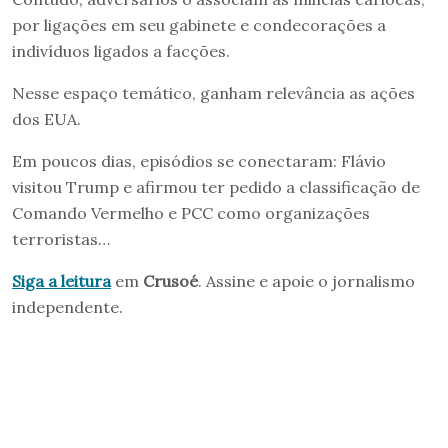
por ligações em seu gabinete e condecorações a
indivíduos ligados a facções.
Nesse espaço temático, ganham relevância as ações
dos EUA.
Em poucos dias, episódios se conectaram: Flávio
visitou Trump e afirmou ter pedido a classificação de
Comando Vermelho e PCC como organizações
terroristas…
Siga a leitura
em
Crusoé
. Assine e apoie o jornalismo
independente.