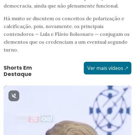
democracia, ainda que não plenamente funcional.
Há muito se discutem os conceitos de polarização e
calcificação, pois, novamente, os principais
contendores — Lula e Flávio Bolsonaro — conjugam os
elementos que os credenciam a um eventual segundo
turno.
Shorts Em
Ver mais vídeos
Destaque