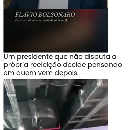
Um presidente que não disputa a
própria reeleição decide pensando
em quem vem depois.