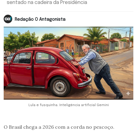
sentado na cadeira da Presidência
Redação O Antagonista
Lula e fusquinha. Inteligência artificial Gemini
O Brasil chega a 2026 com a corda no pescoço.