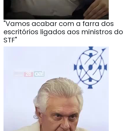
"Vamos acabar com a farra dos
escritórios ligados aos ministros do
STF"