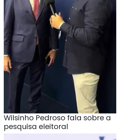
Wilsinho Pedroso fala sobre a
pesquisa eleitoral