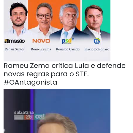
Romeu Zema critica Lula e defende
novas regras para o STF.
#OAntagonista