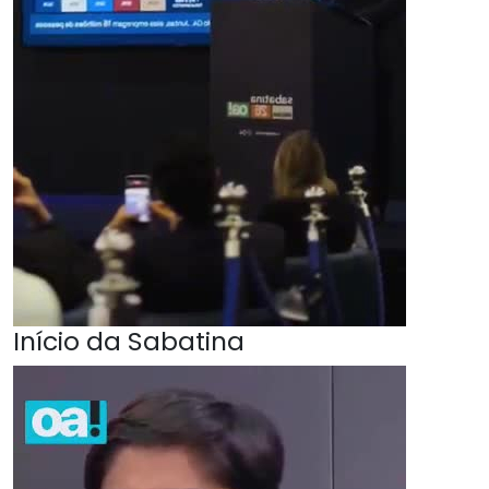
Início da Sabatina