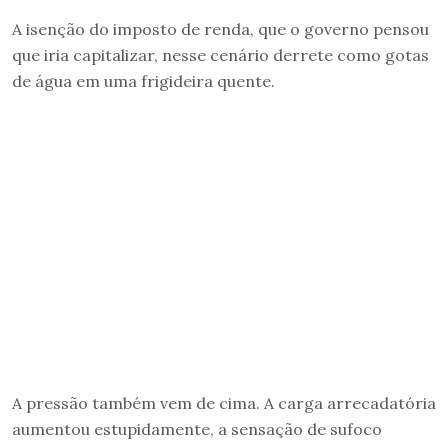
A isenção do imposto de renda, que o governo pensou
que iria capitalizar, nesse cenário derrete como gotas
de água em uma frigideira quente.
A pressão também vem de cima. A carga arrecadatória
aumentou estupidamente, a sensação de sufoco