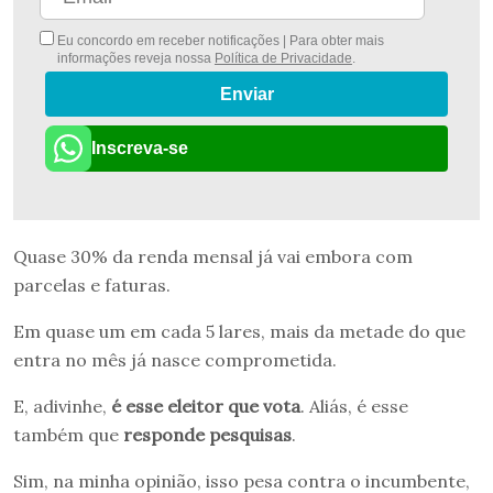
Eu concordo em receber notificações | Para obter mais
informações reveja nossa
Política de Privacidade
.
Enviar
Inscreva-se
Quase 30% da renda mensal já vai embora com
parcelas e faturas.
Em quase um em cada 5 lares, mais da metade do que
entra no mês já nasce comprometida.
E, adivinhe,
é esse eleitor que vota
. Aliás, é esse
também que
responde pesquisas
.
Sim, na minha opinião, isso pesa contra o incumbente,