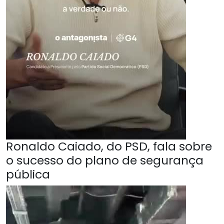
Ronaldo Caiado, do PSD, fala sobre
o sucesso do plano de segurança
pública