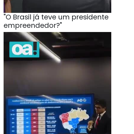
"O Brasil já teve um presidente
empreendedor?"