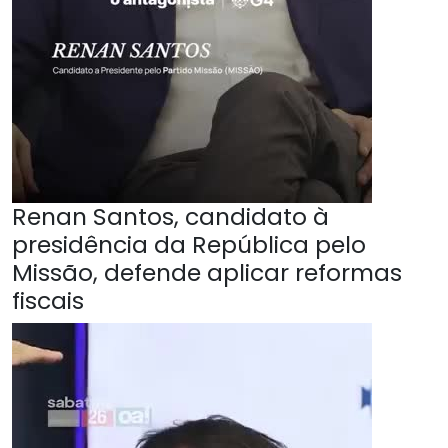
Renan Santos, candidato à
presidência da República pelo
Missão, defende aplicar reformas
fiscais