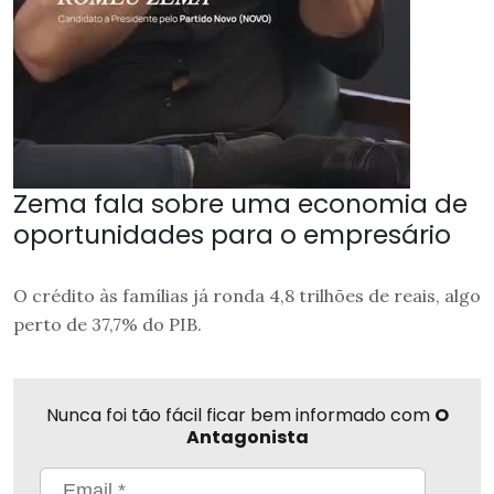
Zema fala sobre uma economia de
oportunidades para o empresário
O crédito às famílias já ronda 4,8 trilhões de reais, algo
perto de 37,7% do PIB.
Nunca foi tão fácil ficar bem informado com
O
Antagonista