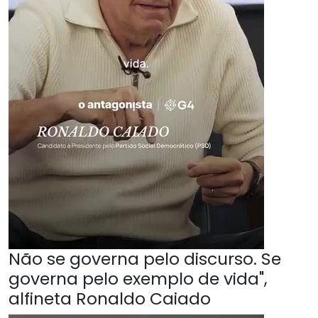
Não se governa pelo discurso. Se
governa pelo exemplo de vida",
alfineta Ronaldo Caiado