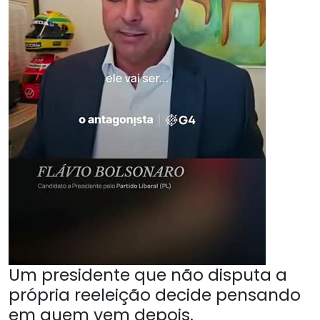
Um presidente que não disputa a
própria reeleição decide pensando
em quem vem depois.