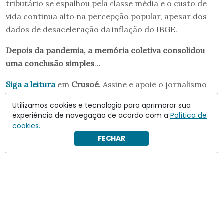
tributário se espalhou pela classe média e o custo de
vida continua alto na percepção popular, apesar dos
dados de desaceleração da inflação do IBGE.
Depois da pandemia, a memória coletiva consolidou
uma conclusão simples
…
Siga a leitura
em
Crusoé
. Assine e apoie o jornalismo
independente.
Utilizamos cookies e tecnologia para aprimorar sua
experiência de navegação de acordo com a
Política de
cookies.
FECHAR