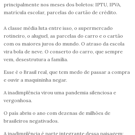
principalmente nos meses dos boletos: IPTU, IPVA,
matrícula escolar, parcelas do cartão de crédito.
A classe média luta entre isso, o supermercado
rotineiro, o aluguel, as parcelas do carro e o cartão
com os maiores juros do mundo. O atraso da escola
vira bola de neve. O conserto do carro, que sempre
vem, desestrutura a família.
Esse é o Brasil real, que tem medo de passar a compra
e ouvir a maquininha negar.
A inadimplência virou uma pandemia silenciosa e
vergonhosa.
O país abriu o ano com dezenas de milhões de
brasileiros negativados.
A inadimplência é parte integrante dessa paisagem: