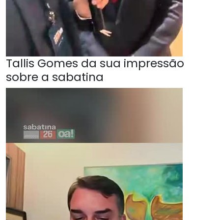
Tallis Gomes da sua impressão
sobre a sabatina