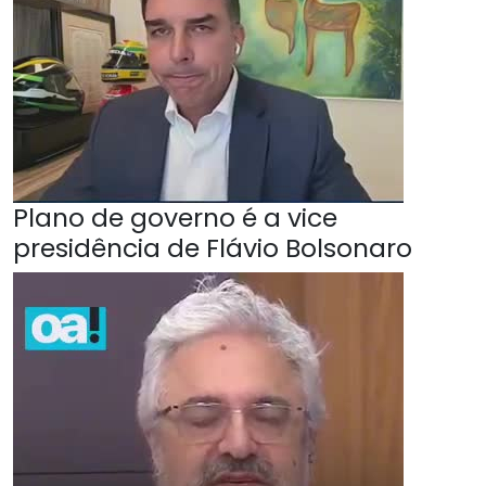
Plano de governo é a vice
presidência de Flávio Bolsonaro