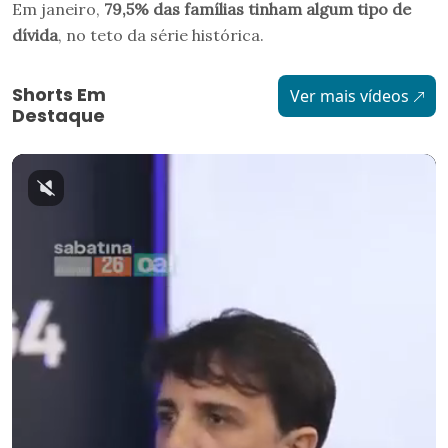
Em janeiro,
79,5% das famílias tinham algum tipo de
dívida
, no teto da série histórica.
Shorts Em
Ver mais vídeos
Destaque