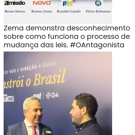
Zema demonstra desconhecimento
sobre como funciona o processo de
mudança das leis. #OAntagonista