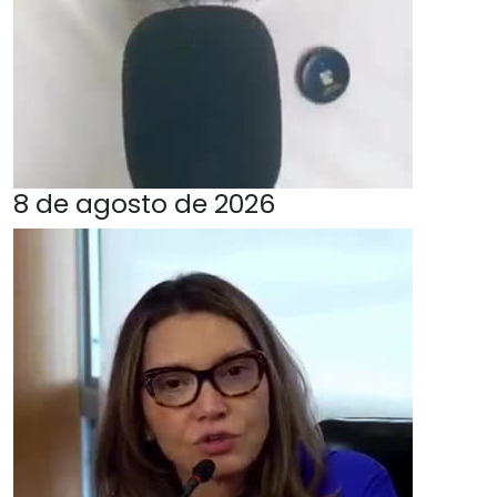
8 de agosto de 2026