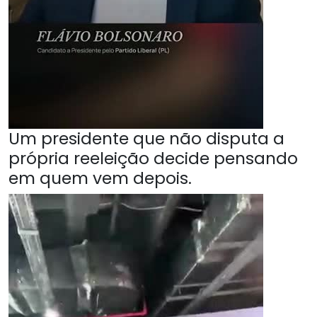
Um presidente que não disputa a
própria reeleição decide pensando
em quem vem depois.