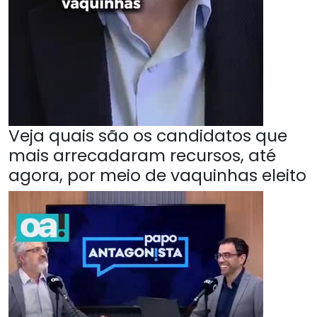
Veja quais são os candidatos que
mais arrecadaram recursos, até
agora, por meio de vaquinhas eleito