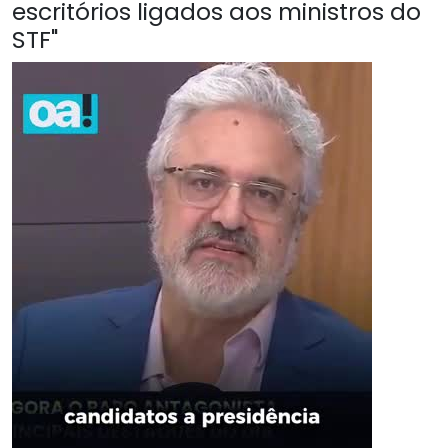
escritórios ligados aos ministros do
STF"