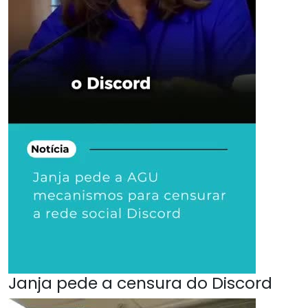
Janja pede a censura do Discord