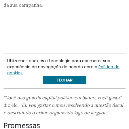
da sua campanha.
Utilizamos cookies e tecnologia para aprimorar sua
experiência de navegação de acordo com a
Política de
cookies.
FECHAR
“Você não guarda capital político em banco, você gasta”
,
diz ele.
“Eu vou gastar o meu resolvendo a questão fiscal
e destruindo o crime organizado logo de largada.”
Promessas