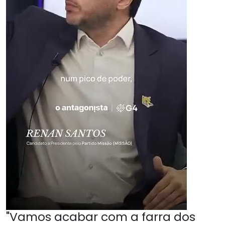
"Vamos acabar com a farra dos