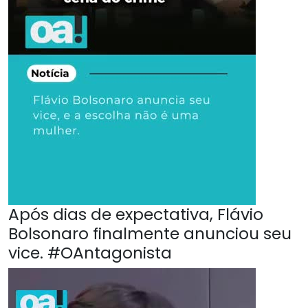
Após dias de expectativa, Flávio
Bolsonaro finalmente anunciou seu
vice. #OAntagonista