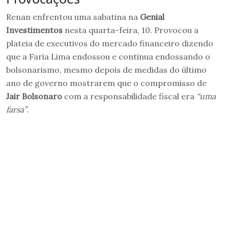
Renan enfrentou uma sabatina na
Genial
Investimentos
nesta quarta-feira, 10. Provocou a
plateia de executivos do mercado financeiro dizendo
que a Faria Lima endossou e continua endossando o
bolsonarismo, mesmo depois de medidas do último
ano de governo mostrarem que o compromisso de
Jair Bolsonaro
com a responsabilidade fiscal era
“uma
farsa”
.