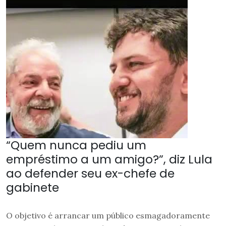
“Quem nunca pediu um
empréstimo a um amigo?”, diz Lula
ao defender seu ex-chefe de
gabinete
O objetivo é arrancar um público esmagadoramente