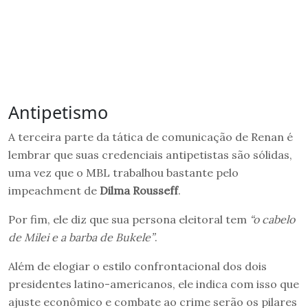
Antipetismo
A terceira parte da tática de comunicação de Renan é
lembrar que suas credenciais antipetistas são sólidas,
uma vez que o MBL trabalhou bastante pelo
impeachment de
Dilma Rousseff
.
Por fim, ele diz que sua persona eleitoral tem
“o cabelo
de Milei e a barba de Bukele”
.
Além de elogiar o estilo confrontacional dos dois
presidentes latino-americanos, ele indica com isso que
ajuste econômico e combate ao crime serão os pilares