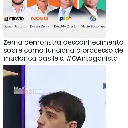
Zema demonstra desconhecimento
sobre como funciona o processo de
mudança das leis. #OAntagonista