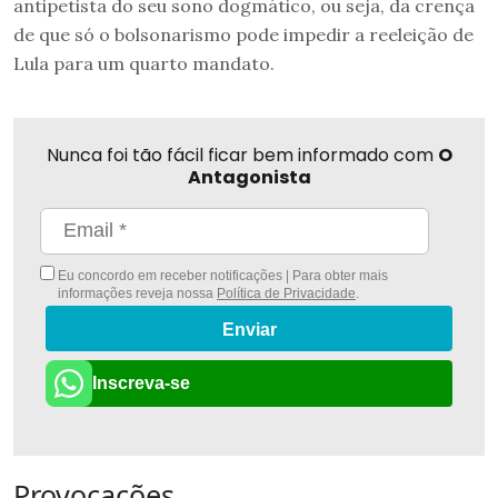
antipetista do seu sono dogmático, ou seja, da crença
de que só o bolsonarismo pode impedir a reeleição de
Lula para um quarto mandato.
Nunca foi tão fácil ficar bem informado com
O
Antagonista
Eu concordo em receber notificações | Para obter mais
informações reveja nossa
Política de Privacidade
.
Enviar
Inscreva-se
Provocações