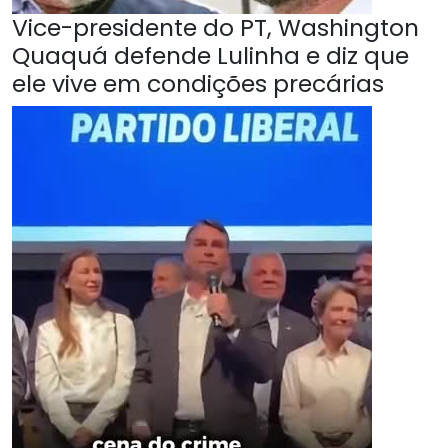
Vice-presidente do PT, Washington
Quaquá defende Lulinha e diz que
ele vive em condições precárias