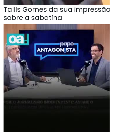
Tallis Gomes da sua impressão
sobre a sabatina