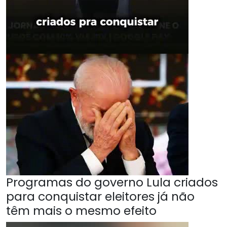
Programas do governo Lula criados
para conquistar eleitores já não
têm mais o mesmo efeito