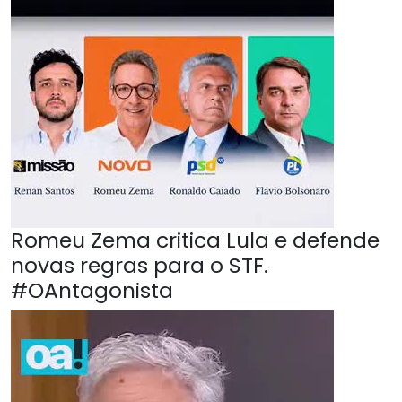
Romeu Zema critica Lula e defende
novas regras para o STF.
#OAntagonista