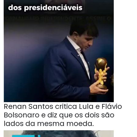
Renan Santos critica Lula e Flávio
Bolsonaro e diz que os dois são
lados da mesma moeda.