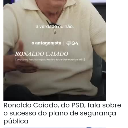
Ronaldo Caiado, do PSD, fala sobre
o sucesso do plano de segurança
pública