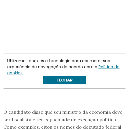
Utilizamos cookies e tecnologia para aprimorar sua
experiência de navegação de acordo com a
Política de
cookies.
FECHAR
O candidato disse que seu ministro da economia deve
ser fiscalista e ter capacidade de execução política.
Como exemplos, citou os nomes do deputado federal