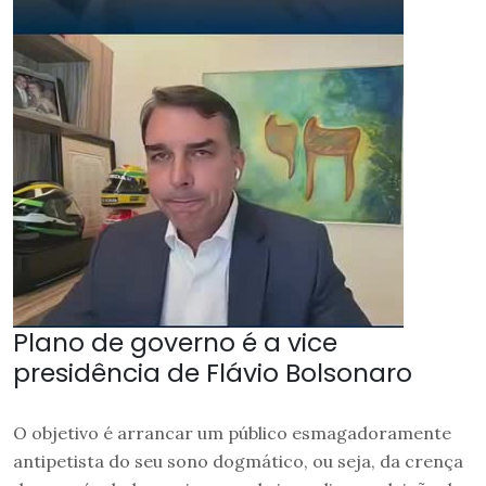
Plano de governo é a vice
presidência de Flávio Bolsonaro
O objetivo é arrancar um público esmagadoramente
antipetista do seu sono dogmático, ou seja, da crença