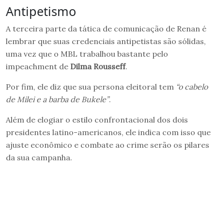
Antipetismo
A terceira parte da tática de comunicação de Renan é
lembrar que suas credenciais antipetistas são sólidas,
uma vez que o MBL trabalhou bastante pelo
impeachment de
Dilma Rousseff
.
Por fim, ele diz que sua persona eleitoral tem
“o cabelo
de Milei e a barba de Bukele”
.
Além de elogiar o estilo confrontacional dos dois
presidentes latino-americanos, ele indica com isso que
ajuste econômico e combate ao crime serão os pilares
da sua campanha.