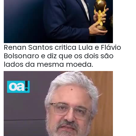
Renan Santos critica Lula e Flávio
Bolsonaro e diz que os dois são
lados da mesma moeda.