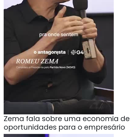
Zema fala sobre uma economia de
oportunidades para o empresário