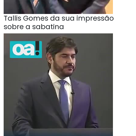
Tallis Gomes da sua impressão
sobre a sabatina