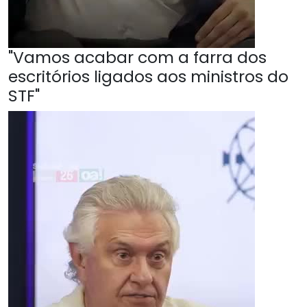
"Vamos acabar com a farra dos
escritórios ligados aos ministros do
STF"