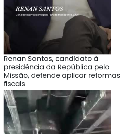
Renan Santos, candidato à
presidência da República pelo
Missão, defende aplicar reformas
fiscais