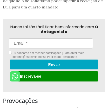
de que só o bolsonarismo pode impedir a reeleição de
Lula para um quarto mandato.
Nunca foi tão fácil ficar bem informado com
O
Antagonista
Eu concordo em receber notificações | Para obter mais
informações reveja nossa
Política de Privacidade
.
Enviar
Inscreva-se
Provocações