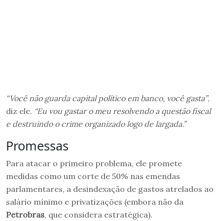
“Você não guarda capital político em banco, você gasta”
,
diz ele.
“Eu vou gastar o meu resolvendo a questão fiscal
e destruindo o crime organizado logo de largada.”
Promessas
Para atacar o primeiro problema, ele promete
medidas como um corte de 50% nas emendas
parlamentares, a desindexação de gastos atrelados ao
salário mínimo e privatizações (embora não da
Petrobras
, que considera estratégica).