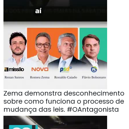
Zema demonstra desconhecimento
sobre como funciona o processo de
mudança das leis. #OAntagonista