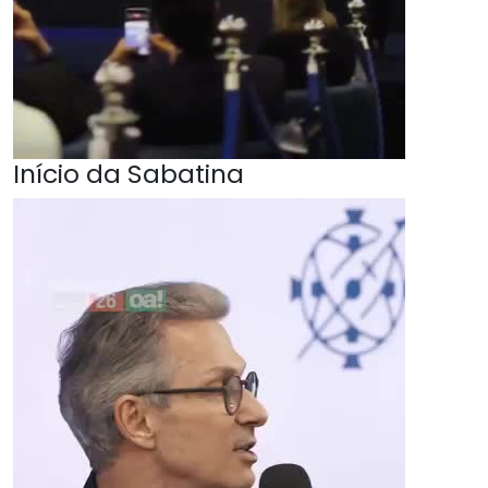
Início da Sabatina