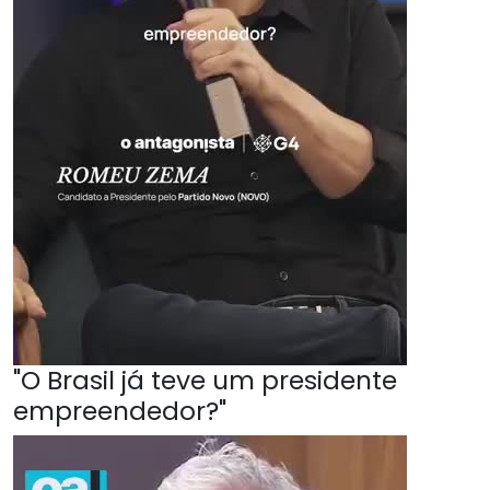
"O Brasil já teve um presidente
empreendedor?"