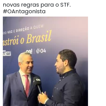
novas regras para o STF.
#OAntagonista