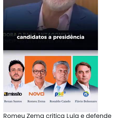
Romeu Zema critica Lula e defende