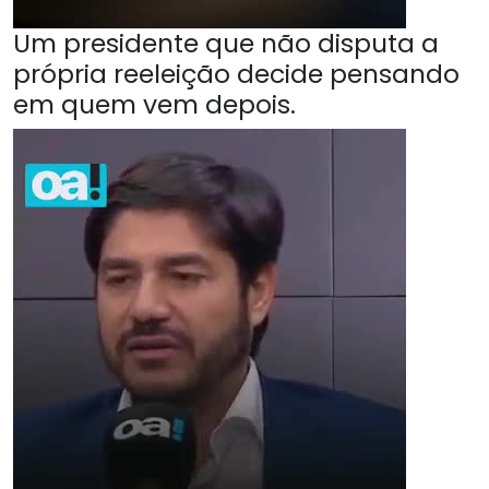
Um presidente que não disputa a
própria reeleição decide pensando
em quem vem depois.