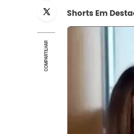
Twitter
Shorts Em Dest
COMPARTILHAR