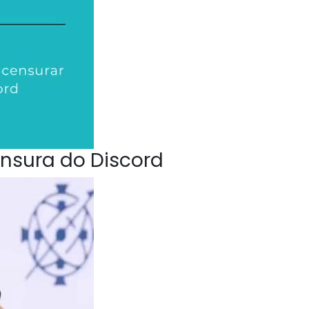
nsura do Discord