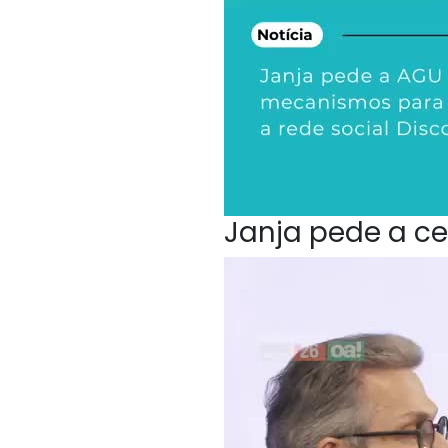
Janja pede a ce