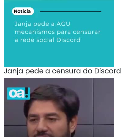
Janja pede a censura do Discord