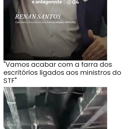
"Vamos acabar com a farra dos
escritórios ligados aos ministros do
STF"