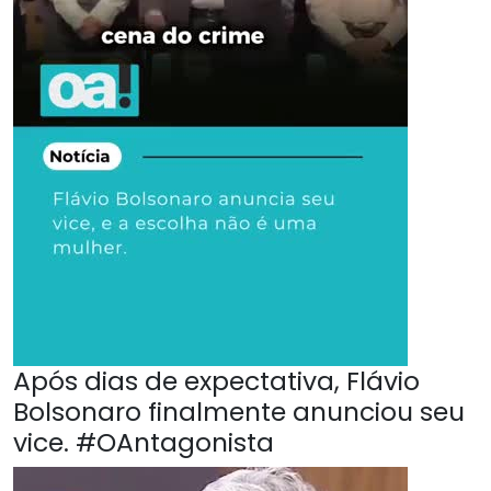
Após dias de expectativa, Flávio
Bolsonaro finalmente anunciou seu
vice. #OAntagonista