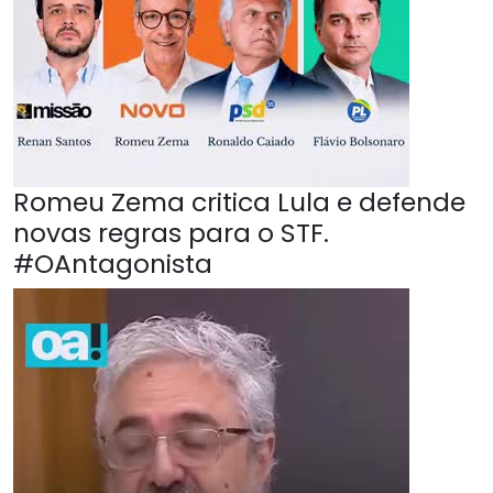
Romeu Zema critica Lula e defende
novas regras para o STF.
#OAntagonista