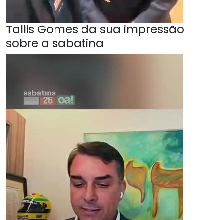
Tallis Gomes da sua impressão
sobre a sabatina