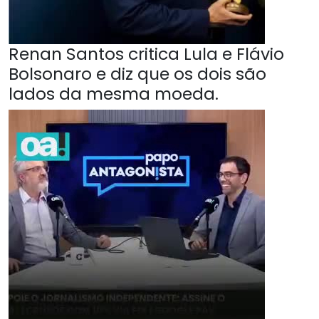
Renan Santos critica Lula e Flávio
Bolsonaro e diz que os dois são
lados da mesma moeda.