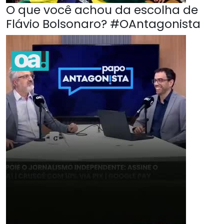
O que você achou da escolha de
Flávio Bolsonaro? #OAntagonista