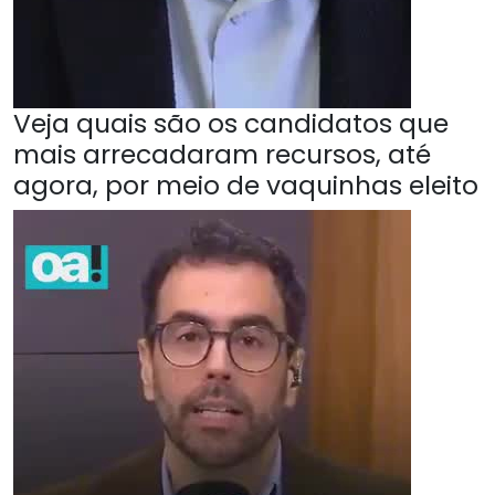
Veja quais são os candidatos que
mais arrecadaram recursos, até
agora, por meio de vaquinhas eleito