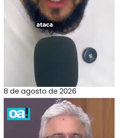
8 de agosto de 2026