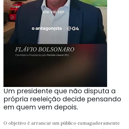
Um presidente que não disputa a
própria reeleição decide pensando
em quem vem depois.
O objetivo é arrancar um público esmagadoramente