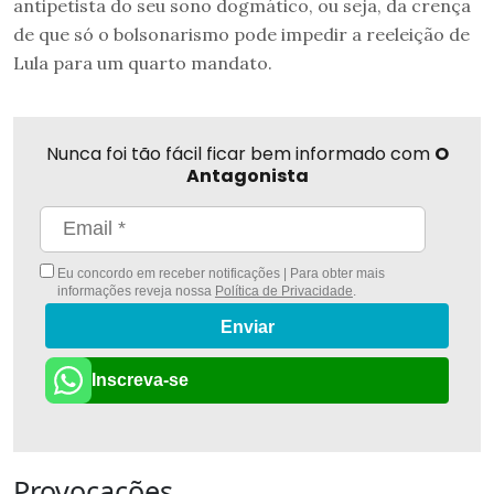
antipetista do seu sono dogmático, ou seja, da crença
de que só o bolsonarismo pode impedir a reeleição de
Lula para um quarto mandato.
Nunca foi tão fácil ficar bem informado com
O
Antagonista
Eu concordo em receber notificações | Para obter mais
informações reveja nossa
Política de Privacidade
.
Enviar
Inscreva-se
Provocações