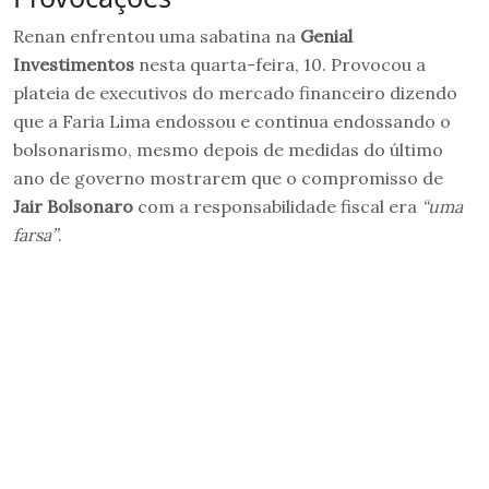
Renan enfrentou uma sabatina na
Genial
Investimentos
nesta quarta-feira, 10. Provocou a
plateia de executivos do mercado financeiro dizendo
que a Faria Lima endossou e continua endossando o
bolsonarismo, mesmo depois de medidas do último
ano de governo mostrarem que o compromisso de
Jair Bolsonaro
com a responsabilidade fiscal era
“uma
farsa”
.