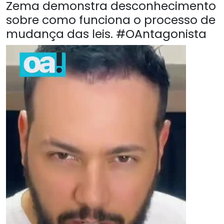
Zema demonstra desconhecimento
sobre como funciona o processo de
mudança das leis. #OAntagonista