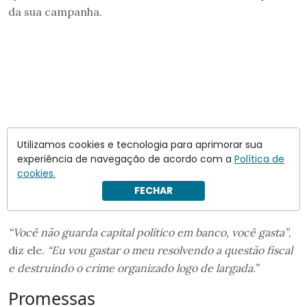
da sua campanha.
Utilizamos cookies e tecnologia para aprimorar sua
experiência de navegação de acordo com a
Política de
cookies.
FECHAR
“Você não guarda capital político em banco, você gasta”
,
diz ele.
“Eu vou gastar o meu resolvendo a questão fiscal
e destruindo o crime organizado logo de largada.”
Promessas