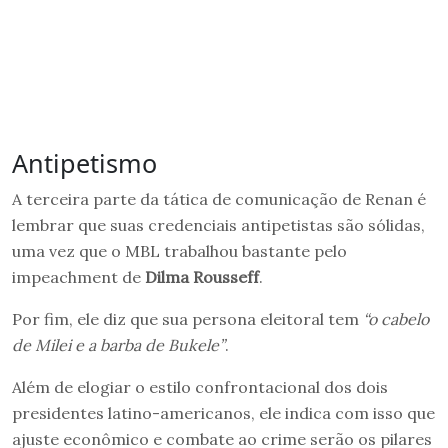
Antipetismo
A terceira parte da tática de comunicação de Renan é
lembrar que suas credenciais antipetistas são sólidas,
uma vez que o MBL trabalhou bastante pelo
impeachment de
Dilma Rousseff
.
Por fim, ele diz que sua persona eleitoral tem
“o cabelo
de Milei e a barba de Bukele”
.
Além de elogiar o estilo confrontacional dos dois
presidentes latino-americanos, ele indica com isso que
ajuste econômico e combate ao crime serão os pilares