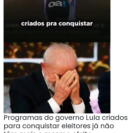
Programas do governo Lula criados
para conquistar eleitores já não