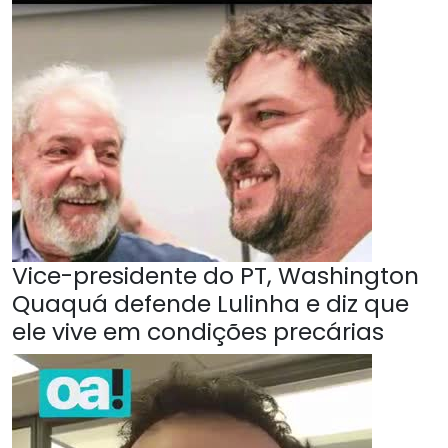
Vice-presidente do PT, Washington
Quaquá defende Lulinha e diz que
ele vive em condições precárias