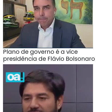
Plano de governo é a vice
presidência de Flávio Bolsonaro