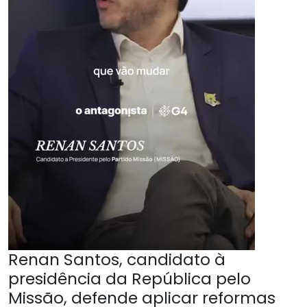
Renan Santos, candidato à
presidência da República pelo
Missão, defende aplicar reformas