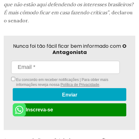
que não estão aqui defendendo os interesses brasileiros?
É mais cômodo ficar em casa fazendo críticas”
, declarou
o senador.
Nunca foi tão fácil ficar bem informado com
O
Antagonista
Eu concordo em receber notificações | Para obter mais
informações reveja nossa
Política de Privacidade
.
Enviar
Inscreva-se