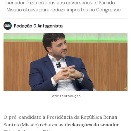
senador fazia críticas aos adversários, o Partido
Missão atuava para reduzir impostos no Congresso
Redação O Antagonista
Foto: reprodução
O pré-candidato à Presidência da República Renan
Santos (Missão) rebateu as
declarações do senador