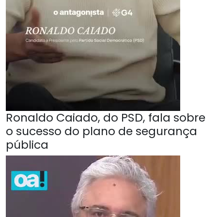
Ronaldo Caiado, do PSD, fala sobre
o sucesso do plano de segurança
pública