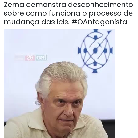
Zema demonstra desconhecimento
sobre como funciona o processo de
mudança das leis. #OAntagonista