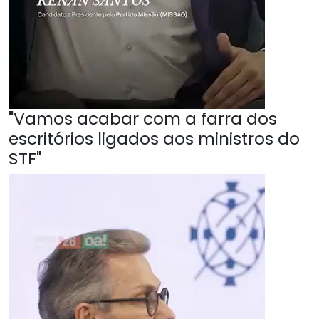
"Vamos acabar com a farra dos
escritórios ligados aos ministros do
STF"