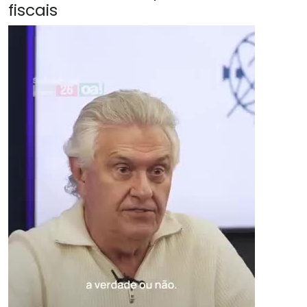
fiscais