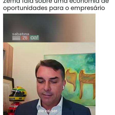
Zema fala sobre uma economia de
oportunidades para o empresário