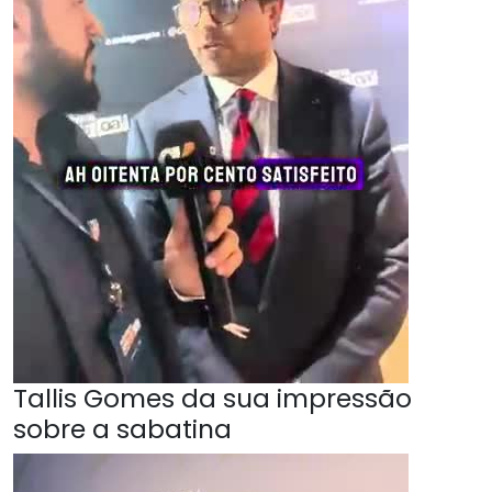
Tallis Gomes da sua impressão
sobre a sabatina