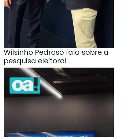
Wilsinho Pedroso fala sobre a
pesquisa eleitoral