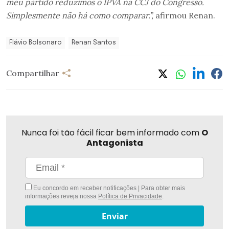
meu partido reduzimos o IPVA na CCJ do Congresso.
Simplesmente não há como comparar.”,
afirmou Renan.
Flávio Bolsonaro
Renan Santos
Compartilhar
Nunca foi tão fácil ficar bem informado com
O
Antagonista
Eu concordo em receber notificações | Para obter mais
informações reveja nossa
Política de Privacidade
.
Enviar