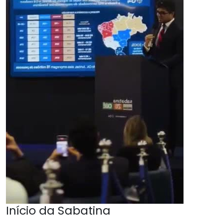
Início da Sabatina