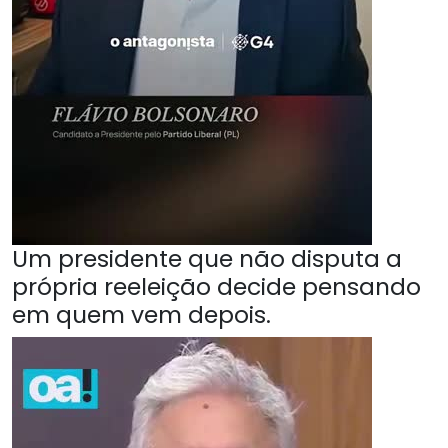
Um presidente que não disputa a
própria reeleição decide pensando
em quem vem depois.