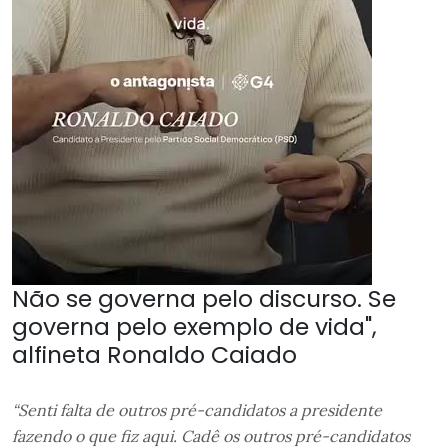
Não se governa pelo discurso. Se
governa pelo exemplo de vida",
alfineta Ronaldo Caiado
“Senti falta de outros pré-candidatos a presidente
fazendo o que fiz aqui. Cadê os outros pré-candidatos