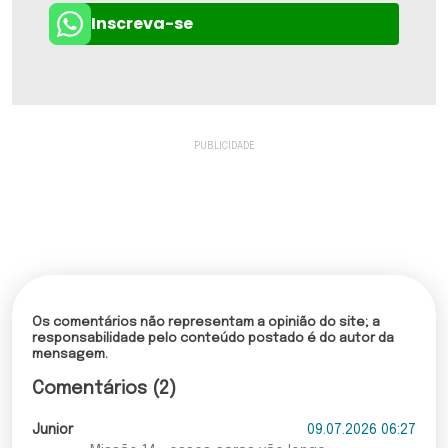
Inscreva-se
Os comentários não representam a opinião do site; a
responsabilidade pelo conteúdo postado é do autor da
mensagem.
Comentários (2)
Junior
09.07.2026 06:27