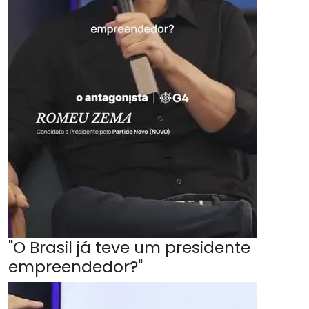
"O Brasil já teve um presidente
empreendedor?"