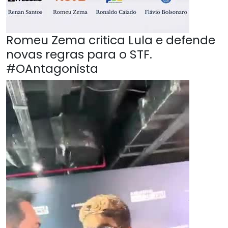
Romeu Zema critica Lula e defende
novas regras para o STF.
#OAntagonista