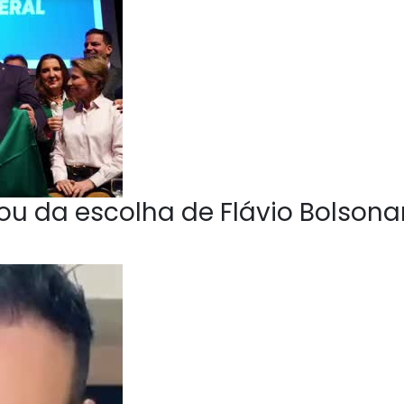
u da escolha de Flávio Bolsona