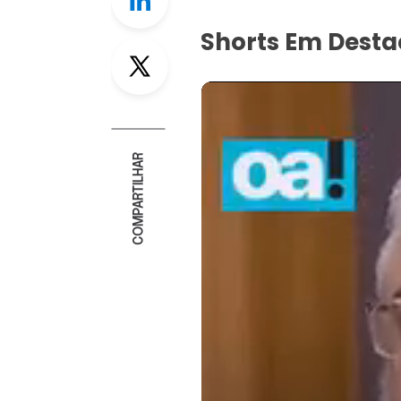
Shorts Em Dest
Twitter
COMPARTILHAR