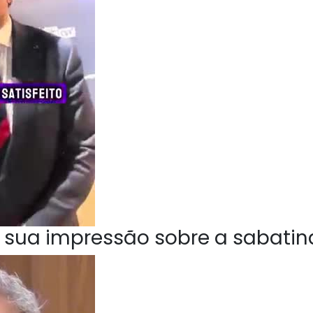
 sua impressão sobre a sabatin