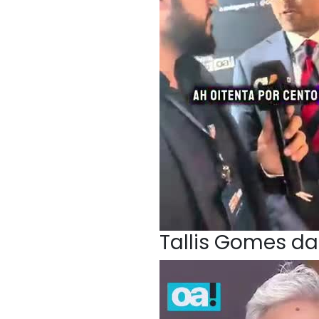
Tallis Gomes da