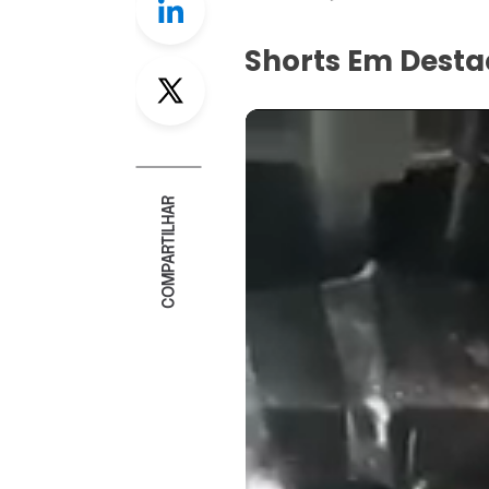
Shorts Em Dest
Twitter
COMPARTILHAR