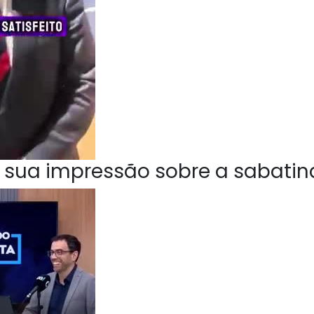
 sua impressão sobre a sabatin