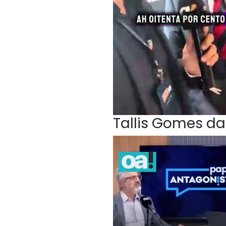
Tallis Gomes da