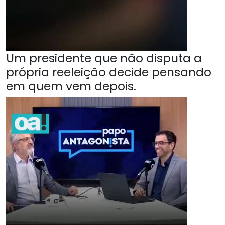
Um presidente que não disputa a
própria reeleição decide pensando
em quem vem depois.