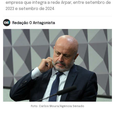
empresa que integra a rede Arpar, entre setembro de
2023 e setembro de 2024
Redação O Antagonista
Foto: Carlos Moura/Agência Senado