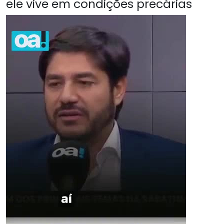
ele vive em condições precárias