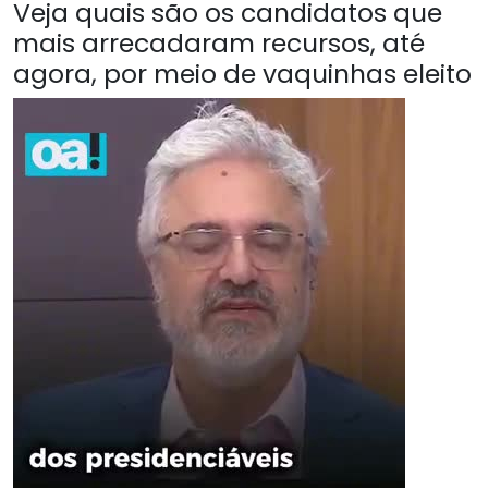
Veja quais são os candidatos que
mais arrecadaram recursos, até
agora, por meio de vaquinhas eleito