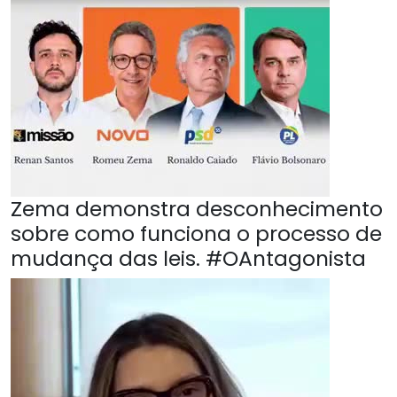
Zema demonstra desconhecimento
sobre como funciona o processo de
mudança das leis. #OAntagonista