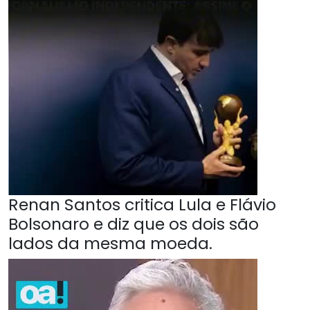
Renan Santos critica Lula e Flávio
Bolsonaro e diz que os dois são
lados da mesma moeda.