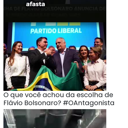
O que você achou da escolha de
Flávio Bolsonaro? #OAntagonista