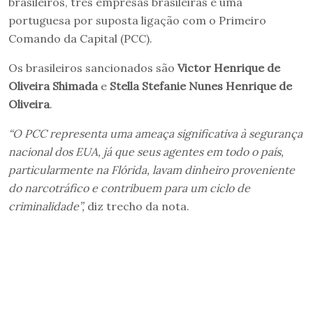
brasileiros, três empresas brasileiras e uma
portuguesa por suposta ligação com o Primeiro
Comando da Capital (PCC).
Os brasileiros sancionados são
Victor Henrique de
Oliveira Shimada
e
Stella Stefanie Nunes Henrique de
Oliveira
.
“O PCC representa uma ameaça significativa à segurança
nacional dos EUA, já que seus agentes em todo o país,
particularmente na Flórida, lavam dinheiro proveniente
do narcotráfico e contribuem para um ciclo de
criminalidade”,
diz trecho da nota.