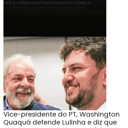
Vice-presidente do PT, Washington
Quaquá defende Lulinha e diz que