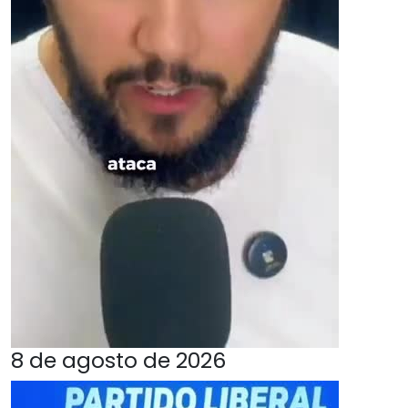
8 de agosto de 2026