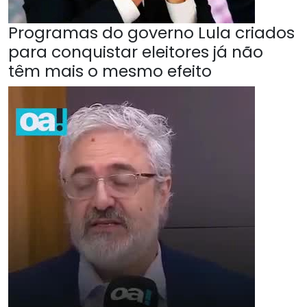
Programas do governo Lula criados
para conquistar eleitores já não
têm mais o mesmo efeito