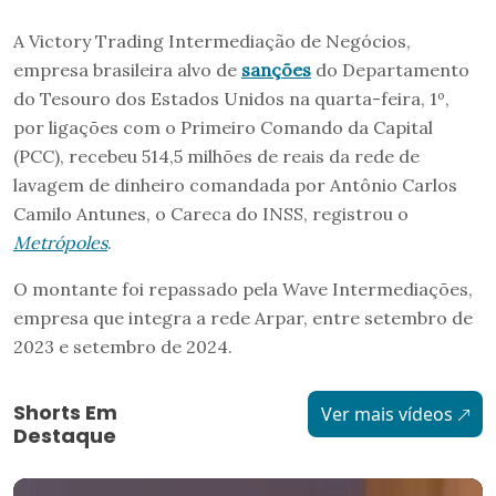
A Victory Trading Intermediação de Negócios,
empresa brasileira alvo de
sanções
do Departamento
do Tesouro dos Estados Unidos na quarta-feira, 1º,
por ligações com o Primeiro Comando da Capital
(PCC), recebeu 514,5 milhões de reais da rede de
lavagem de dinheiro comandada por Antônio Carlos
Camilo Antunes, o Careca do INSS, registrou o
Metrópoles
.
O montante foi repassado pela Wave Intermediações,
empresa que integra a rede Arpar, entre setembro de
2023 e setembro de 2024.
Shorts Em
Ver mais vídeos
Destaque