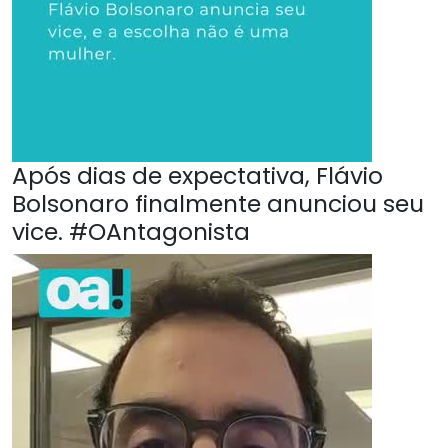
Após dias de expectativa, Flávio
Bolsonaro finalmente anunciou seu
vice. #OAntagonista