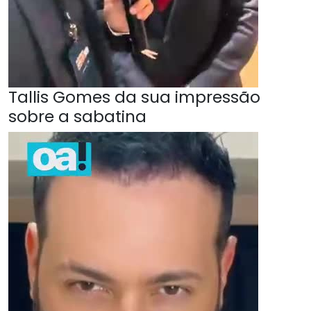
Tallis Gomes da sua impressão
sobre a sabatina