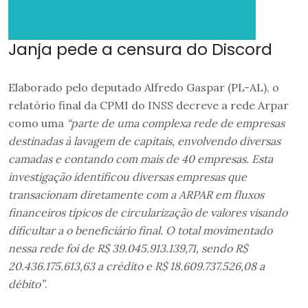
Janja pede a censura do Discord
Elaborado pelo deputado Alfredo Gaspar (PL-AL), o
relatório final da CPMI do INSS decreve a rede Arpar
como uma
“parte de uma complexa rede de empresas
destinadas à lavagem de capitais, envolvendo diversas
camadas e contando com mais de 40 empresas. Esta
investigação identificou diversas empresas que
transacionam diretamente com a ARPAR em fluxos
financeiros típicos de circularização de valores visando
dificultar a o beneficiário final. O total movimentado
nessa rede foi de R$ 39.045.913.139,71, sendo R$
20.436.175.613,63 a crédito e R$ 18.609.737.526,08 a
débito”
.