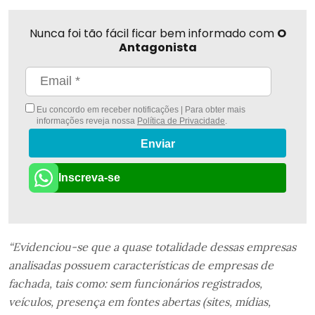
Nunca foi tão fácil ficar bem informado com
O
Antagonista
Eu concordo em receber notificações | Para obter mais
informações reveja nossa
Política de Privacidade
.
Enviar
Inscreva-se
“Evidenciou-se que a quase totalidade dessas empresas
analisadas possuem características de empresas de
fachada, tais como: sem funcionários registrados,
veículos, presença em fontes abertas (sites, mídias,