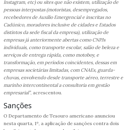
Instagram, etc) ou sites que não existem, utilização de
pessoas interpostas (motoristas, desempregados,
recebedores de Auxílio Emergencial e inscritas no
Cadúnico, moradores inclusive de cidades e Estados
distintos da sede fiscal da empresa), utilização de
empresas já anteriormente abertas como CNPJs
individuais, como transporte escolar, salão de beleza e
serviços de entrega rápida, como motoboy, e
transformação, em períodos coincidentes, dessas em
empresas societárias limitadas, com CNAEs, guarda-
chuvas, envolvendo desde transporte aéreo, terrestre e
marinho intercontinental a consultoria em gestão
empresarial”
, acrescentou.
Sanções
O Departamento de Tesouro americano anunciou
nesta quarta, 1º, a aplicação de sanções contra dois