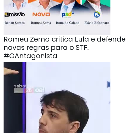
Romeu Zema critica Lula e defende
novas regras para o STF.
#OAntagonista