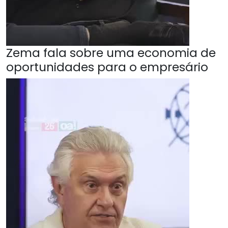
Zema fala sobre uma economia de
oportunidades para o empresário