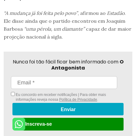
“A mudança já foi feita pelo povo”
, afirmou ao
Estadão
.
Ele disse ainda que o partido encontrou em Joaquim
Barbosa
“uma pérola, um diamante”
capaz de dar maior
projeção nacional à sigla.
Nunca foi tão fácil ficar bem informado com
O
Antagonista
Eu concordo em receber notificações | Para obter mais
informações reveja nossa
Política de Privacidade
.
Enviar
Inscreva-se