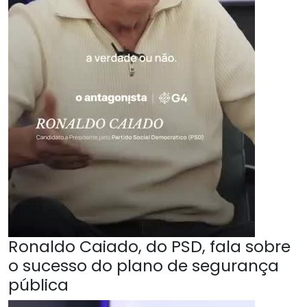
Ronaldo Caiado, do PSD, fala sobre
o sucesso do plano de segurança
pública