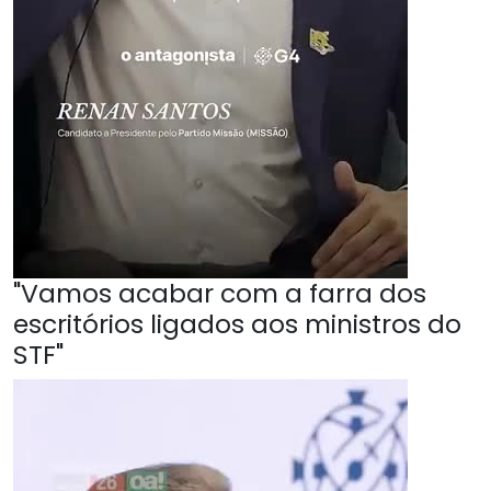
"Vamos acabar com a farra dos
escritórios ligados aos ministros do
STF"