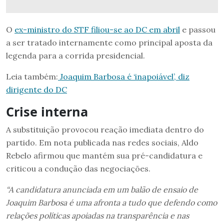
O
ex-ministro do STF filiou-se ao DC em abril
e passou
a ser tratado internamente como principal aposta da
legenda para a corrida presidencial.
Leia também:
Joaquim Barbosa é ‘inapoiável’, diz
dirigente do DC
Crise interna
A substituição provocou reação imediata dentro do
partido. Em nota publicada nas redes sociais, Aldo
Rebelo afirmou que mantém sua pré-candidatura e
criticou a condução das negociações.
“A candidatura anunciada em um balão de ensaio de
Joaquim Barbosa é uma afronta a tudo que defendo como
relações políticas apoiadas na transparência e nas