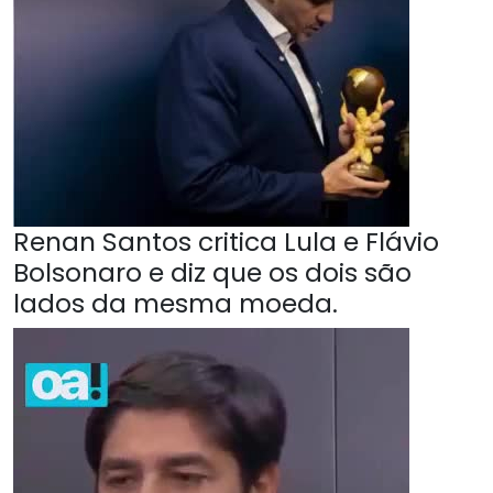
Renan Santos critica Lula e Flávio
Bolsonaro e diz que os dois são
lados da mesma moeda.