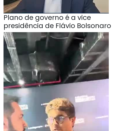
Plano de governo é a vice
presidência de Flávio Bolsonaro