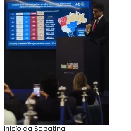
Início da Sabatina