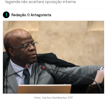
legenda não aceitará oposição interna
Redação O Antagonista
Foto: Carlos Humberto/ STF