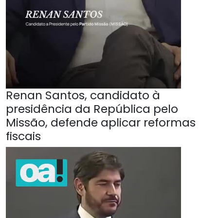
Renan Santos, candidato à
presidência da República pelo
Missão, defende aplicar reformas
fiscais