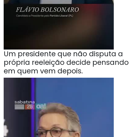
Um presidente que não disputa a
própria reeleição decide pensando
em quem vem depois.