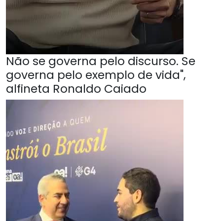
Não se governa pelo discurso. Se
governa pelo exemplo de vida",
alfineta Ronaldo Caiado