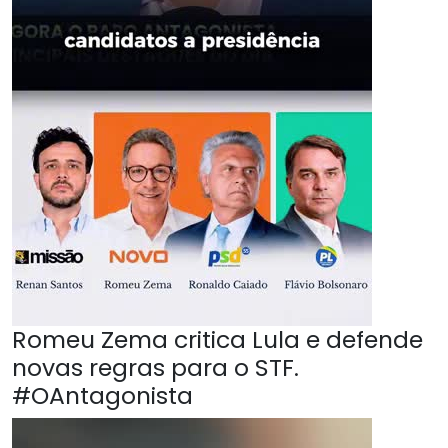
Romeu Zema critica Lula e defende
novas regras para o STF.
#OAntagonista