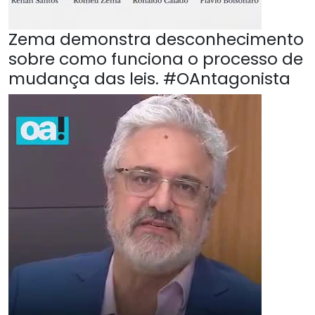
Zema demonstra desconhecimento
sobre como funciona o processo de
mudança das leis. #OAntagonista