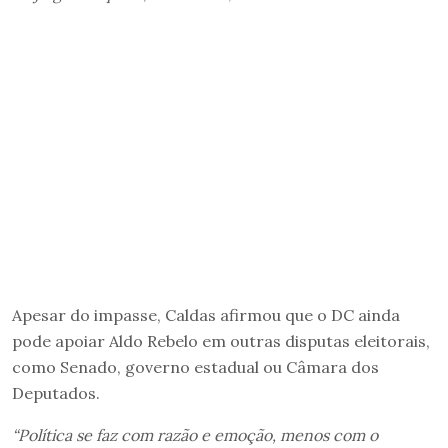
Apesar do impasse, Caldas afirmou que o DC ainda
pode apoiar Aldo Rebelo em outras disputas eleitorais,
como Senado, governo estadual ou Câmara dos
Deputados.
“Política se faz com razão e emoção, menos com o