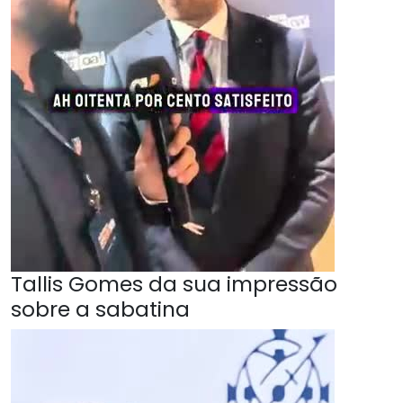
Tallis Gomes da sua impressão
sobre a sabatina