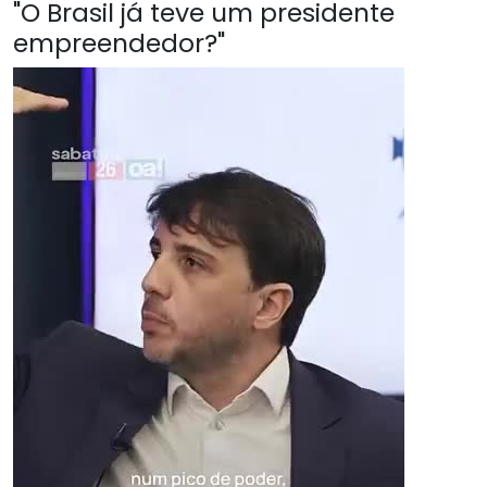
"O Brasil já teve um presidente
empreendedor?"