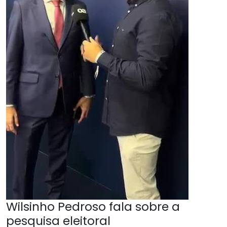
Wilsinho Pedroso fala sobre a
pesquisa eleitoral