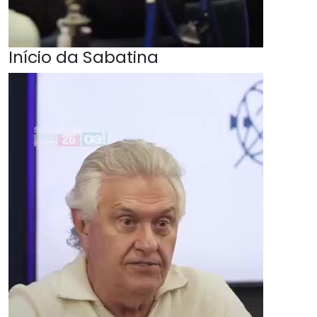
Início da Sabatina