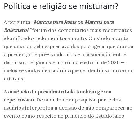
Política e religião se misturam?
A pergunta
“Marcha para Jesus ou Marcha para
Bolsonaro?”
foi um dos comentários mais recorrentes
identificados pelo monitoramento. O estudo aponta
que uma parcela expressiva das postagens questionou
a presença de pré-candidatos e a associação entre
discursos religiosos e a corrida eleitoral de 2026 —
inclusive vindas de usuários que se identificaram como
cristãos.
A
ausência do presidente Lula também gerou
repercussão
. De acordo com pesquisa, parte dos
usuários interpretou a decisão de não comparecer ao
evento como respeito ao princípio do Estado laico.