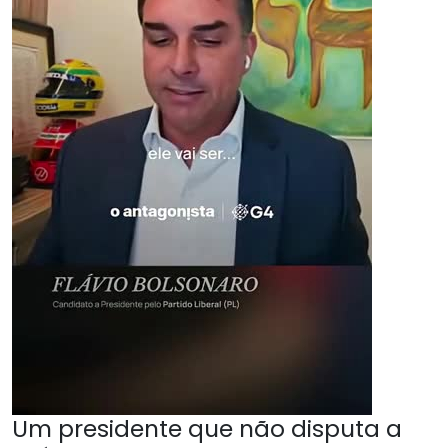
Um presidente que não disputa a