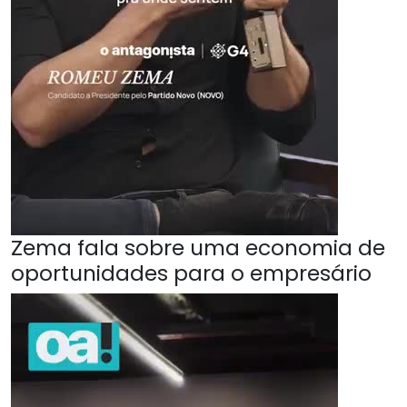
Zema fala sobre uma economia de
oportunidades para o empresário