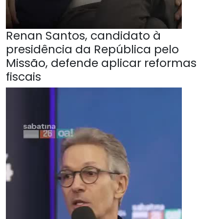
Renan Santos, candidato à
presidência da República pelo
Missão, defende aplicar reformas
fiscais