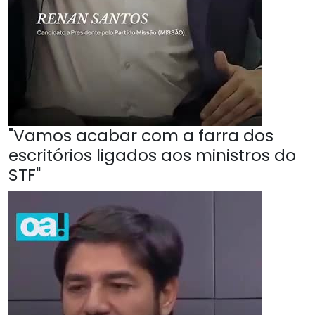
"Vamos acabar com a farra dos
escritórios ligados aos ministros do
STF"