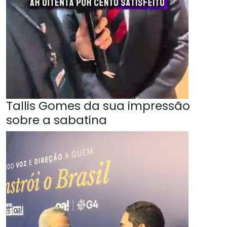
Tallis Gomes da sua impressão
sobre a sabatina