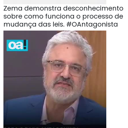
Zema demonstra desconhecimento
sobre como funciona o processo de
mudança das leis. #OAntagonista