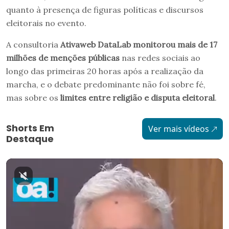
quanto à presença de figuras políticas e discursos
eleitorais no evento.
A consultoria
Ativaweb DataLab monitorou mais de 17
milhões de menções públicas
nas redes sociais ao
longo das primeiras 20 horas após a realização da
marcha, e o debate predominante não foi sobre fé,
mas sobre os
limites entre religião e disputa eleitoral
.
Shorts Em
Ver mais vídeos
Destaque