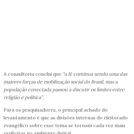
A consultoria conclui que
“a fé continua sendo uma das
maiores forças de mobilização social do Brasil, mas a
população conectada passou a discutir os limites entre
religião e política”
.
Para os pesquisadores, o principal achado do
levantamento é que as divisões internas do eleitorado
evangélico sobre esse tema se tornam cada vez mais
explícitas no ambiente digital.