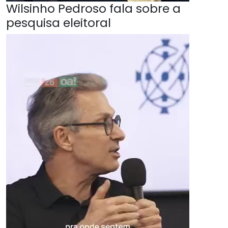
Wilsinho Pedroso fala sobre a
pesquisa eleitoral