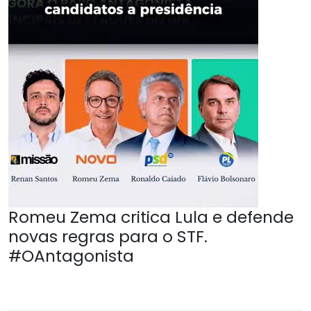
Romeu Zema critica Lula e defende
novas regras para o STF.
#OAntagonista