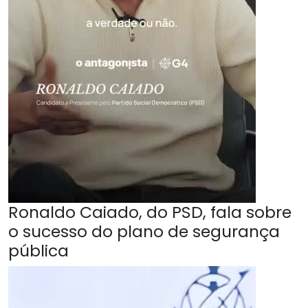
Ronaldo Caiado, do PSD, fala sobre
o sucesso do plano de segurança
pública