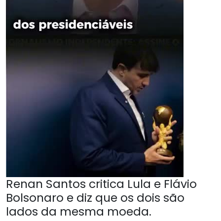
Renan Santos critica Lula e Flávio
Bolsonaro e diz que os dois são
lados da mesma moeda.