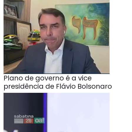
Plano de governo é a vice
presidência de Flávio Bolsonaro