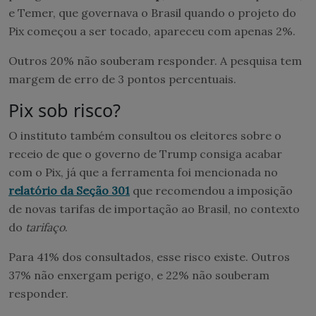
e Temer, que governava o Brasil quando o projeto do
Pix começou a ser tocado, apareceu com apenas 2%.
Outros 20% não souberam responder. A pesquisa tem
margem de erro de 3 pontos percentuais.
Pix sob risco?
O instituto também consultou os eleitores sobre o
receio de que o governo de Trump consiga acabar
com o Pix, já que a ferramenta foi mencionada no
relatório da Seção 301
que recomendou a imposição
de novas tarifas de importação ao Brasil, no contexto
do
tarifaço
.
Para 41% dos consultados, esse risco existe. Outros
37% não enxergam perigo, e 22% não souberam
responder.