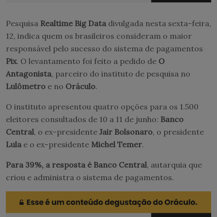
Pesquisa
Realtime Big Data
divulgada nesta sexta-feira,
12, indica quem os brasileiros consideram o maior
responsável pelo sucesso do sistema de pagamentos
Pix
. O levantamento foi feito a pedido de
O
Antagonista
, parceiro do instituto de pesquisa no
Lulômetro
e no
Oráculo
.
O instituto apresentou quatro opções para os 1.500
eleitores consultados de 10 a 11 de junho:
Banco
Central
, o ex-presidente
Jair Bolsonaro
, o presidente
Lula
e o ex-presidente
Michel Temer
.
Para 39%, a resposta é Banco Central
, autarquia que
criou e administra o sistema de pagamentos.