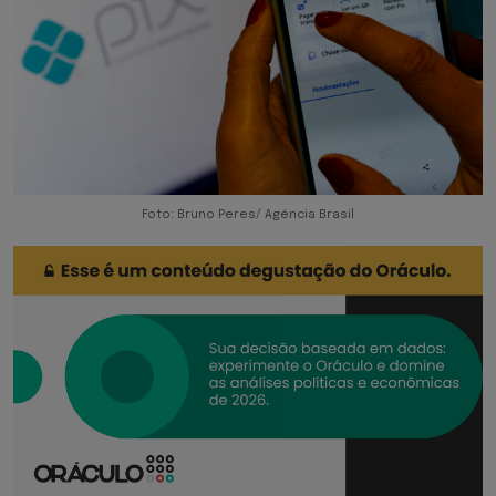
Foto: Bruno Peres/ Agência Brasil