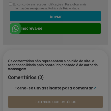
Eu concordo em receber notificações | Para obter mais
informações reveja nossa
Política de Privacidade
.
Enviar
Inscreva-se
Os comentários não representam a opinião do site; a
responsabilidade pelo conteúdo postado é do autor da
mensagem.
Comentários (0)
Torne-se um assinante para comentar
Leia mais comentários