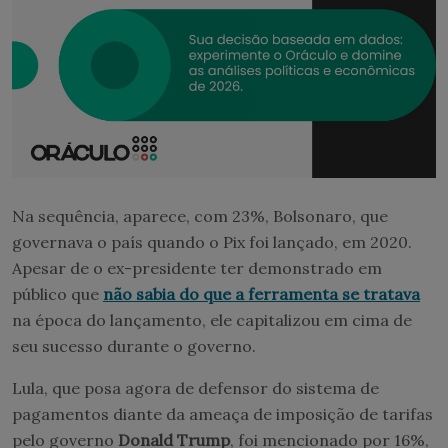
Na sequência, aparece, com 23%, Bolsonaro, que
governava o país quando o Pix foi lançado, em 2020.
Apesar de o ex-presidente ter demonstrado em
público que
não sabia do que a ferramenta se tratava
na época do lançamento, ele capitalizou em cima de
seu sucesso durante o governo.
Lula, que posa agora de defensor do sistema de
pagamentos diante da ameaça de imposição de tarifas
pelo governo
Donald Trump
, foi mencionado por 16%,