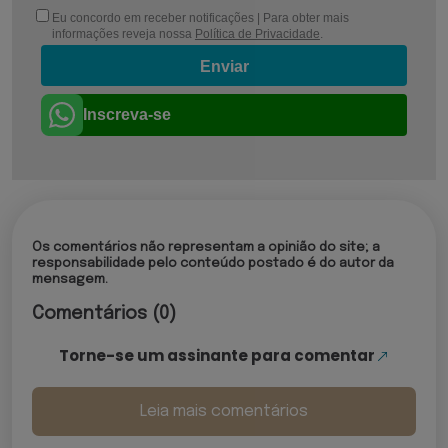
Eu concordo em receber notificações | Para obter mais
informações reveja nossa
Política de Privacidade
.
Enviar
Inscreva-se
Os comentários não representam a opinião do site; a
responsabilidade pelo conteúdo postado é do autor da
mensagem.
Comentários (0)
Torne-se um assinante para comentar
Leia mais comentários