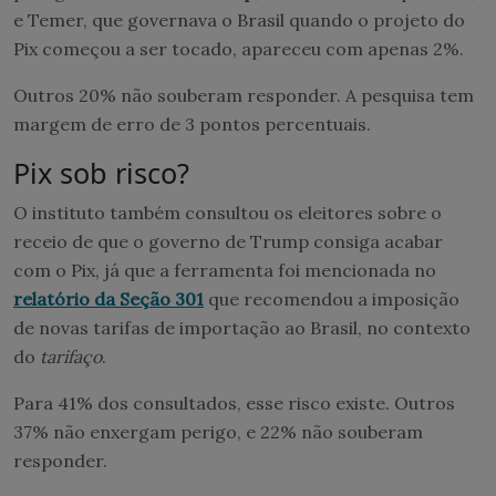
e Temer, que governava o Brasil quando o projeto do
Pix começou a ser tocado, apareceu com apenas 2%.
Outros 20% não souberam responder. A pesquisa tem
margem de erro de 3 pontos percentuais.
Pix sob risco?
O instituto também consultou os eleitores sobre o
receio de que o governo de Trump consiga acabar
com o Pix, já que a ferramenta foi mencionada no
relatório da Seção 301
que recomendou a imposição
de novas tarifas de importação ao Brasil, no contexto
do
tarifaço
.
Para 41% dos consultados, esse risco existe. Outros
37% não enxergam perigo, e 22% não souberam
responder.