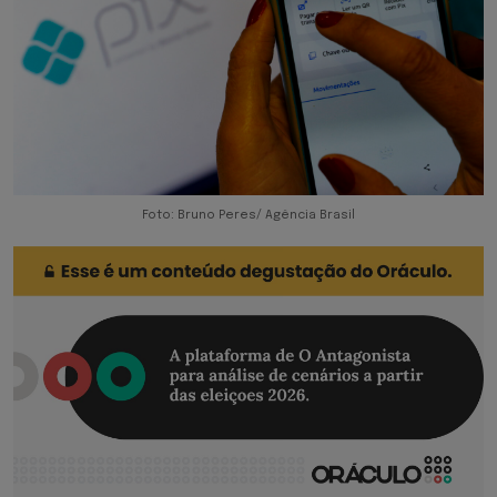
Foto: Bruno Peres/ Agência Brasil