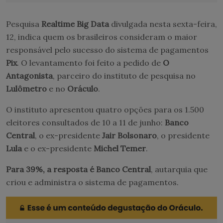
Pesquisa
Realtime Big Data
divulgada nesta sexta-feira,
12, indica quem os brasileiros consideram o maior
responsável pelo sucesso do sistema de pagamentos
Pix
. O levantamento foi feito a pedido de
O
Antagonista
, parceiro do instituto de pesquisa no
Lulômetro
e no
Oráculo
.
O instituto apresentou quatro opções para os 1.500
eleitores consultados de 10 a 11 de junho:
Banco
Central
, o ex-presidente
Jair Bolsonaro
, o presidente
Lula
e o ex-presidente
Michel Temer
.
Para 39%, a resposta é Banco Central
, autarquia que
criou e administra o sistema de pagamentos.