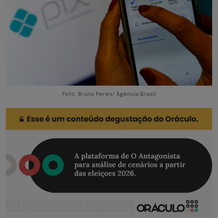
Foto: Bruno Peres/ Agência Brasil