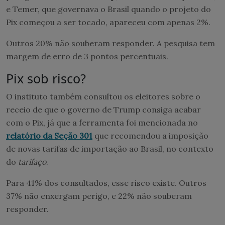
e Temer, que governava o Brasil quando o projeto do
Pix começou a ser tocado, apareceu com apenas 2%.
Outros 20% não souberam responder. A pesquisa tem
margem de erro de 3 pontos percentuais.
Pix sob risco?
O instituto também consultou os eleitores sobre o
receio de que o governo de Trump consiga acabar
com o Pix, já que a ferramenta foi mencionada no
relatório da Seção 301
que recomendou a imposição
de novas tarifas de importação ao Brasil, no contexto
do
tarifaço
.
Para 41% dos consultados, esse risco existe. Outros
37% não enxergam perigo, e 22% não souberam
responder.