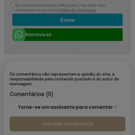
Eu concordo em receber notificações | Para obter mais
informações reveja nossa
Política de Privacidade
.
Enviar
Inscreva-se
Os comentários não representam a opinião do site; a
responsabilidade pelo conteúdo postado é do autor da
mensagem.
Comentários (0)
Torne-se um assinante para comentar
Leia mais comentários