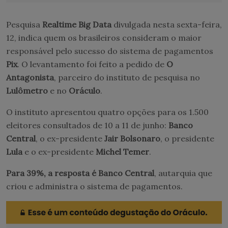
Pesquisa
Realtime Big Data
divulgada nesta sexta-feira,
12, indica quem os brasileiros consideram o maior
responsável pelo sucesso do sistema de pagamentos
Pix
. O levantamento foi feito a pedido de
O
Antagonista
, parceiro do instituto de pesquisa no
Lulômetro
e no
Oráculo
.
O instituto apresentou quatro opções para os 1.500
eleitores consultados de 10 a 11 de junho:
Banco
Central
, o ex-presidente
Jair Bolsonaro
, o presidente
Lula
e o ex-presidente
Michel Temer
.
Para 39%, a resposta é Banco Central
, autarquia que
criou e administra o sistema de pagamentos.