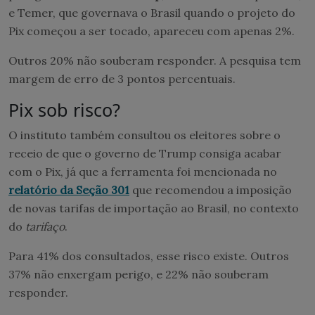
e Temer, que governava o Brasil quando o projeto do
Pix começou a ser tocado, apareceu com apenas 2%.
Outros 20% não souberam responder. A pesquisa tem
margem de erro de 3 pontos percentuais.
Pix sob risco?
O instituto também consultou os eleitores sobre o
receio de que o governo de Trump consiga acabar
com o Pix, já que a ferramenta foi mencionada no
relatório da Seção 301
que recomendou a imposição
de novas tarifas de importação ao Brasil, no contexto
do
tarifaço
.
Para 41% dos consultados, esse risco existe. Outros
37% não enxergam perigo, e 22% não souberam
responder.