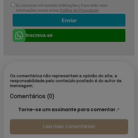
Eu concordo em receber notificações | Para obter mais
informações reveja nossa
Política de Privacidade
.
Enviar
Inscreva-se
Os comentários não representam a opinião do site; a
responsabilidade pelo conteúdo postado é do autor da
mensagem.
Comentários (0)
Torne-se um assinante para comentar
Leia mais comentários