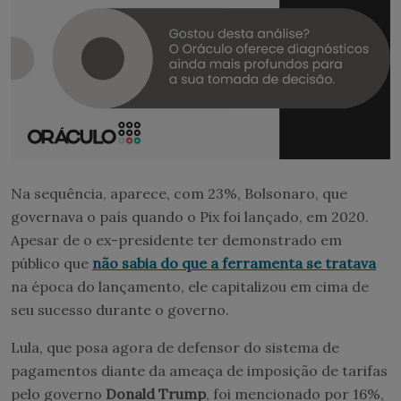
Na sequência, aparece, com 23%, Bolsonaro, que
governava o país quando o Pix foi lançado, em 2020.
Apesar de o ex-presidente ter demonstrado em
público que
não sabia do que a ferramenta se tratava
na época do lançamento, ele capitalizou em cima de
seu sucesso durante o governo.
Lula, que posa agora de defensor do sistema de
pagamentos diante da ameaça de imposição de tarifas
pelo governo
Donald Trump
, foi mencionado por 16%,