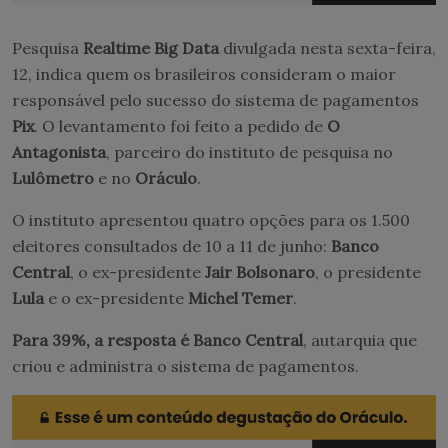
Pesquisa
Realtime Big Data
divulgada nesta sexta-feira,
12, indica quem os brasileiros consideram o maior
responsável pelo sucesso do sistema de pagamentos
Pix
. O levantamento foi feito a pedido de
O
Antagonista
, parceiro do instituto de pesquisa no
Lulômetro
e no
Oráculo
.
O instituto apresentou quatro opções para os 1.500
eleitores consultados de 10 a 11 de junho:
Banco
Central
, o ex-presidente
Jair Bolsonaro
, o presidente
Lula
e o ex-presidente
Michel Temer
.
Para 39%, a resposta é Banco Central
, autarquia que
criou e administra o sistema de pagamentos.