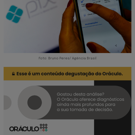
Foto: Bruno Peres/ Agência Brasil