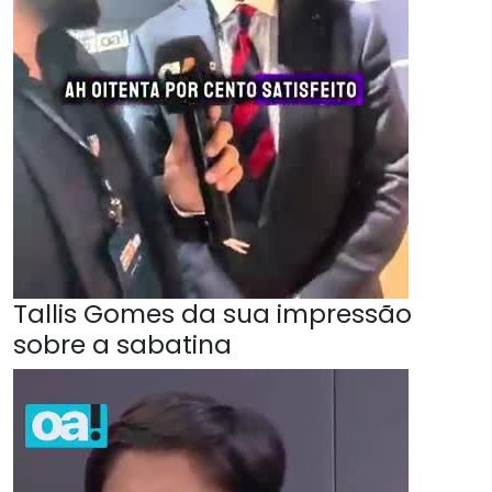
Tallis Gomes da sua impressão
sobre a sabatina