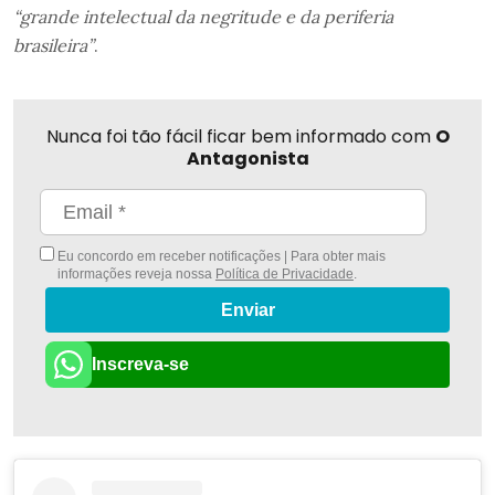
“grande intelectual da negritude e da periferia
brasileira”
.
Nunca foi tão fácil ficar bem informado com
O
Antagonista
Eu concordo em receber notificações | Para obter mais
informações reveja nossa
Política de Privacidade
.
Enviar
Inscreva-se