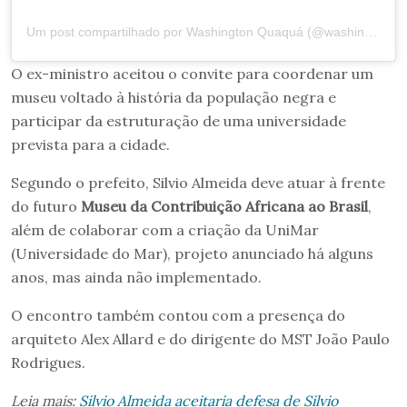
Um post compartilhado por Washington Quaquá (@washington.quaqua.5)
O ex-ministro aceitou o convite para coordenar um
museu voltado à história da população negra e
participar da estruturação de uma universidade
prevista para a cidade.
Segundo o prefeito, Silvio Almeida deve atuar à frente
do futuro
Museu da Contribuição Africana ao Brasil
,
além de colaborar com a criação da UniMar
(Universidade do Mar), projeto anunciado há alguns
anos, mas ainda não implementado.
O encontro também contou com a presença do
arquiteto Alex Allard e do dirigente do MST João Paulo
Rodrigues.
Leia mais:
Silvio Almeida aceitaria defesa de Silvio