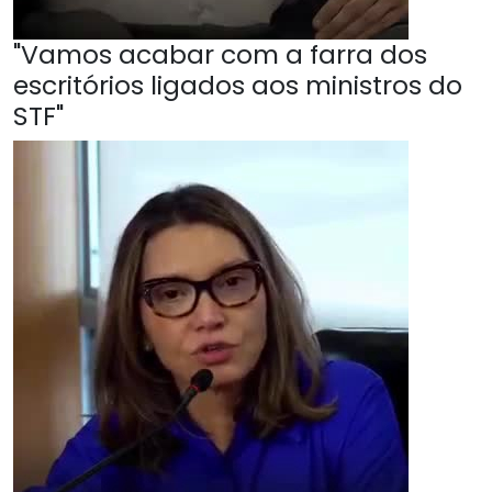
"Vamos acabar com a farra dos
escritórios ligados aos ministros do
STF"