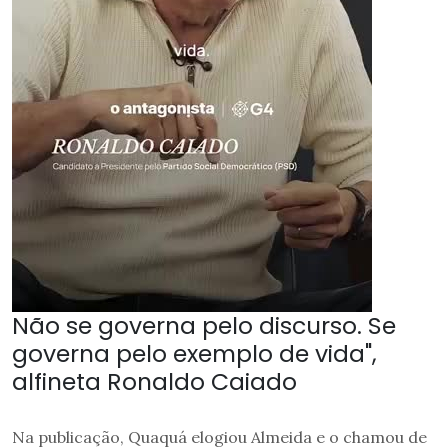
Não se governa pelo discurso. Se
governa pelo exemplo de vida",
alfineta Ronaldo Caiado
Na publicação, Quaquá elogiou Almeida e o chamou de