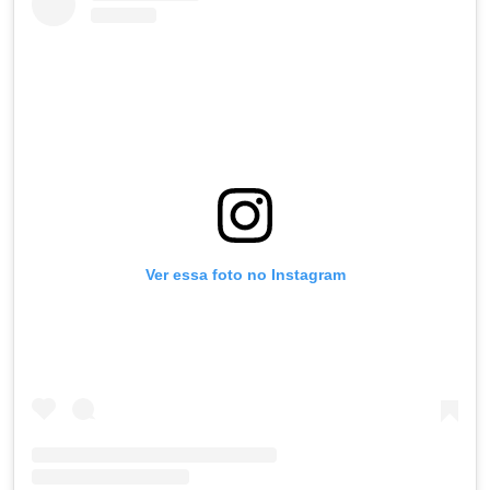
Ver essa foto no Instagram