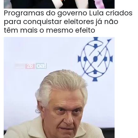
Programas do governo Lula criados
para conquistar eleitores já não
têm mais o mesmo efeito