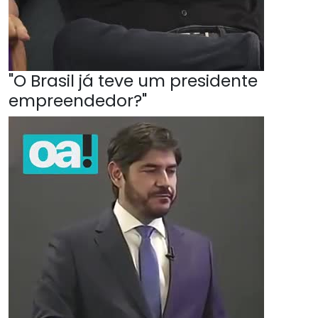
"O Brasil já teve um presidente
empreendedor?"