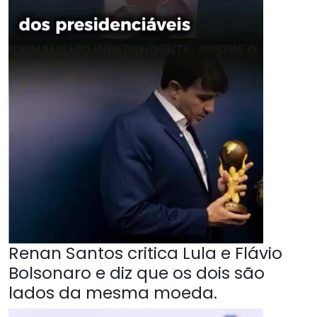
Renan Santos critica Lula e Flávio
Bolsonaro e diz que os dois são
lados da mesma moeda.