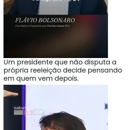
Um presidente que não disputa a
própria reeleição decide pensando
em quem vem depois.