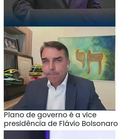
Plano de governo é a vice
presidência de Flávio Bolsonaro