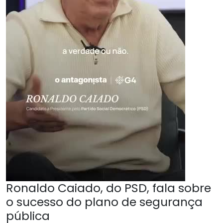
Ronaldo Caiado, do PSD, fala sobre
o sucesso do plano de segurança
pública