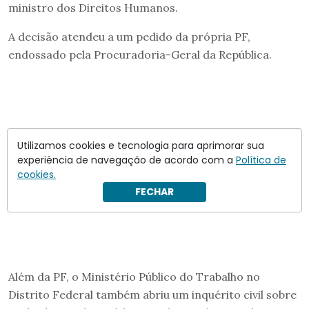
ministro dos Direitos Humanos.
A decisão atendeu a um pedido da própria PF,
endossado pela Procuradoria-Geral da República.
Utilizamos cookies e tecnologia para aprimorar sua
experiência de navegação de acordo com a
Política de
cookies.
FECHAR
Além da PF, o Ministério Público do Trabalho no
Distrito Federal também abriu um inquérito civil sobre