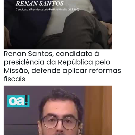
Renan Santos, candidato à
presidência da República pelo
Missão, defende aplicar reformas
fiscais