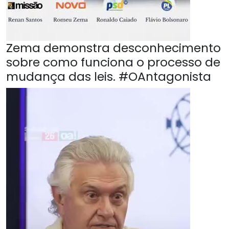
Zema demonstra desconhecimento
sobre como funciona o processo de
mudança das leis. #OAntagonista