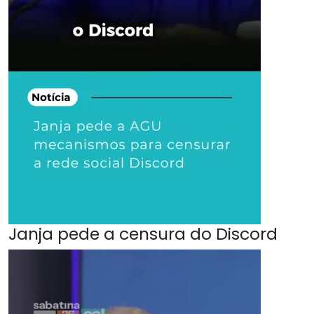
Janja pede a censura do Discord