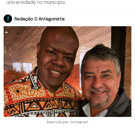
universidade no município
Redação O Antagonista
Reprodução: Instagram