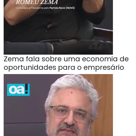
Zema fala sobre uma economia de
oportunidades para o empresário