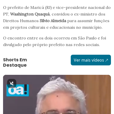
O prefeito de Maricá (RJ) e vice-presidente nacional do
PT,
Washington Quaquá
, convidou o ex-ministro dos
Direitos Humanos
Silvio Almeida
para assumir funções
em projetos culturais e educacionais no município.
O encontro entre os dois ocorreu em São Paulo e foi
divulgado pelo próprio prefeito nas redes sociais.
Shorts Em
Ver mais vídeos
Destaque