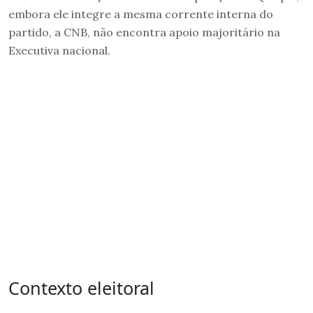
embora ele integre a mesma corrente interna do
partido, a CNB, não encontra apoio majoritário na
Executiva nacional.
Contexto eleitoral