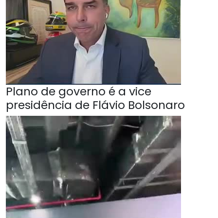
Plano de governo é a vice
presidência de Flávio Bolsonaro