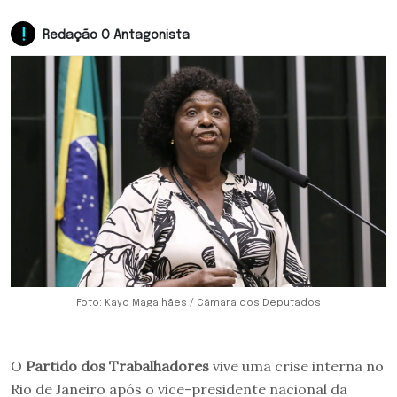
Redação O Antagonista
Foto: Kayo Magalhães / Câmara dos Deputados
O
Partido dos Trabalhadores
vive uma crise interna no
Rio de Janeiro após o vice-presidente nacional da