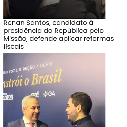
Renan Santos, candidato à
presidência da República pelo
Missão, defende aplicar reformas
fiscais