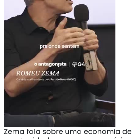
Zema fala sobre uma economia de