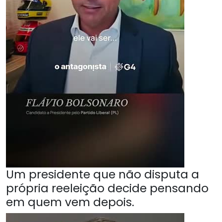
Um presidente que não disputa a
própria reeleição decide pensando
em quem vem depois.