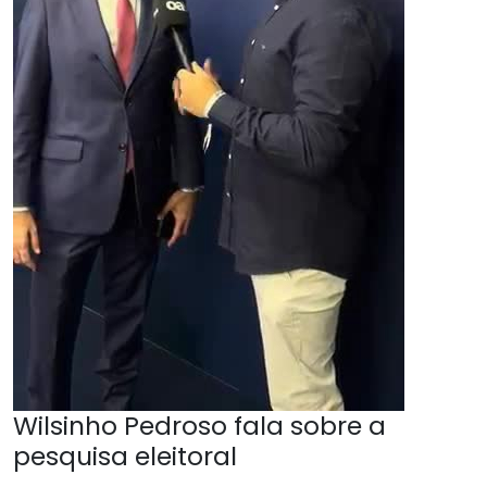
Wilsinho Pedroso fala sobre a
pesquisa eleitoral