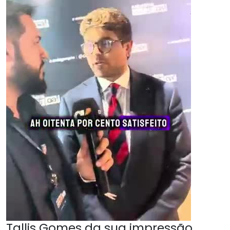
Tallis Gomes da sua impressão