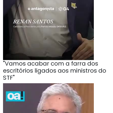
"Vamos acabar com a farra dos
escritórios ligados aos ministros do
STF"