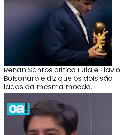
Renan Santos critica Lula e Flávio
Bolsonaro e diz que os dois são
lados da mesma moeda.