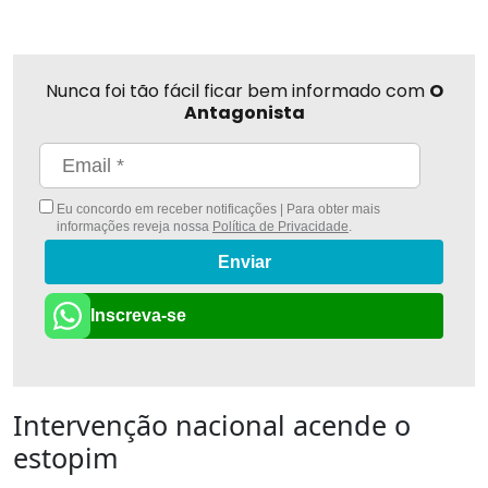
Nunca foi tão fácil ficar bem informado com
O
Antagonista
Eu concordo em receber notificações | Para obter mais
informações reveja nossa
Política de Privacidade
.
Enviar
Inscreva-se
Intervenção nacional acende o
estopim