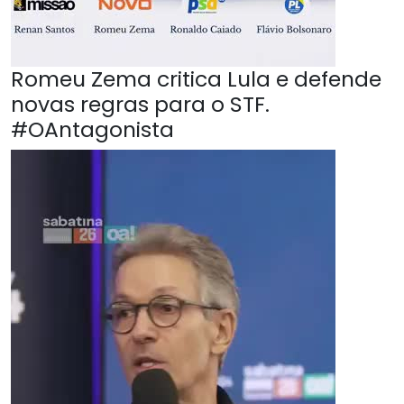
Romeu Zema critica Lula e defende
novas regras para o STF.
#OAntagonista