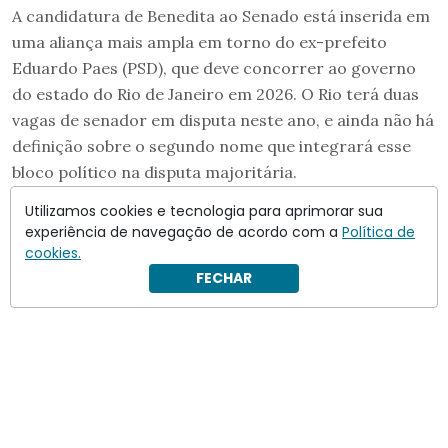
A candidatura de Benedita ao Senado está inserida em
uma aliança mais ampla em torno do ex-prefeito
Eduardo Paes (PSD), que deve concorrer ao governo
do estado do Rio de Janeiro em 2026. O Rio terá duas
vagas de senador em disputa neste ano, e ainda não há
definição sobre o segundo nome que integrará esse
bloco político na disputa majoritária.
Utilizamos cookies e tecnologia para aprimorar sua
experiência de navegação de acordo com a
Política de
cookies.
FECHAR