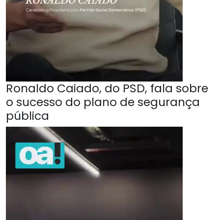
Ronaldo Caiado, do PSD, fala sobre
o sucesso do plano de segurança
pública