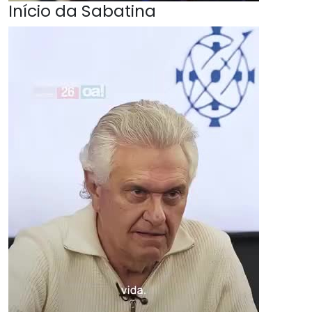
Início da Sabatina