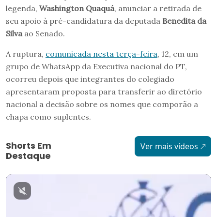
legenda,
Washington Quaquá
, anunciar a retirada de
seu apoio à pré-candidatura da deputada
Benedita da
Silva
ao Senado.
A ruptura,
comunicada nesta terça-feira
, 12, em um
grupo de WhatsApp da Executiva nacional do PT,
ocorreu depois que integrantes do colegiado
apresentaram proposta para transferir ao diretório
nacional a decisão sobre os nomes que comporão a
chapa como suplentes.
Shorts Em
Ver mais vídeos
Destaque