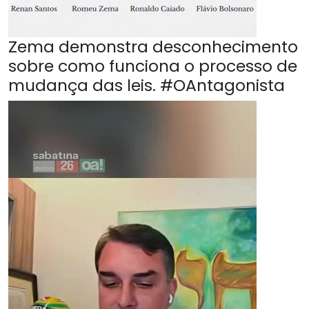
Zema demonstra desconhecimento
sobre como funciona o processo de
mudança das leis. #OAntagonista