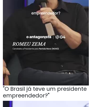
"O Brasil já teve um presidente
empreendedor?"