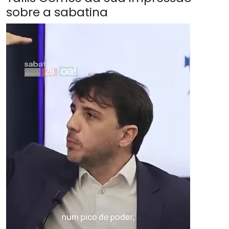
sobre a sabatina