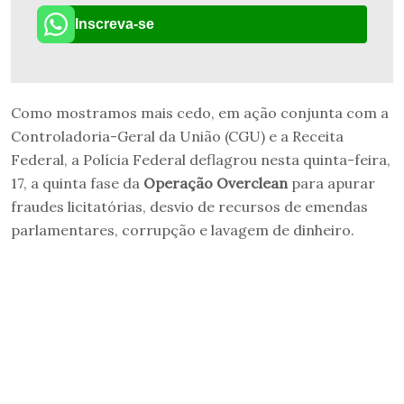
Inscreva-se
Como mostramos mais cedo, em ação conjunta com a
Controladoria-Geral da União (CGU) e a Receita
Federal, a Polícia Federal deflagrou nesta quinta-feira,
17, a quinta fase da
Operação Overclean
para apurar
fraudes licitatórias, desvio de recursos de emendas
parlamentares, corrupção e lavagem de dinheiro.