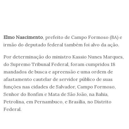
Elmo Nascimento
, prefeito de Campo Formoso (BA) e
irmão do deputado federal também foi alvo da ação.
Por determinação do ministro Kassio Nunes Marques,
do Supremo Tribunal Federal, foram cumpridos 18
mandados de busca e apreensão e uma ordem de
afastamento cautelar de servidor público de suas
funções nas cidades de Salvador, Campo Formoso,
Senhor do Bonfim e Mata de São João, na Bahia,
Petrolina, em Pernambuco, e Brasília, no Distrito
Federal.