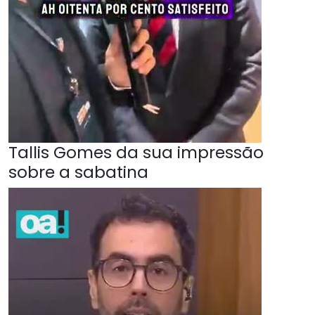
Tallis Gomes da sua impressão
sobre a sabatina