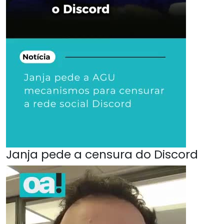
Janja pede a censura do Discord