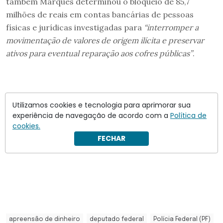
também Marques determinou o bloqueio de 85,7
milhões de reais em contas bancárias de pessoas
físicas e jurídicas investigadas para
“interromper a
movimentação de valores de origem ilícita e preservar
ativos para eventual reparação aos cofres públicas”
.
Utilizamos cookies e tecnologia para aprimorar sua
experiência de navegação de acordo com a
Política de
cookies.
FECHAR
apreensão de dinheiro
deputado federal
Polícia Federal (PF)