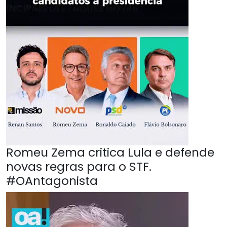
Romeu Zema critica Lula e defende
novas regras para o STF.
#OAntagonista