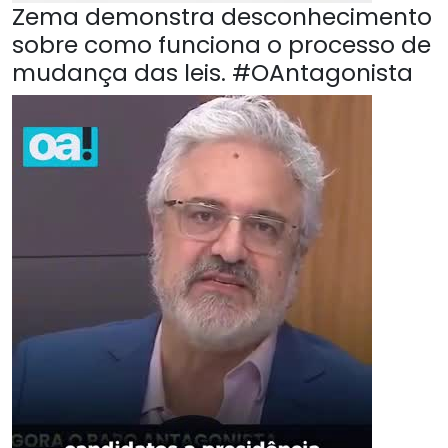
Zema demonstra desconhecimento
sobre como funciona o processo de
mudança das leis. #OAntagonista