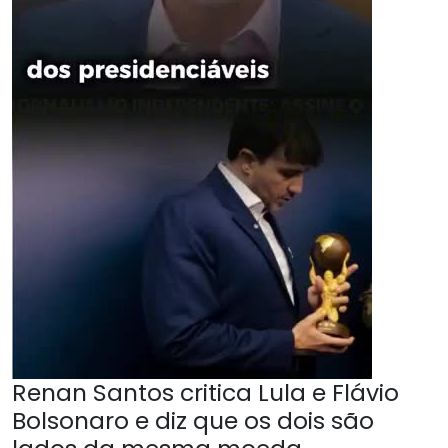
Renan Santos critica Lula e Flávio
Bolsonaro e diz que os dois são