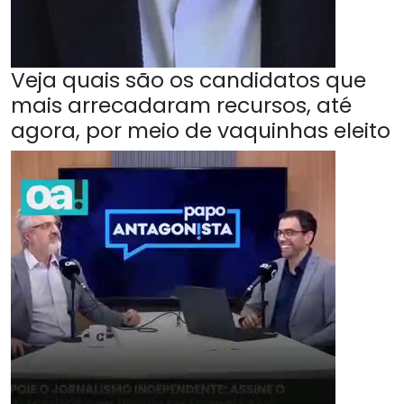
Veja quais são os candidatos que
mais arrecadaram recursos, até
agora, por meio de vaquinhas eleito