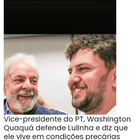
Vice-presidente do PT, Washington
Quaquá defende Lulinha e diz que
ele vive em condições precárias