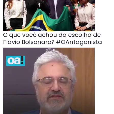
O que você achou da escolha de
Flávio Bolsonaro? #OAntagonista