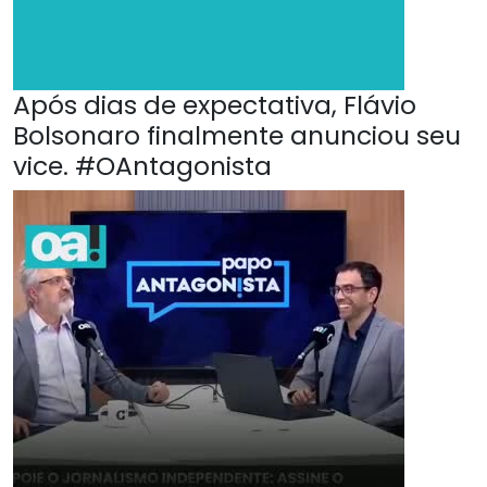
Após dias de expectativa, Flávio
Bolsonaro finalmente anunciou seu
vice. #OAntagonista