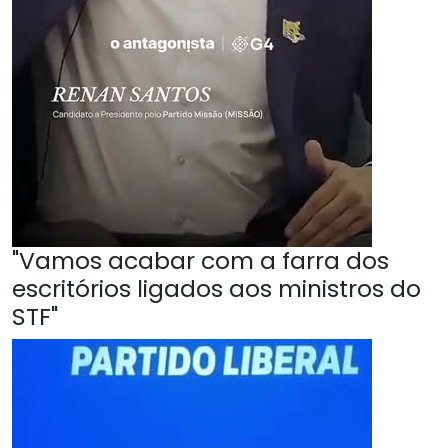
"Vamos acabar com a farra dos
escritórios ligados aos ministros do
STF"