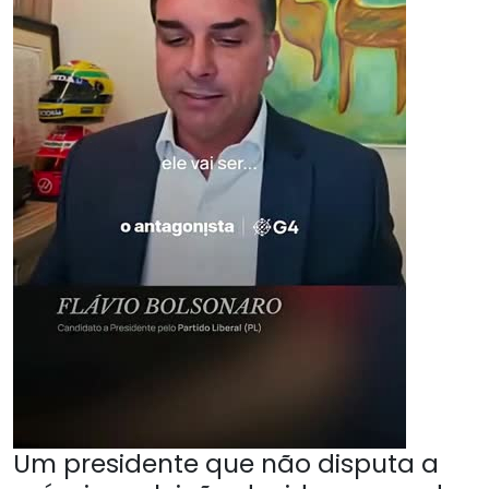
Um presidente que não disputa a