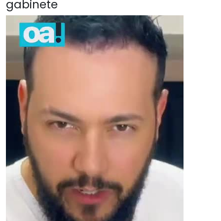
gabinete