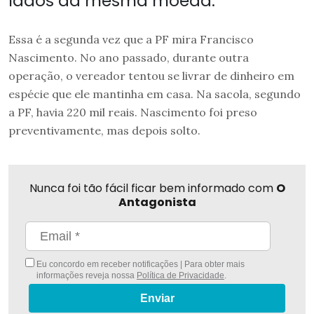
lados da mesma moeda.
Essa é a segunda vez que a PF mira Francisco
Nascimento. No ano passado, durante outra
operação, o vereador tentou se livrar de dinheiro em
espécie que ele mantinha em casa. Na sacola, segundo
a PF, havia 220 mil reais. Nascimento foi preso
preventivamente, mas depois solto.
Nunca foi tão fácil ficar bem informado com
O
Antagonista
Eu concordo em receber notificações | Para obter mais
informações reveja nossa
Política de Privacidade
.
Enviar