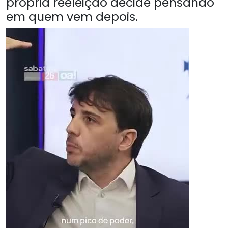
própria reeleição decide pensando
em quem vem depois.