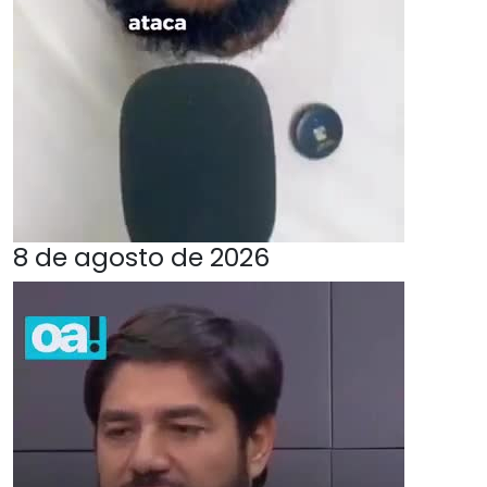
8 de agosto de 2026