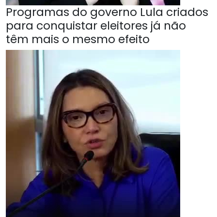
Programas do governo Lula criados
para conquistar eleitores já não
têm mais o mesmo efeito