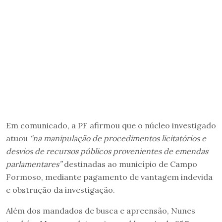
Em comunicado, a PF afirmou que o núcleo investigado
atuou
“na manipulação de procedimentos licitatórios e
desvios de recursos públicos provenientes de emendas
parlamentares”
destinadas ao município de Campo
Formoso, mediante pagamento de vantagem indevida
e obstrução da investigação.
Além dos mandados de busca e apreensão, Nunes