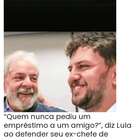
“Quem nunca pediu um
empréstimo a um amigo?”, diz Lula
ao defender seu ex-chefe de