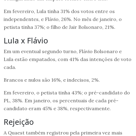
Em fevereiro, Lula tinha 31% dos votos entre os
independentes, e Flávio, 26%. No mês de janeiro, o
petista tinha 37%; o filho de Jair Bolsonaro, 21%.
Lula x Flávio
Em um eventual segundo turno, Flávio Bolsonaro e
Lula estão empatados, com 41% das intenções de voto
cada.
Brancos e nulos são 16%, e indecisos, 2%.
Em fevereiro, o petista tinha 43%; o pré-candidato do
PL, 38%. Em janeiro, os percentuais de cada pré-
candidato eram 45% e 38%, respectivamente.
Rejeição
A Quaest também registrou pela primeira vez mais