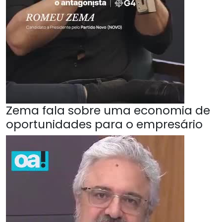
Zema fala sobre uma economia de
oportunidades para o empresário