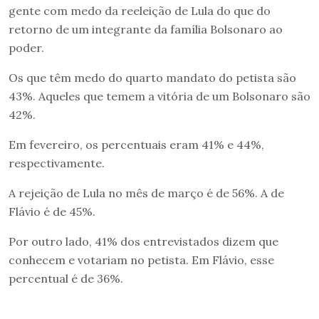
gente com medo da reeleição de Lula do que do
retorno de um integrante da família Bolsonaro ao
poder.
Os que têm medo do quarto mandato do petista são
43%. Aqueles que temem a vitória de um Bolsonaro são
42%.
Em fevereiro, os percentuais eram 41% e 44%,
respectivamente.
A rejeição de Lula no mês de março é de 56%. A de
Flávio é de 45%.
Por outro lado, 41% dos entrevistados dizem que
conhecem e votariam no petista. Em Flávio, esse
percentual é de 36%.