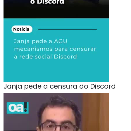
Janja pede a censura do Discord