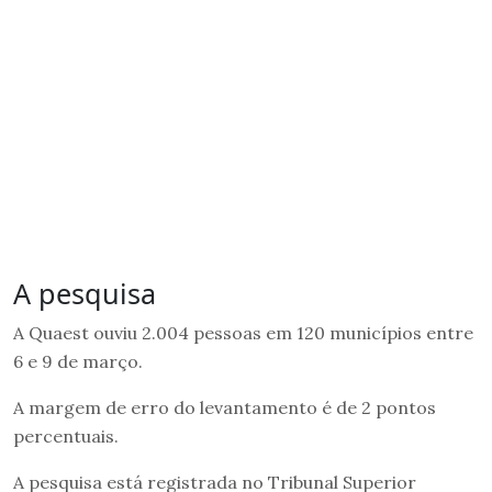
A pesquisa
A Quaest ouviu 2.004 pessoas em 120 municípios entre
6 e 9 de março.
A margem de erro do levantamento é de 2 pontos
percentuais.
A pesquisa está registrada no Tribunal Superior