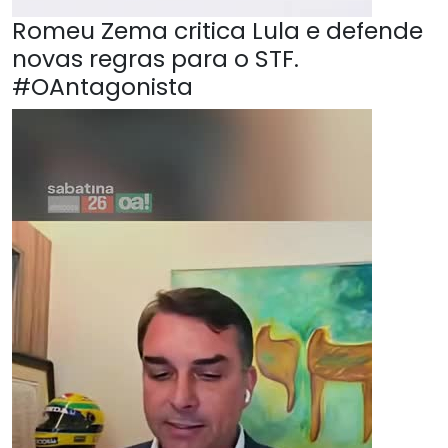
Romeu Zema critica Lula e defende
novas regras para o STF.
#OAntagonista