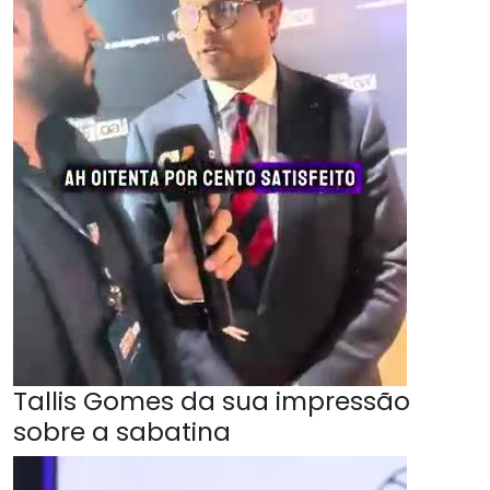
Tallis Gomes da sua impressão
sobre a sabatina