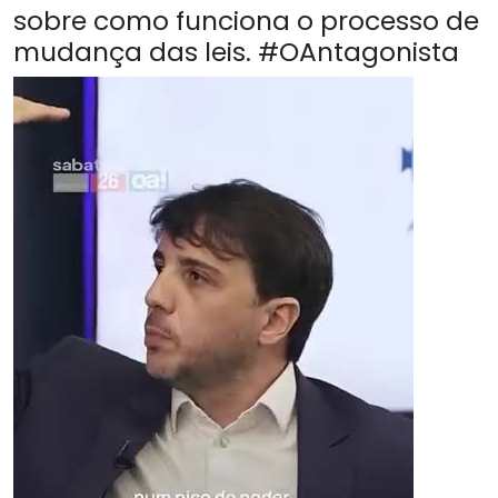
sobre como funciona o processo de
mudança das leis. #OAntagonista