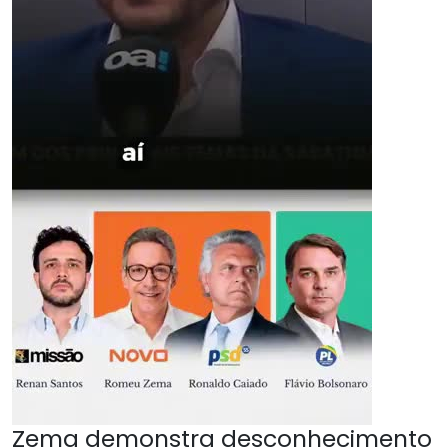
Zema demonstra desconhecimento