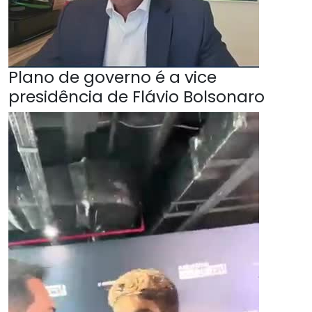
Plano de governo é a vice
presidência de Flávio Bolsonaro