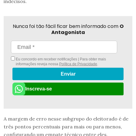
indecisos.
Nunca foi tão fácil ficar bem informado com
O
Antagonista
Eu concordo em receber notificações | Para obter mais
informações reveja nossa
Política de Privacidade
.
Enviar
Inscreva-se
A margem de erro nesse subgrupo do eleitorado é de
três pontos percentuais para mais ou para menos,
configurando um empate técnico entre eles.