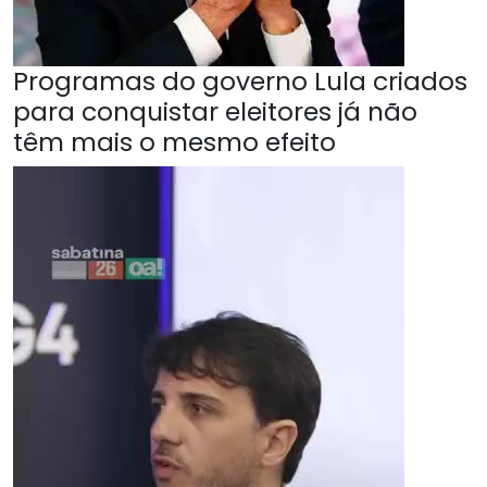
Programas do governo Lula criados
para conquistar eleitores já não
têm mais o mesmo efeito