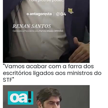
"Vamos acabar com a farra dos
escritórios ligados aos ministros do
STF"