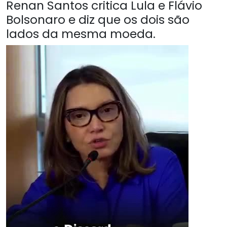
Renan Santos critica Lula e Flávio
Bolsonaro e diz que os dois são
lados da mesma moeda.