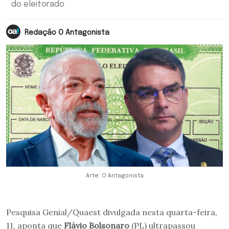
do eleitorado
Redação O Antagonista
Arte: O Antagonista
Pesquisa Genial/Quaest divulgada nesta quarta-feira,
11, aponta que
Flávio Bolsonaro
(PL) ultrapassou