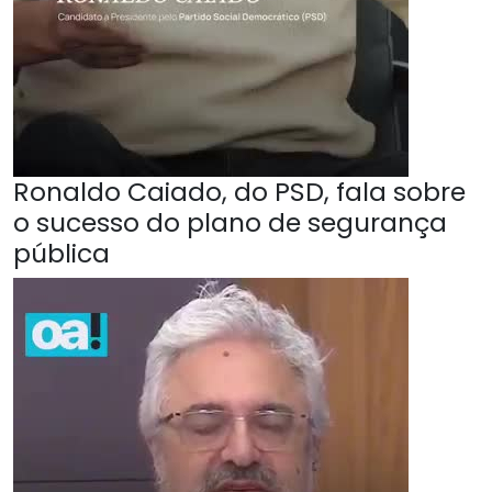
Ronaldo Caiado, do PSD, fala sobre
o sucesso do plano de segurança
pública