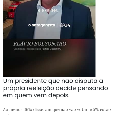
Um presidente que não disputa a
própria reeleição decide pensando
em quem vem depois.
Ao menos 36% disseram que não vão votar, e 5% estão