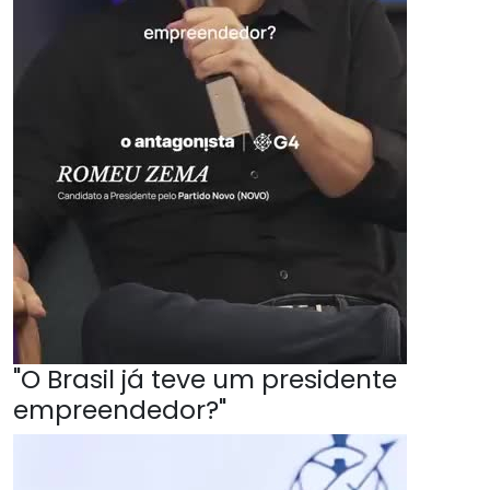
"O Brasil já teve um presidente
empreendedor?"