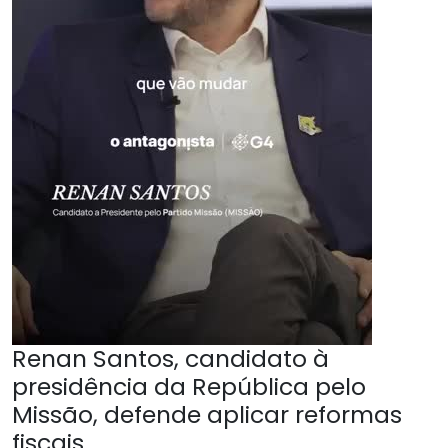
Renan Santos, candidato à
presidência da República pelo
Missão, defende aplicar reformas
fiscais