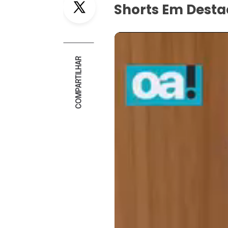
Shorts Em Dest
COMPARTILHAR