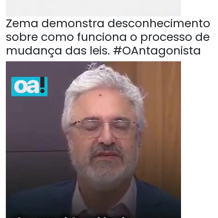
Zema demonstra desconhecimento
sobre como funciona o processo de
mudança das leis. #OAntagonista