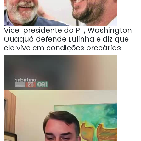
Vice-presidente do PT, Washington
Quaquá defende Lulinha e diz que
ele vive em condições precárias