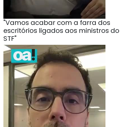
"Vamos acabar com a farra dos
escritórios ligados aos ministros do
STF"