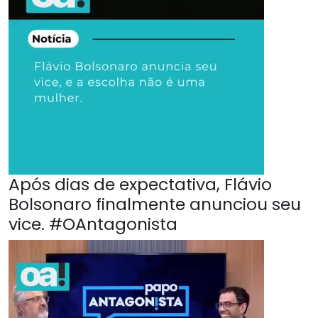
Após dias de expectativa, Flávio
Bolsonaro finalmente anunciou seu
vice. #OAntagonista