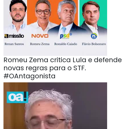
Romeu Zema critica Lula e defende
novas regras para o STF.
#OAntagonista