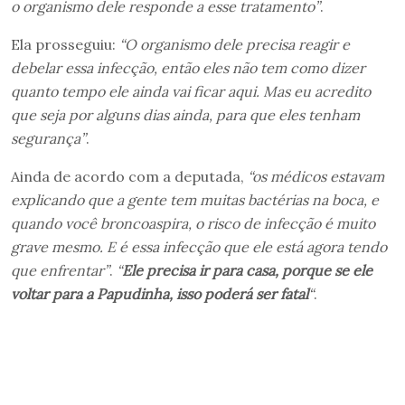
o organismo dele responde a esse tratamento”
.
Ela prosseguiu:
“O organismo dele precisa reagir e
debelar essa infecção, então eles não tem como dizer
quanto tempo ele ainda vai ficar aqui. Mas eu acredito
que seja por alguns dias ainda, para que eles tenham
segurança”
.
Ainda de acordo com a deputada,
“os médicos estavam
explicando que a gente tem muitas bactérias na boca, e
quando você broncoaspira, o risco de infecção é muito
grave mesmo. E é essa infecção que ele está agora tendo
que enfrentar”
.
“
Ele precisa ir para casa, porque se ele
voltar para a Papudinha, isso poderá ser fatal
“
.