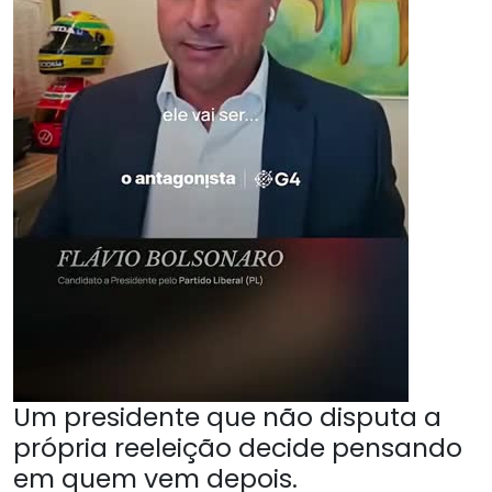
Um presidente que não disputa a
própria reeleição decide pensando
em quem vem depois.