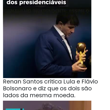
Renan Santos critica Lula e Flávio
Bolsonaro e diz que os dois são
lados da mesma moeda.