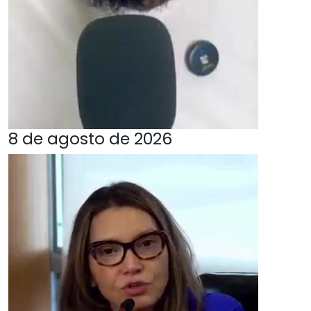
8 de agosto de 2026