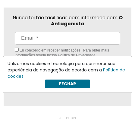
Nunca foi tão fácil ficar bem informado com
O
Antagonista
Eu concordo em receber notificações | Para obter mais
informações reveja nossa
Política de Privacidade
.
Utilizamos cookies e tecnologia para aprimorar sua
Enviar
experiência de navegação de acordo com a
Política de
cookies.
Inscreva-se
FECHAR