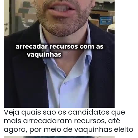
Veja quais são os candidatos que
mais arrecadaram recursos, até
agora, por meio de vaquinhas eleito