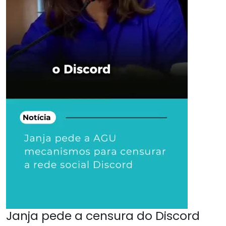
Janja pede a censura do Discord