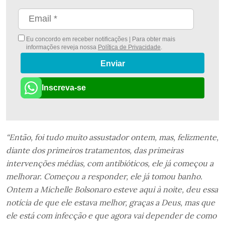
Eu concordo em receber notificações | Para obter mais
informações reveja nossa
Política de Privacidade
.
Enviar
Inscreva-se
“Então, foi tudo muito assustador ontem, mas, felizmente,
diante dos primeiros tratamentos, das primeiras
intervenções médias, com antibióticos, ele já começou a
melhorar. Começou a responder, ele já tomou banho.
Ontem a Michelle Bolsonaro esteve aqui à noite, deu essa
notícia de que ele estava melhor, graças a Deus, mas que
ele está com infecção e que agora vai depender de como