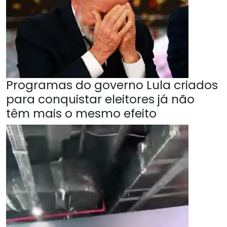
Programas do governo Lula criados
para conquistar eleitores já não
têm mais o mesmo efeito