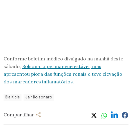
Conforme boletim médico divulgado na manhã deste
sábado,
Bolsonaro permanece estável, mas
apresentou piora das funções renais e teve elevação
dos marcadores inflamatórios
.
Bia Kicis
Jair Bolsonaro
Compartilhar