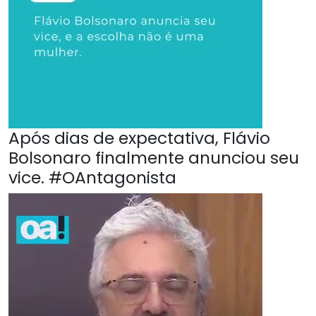
Após dias de expectativa, Flávio
Bolsonaro finalmente anunciou seu
vice. #OAntagonista