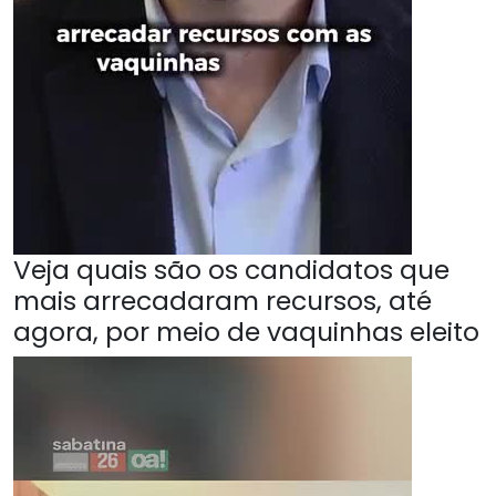
Veja quais são os candidatos que
mais arrecadaram recursos, até
agora, por meio de vaquinhas eleito