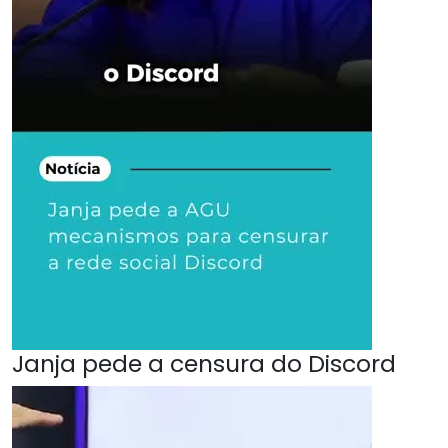
Janja pede a censura do Discord