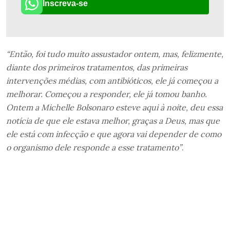
Inscreva-se
“Então, foi tudo muito assustador ontem, mas, felizmente,
diante dos primeiros tratamentos, das primeiras
intervenções médias, com antibióticos, ele já começou a
melhorar. Começou a responder, ele já tomou banho.
Ontem a Michelle Bolsonaro esteve aqui à noite, deu essa
notícia de que ele estava melhor, graças a Deus, mas que
ele está com infecção e que agora vai depender de como
o organismo dele responde a esse tratamento”
.