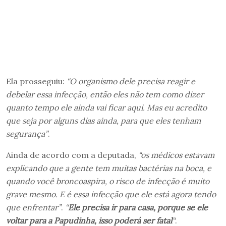
Ela prosseguiu:
“O organismo dele precisa reagir e
debelar essa infecção, então eles não tem como dizer
quanto tempo ele ainda vai ficar aqui. Mas eu acredito
que seja por alguns dias ainda, para que eles tenham
segurança”
.
Ainda de acordo com a deputada,
“os médicos estavam
explicando que a gente tem muitas bactérias na boca, e
quando você broncoaspira, o risco de infecção é muito
grave mesmo. E é essa infecção que ele está agora tendo
que enfrentar”
.
“
Ele precisa ir para casa, porque se ele
voltar para a Papudinha, isso poderá ser fatal
“
.