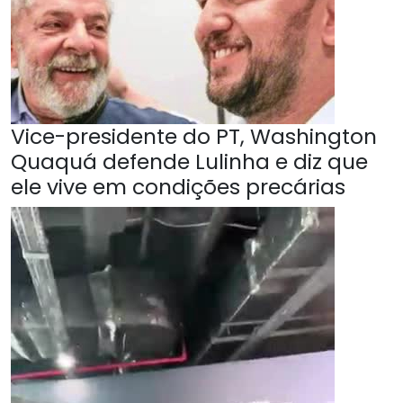
Vice-presidente do PT, Washington
Quaquá defende Lulinha e diz que
ele vive em condições precárias