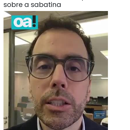
sobre a sabatina