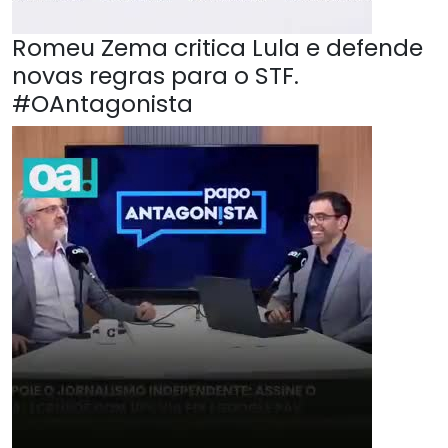
Romeu Zema critica Lula e defende
novas regras para o STF.
#OAntagonista