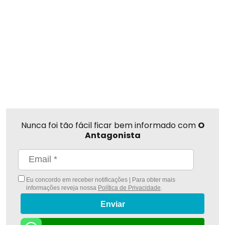
Nunca foi tão fácil ficar bem informado com
O
Antagonista
Eu concordo em receber notificações | Para obter mais
informações reveja nossa
Política de Privacidade
.
Enviar