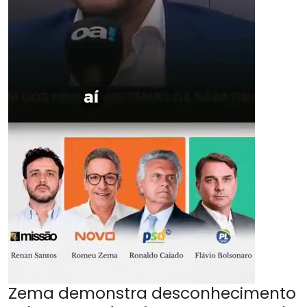
Zema demonstra desconhecimento