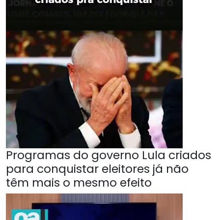
Programas do governo Lula criados
para conquistar eleitores já não
têm mais o mesmo efeito