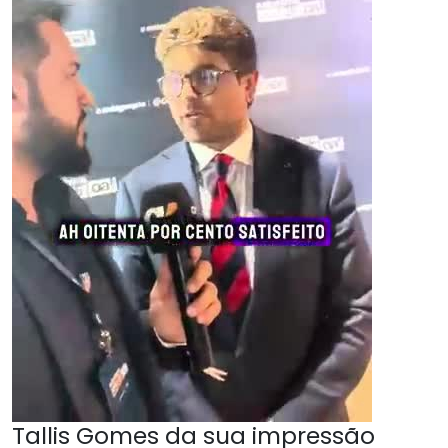
Tallis Gomes da sua impressão