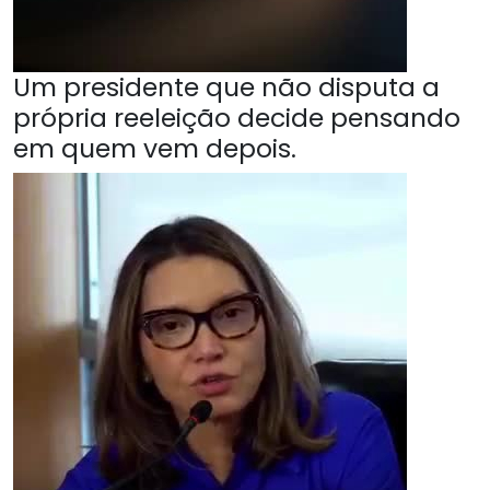
Um presidente que não disputa a
própria reeleição decide pensando
em quem vem depois.