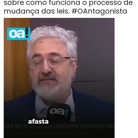
sobre como funciona o processo de
mudança das leis. #OAntagonista