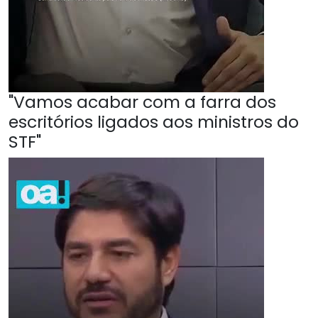
"Vamos acabar com a farra dos
escritórios ligados aos ministros do
STF"