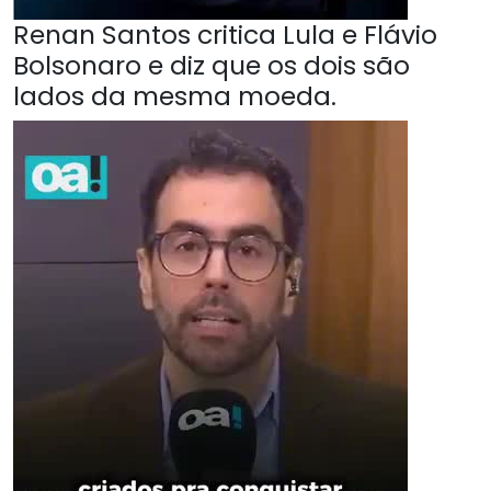
Renan Santos critica Lula e Flávio
Bolsonaro e diz que os dois são
lados da mesma moeda.