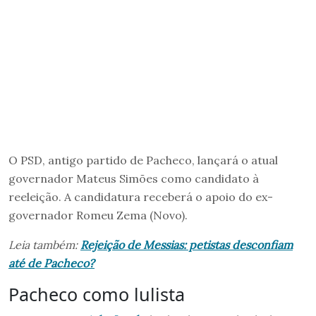
O PSD, antigo partido de Pacheco, lançará o atual
governador Mateus Simões como candidato à
reeleição. A candidatura receberá o apoio do ex-
governador Romeu Zema (Novo).
Leia também:
Rejeição de Messias: petistas desconfiam
até de Pacheco?
Pacheco como lulista