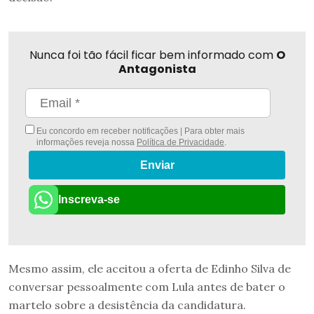
Nunca foi tão fácil ficar bem informado com
O
Antagonista
Eu concordo em receber notificações | Para obter mais
informações reveja nossa
Política de Privacidade
.
Enviar
Inscreva-se
Mesmo assim, ele aceitou a oferta de Edinho Silva de
conversar pessoalmente com Lula antes de bater o
martelo sobre a desistência da candidatura.