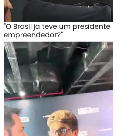
"O Brasil já teve um presidente
empreendedor?"