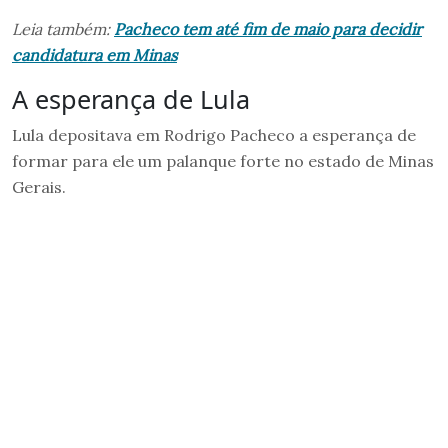
Leia também:
Pacheco tem até fim de maio para decidir
candidatura em Minas
A esperança de Lula
Lula depositava em Rodrigo Pacheco a esperança de
formar para ele um palanque forte no estado de Minas
Gerais.