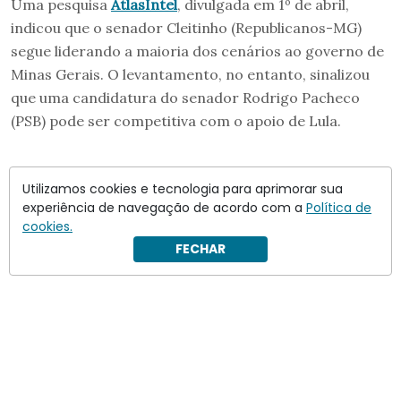
Uma pesquisa
AtlasIntel
, divulgada em 1º de abril,
indicou que o senador Cleitinho (Republicanos-MG)
segue liderando a maioria dos cenários ao governo de
Minas Gerais. O levantamento, no entanto, sinalizou
que uma candidatura do senador Rodrigo Pacheco
(PSB) pode ser competitiva com o apoio de Lula.
Utilizamos cookies e tecnologia para aprimorar sua
experiência de navegação de acordo com a
Política de
cookies.
FECHAR