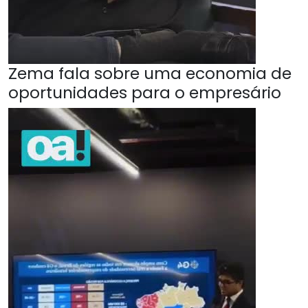
Zema fala sobre uma economia de
oportunidades para o empresário