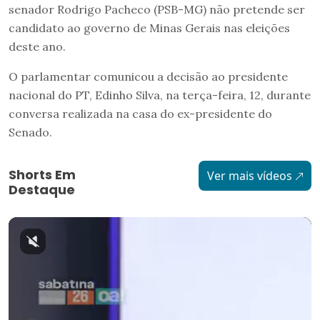
senador Rodrigo Pacheco (PSB-MG) não pretende ser
candidato ao governo de Minas Gerais nas eleições
deste ano.
O parlamentar comunicou a decisão ao presidente
nacional do PT, Edinho Silva, na terça-feira, 12, durante
conversa realizada na casa do ex-presidente do
Senado.
Shorts Em
Ver mais vídeos
Destaque