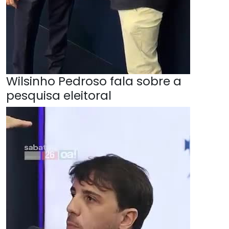
Wilsinho Pedroso fala sobre a
pesquisa eleitoral