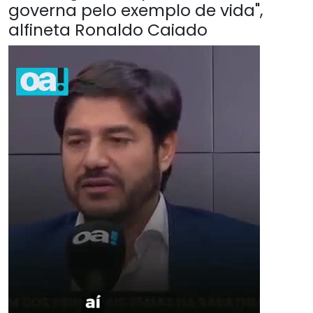
governa pelo exemplo de vida",
alfineta Ronaldo Caiado