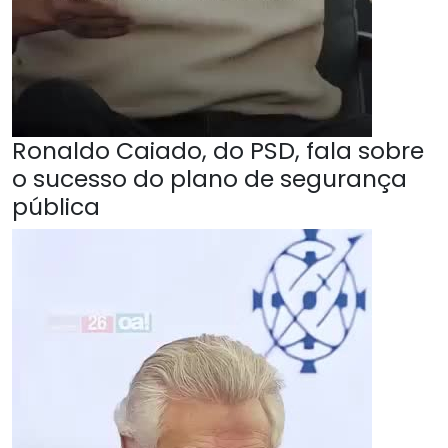
Ronaldo Caiado, do PSD, fala sobre
o sucesso do plano de segurança
pública