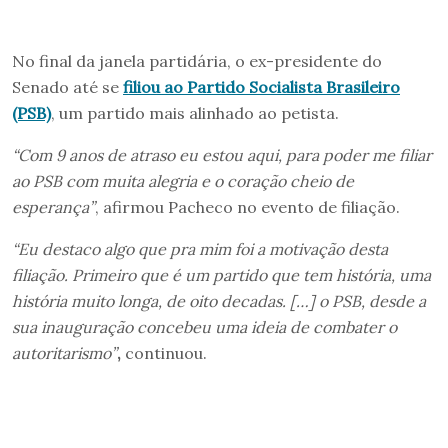
No final da janela partidária, o ex-presidente do
Senado até se
filiou ao Partido Socialista Brasileiro
(PSB)
, um partido mais alinhado ao petista.
“Com 9 anos de atraso eu estou aqui, para poder me filiar
ao PSB com muita alegria e o coração cheio de
esperança”
, afirmou Pacheco no evento de filiação.
“Eu destaco algo que pra mim foi a motivação desta
filiação. Primeiro que é um partido que tem história, uma
história muito longa, de oito decadas. […] o PSB, desde a
sua inauguração concebeu uma ideia de combater o
autoritarismo”
,
continuou.