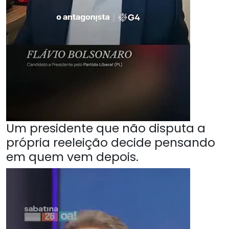
Um presidente que não disputa a
própria reeleição decide pensando
em quem vem depois.