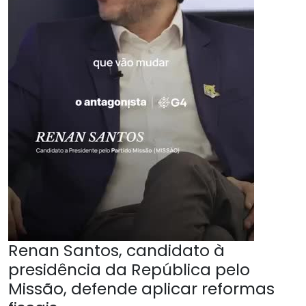
Renan Santos, candidato à
presidência da República pelo
Missão, defende aplicar reformas