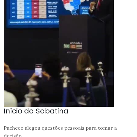
Início da Sabatina
Pacheco alegou questões pessoais para tomar a
decisão.