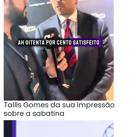
Tallis Gomes da sua impressão
sobre a sabatina