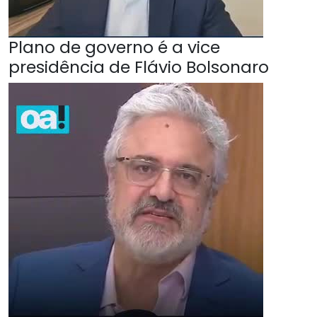
Plano de governo é a vice
presidência de Flávio Bolsonaro