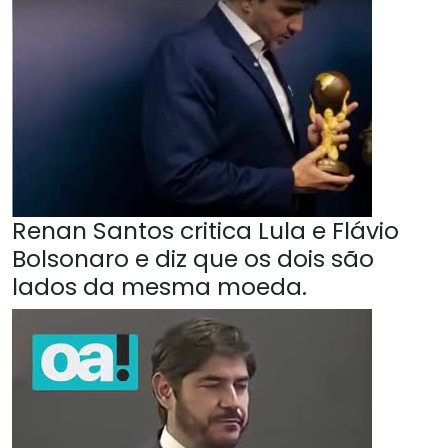
Renan Santos critica Lula e Flávio
Bolsonaro e diz que os dois são
lados da mesma moeda.