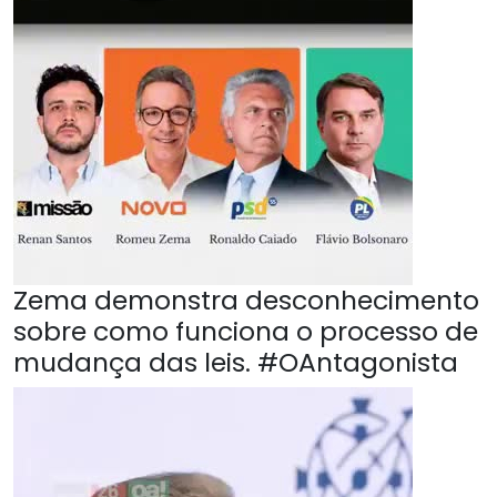
Zema demonstra desconhecimento
sobre como funciona o processo de
mudança das leis. #OAntagonista