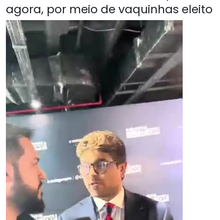
agora, por meio de vaquinhas eleito