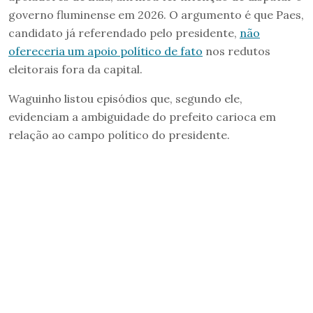
governo fluminense em 2026. O argumento é que Paes,
candidato já referendado pelo presidente,
não
ofereceria um apoio político de fato
nos redutos
eleitorais fora da capital.
Waguinho listou episódios que, segundo ele,
evidenciam a ambiguidade do prefeito carioca em
relação ao campo político do presidente.