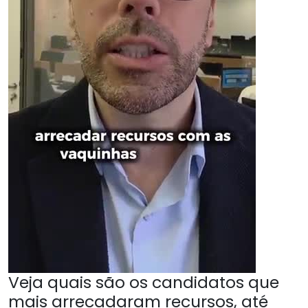
Veja quais são os candidatos que
mais arrecadaram recursos, até