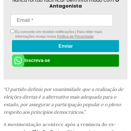
Nunca foi tão fácil ficar bem informado com
O
Antagonista
Eu concordo em receber notificações | Para obter mais
informações reveja nossa
Política de Privacidade
.
Enviar
Inscreva-se
“O partido definiu por unanimidade que a realização de
eleições diretas é a alternativa mais adequada para o
estado, por assegurar a participação popular e o pleno
respeito aos princípios democráticos.”
A movimentação acontece após a renúncia do ex-