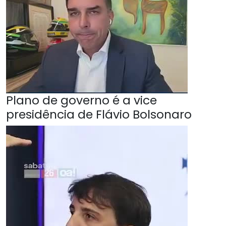
Plano de governo é a vice
presidência de Flávio Bolsonaro