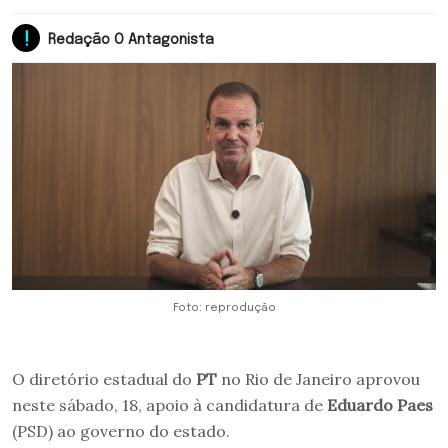
Redação O Antagonista
Foto: reprodução
O diretório estadual do
PT
no Rio de Janeiro aprovou
neste sábado, 18, apoio à candidatura de
Eduardo Paes
(PSD) ao governo do estado.