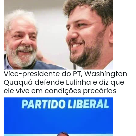
Vice-presidente do PT, Washington
Quaquá defende Lulinha e diz que
ele vive em condições precárias