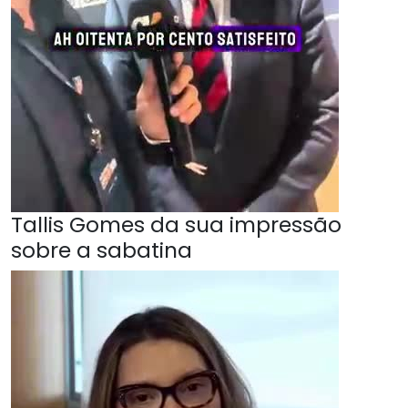
Tallis Gomes da sua impressão
sobre a sabatina