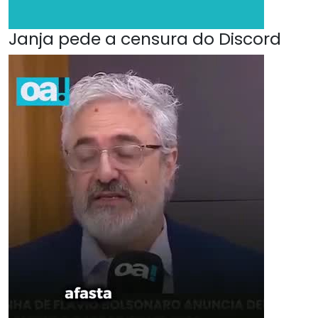
Janja pede a censura do Discord