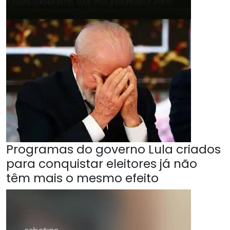
Programas do governo Lula criados
para conquistar eleitores já não
têm mais o mesmo efeito