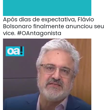
Após dias de expectativa, Flávio
Bolsonaro finalmente anunciou seu
vice. #OAntagonista