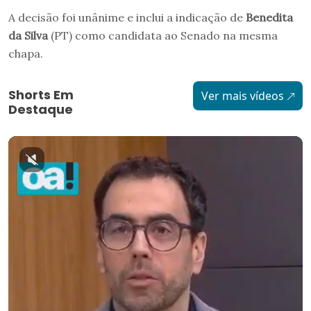
A decisão foi unânime e inclui a indicação de
Benedita
da Silva
(PT) como candidata ao Senado na mesma
chapa.
Shorts Em
Ver mais vídeos
Destaque