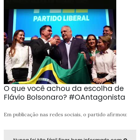
O que você achou da escolha de
Flávio Bolsonaro? #OAntagonista
Em publicação nas redes sociais, o partido afirmou: