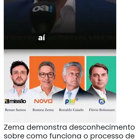
Zema demonstra desconhecimento
sobre como funciona o processo de