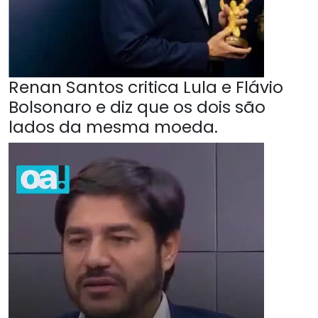
Renan Santos critica Lula e Flávio
Bolsonaro e diz que os dois são
lados da mesma moeda.