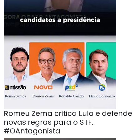
Romeu Zema critica Lula e defende
novas regras para o STF.
#OAntagonista