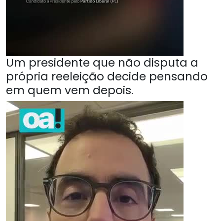
Um presidente que não disputa a
própria reeleição decide pensando
em quem vem depois.