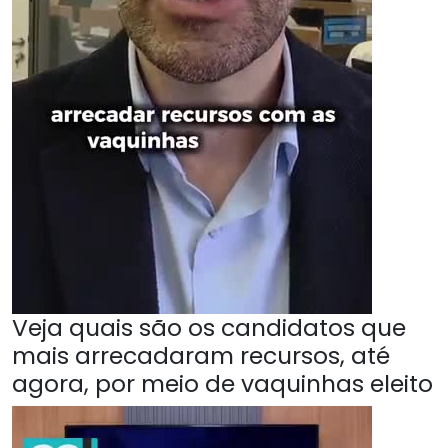
Veja quais são os candidatos que
mais arrecadaram recursos, até
agora, por meio de vaquinhas eleito