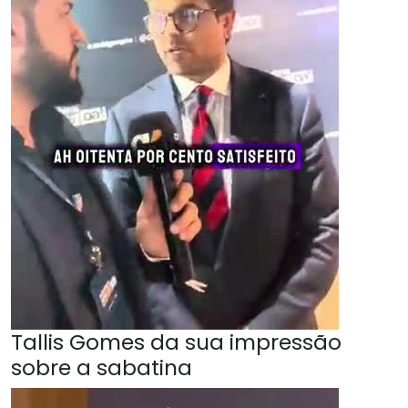
Tallis Gomes da sua impressão
sobre a sabatina