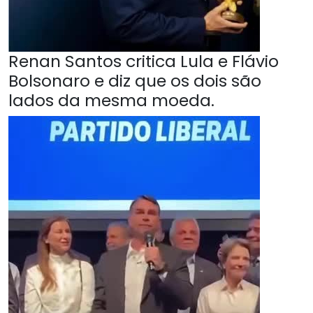
Renan Santos critica Lula e Flávio
Bolsonaro e diz que os dois são
lados da mesma moeda.