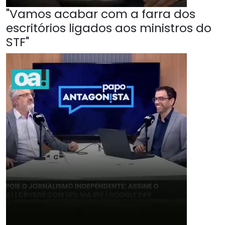
"Vamos acabar com a farra dos
escritórios ligados aos ministros do
STF"