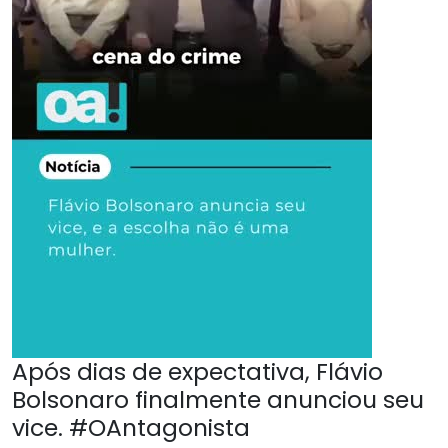
Após dias de expectativa, Flávio
Bolsonaro finalmente anunciou seu
vice. #OAntagonista