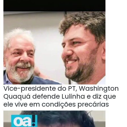
Vice-presidente do PT, Washington
Quaquá defende Lulinha e diz que
ele vive em condições precárias