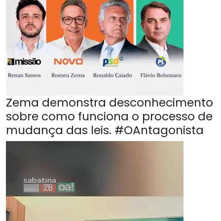
Zema demonstra desconhecimento
sobre como funciona o processo de
mudança das leis. #OAntagonista