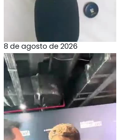
8 de agosto de 2026