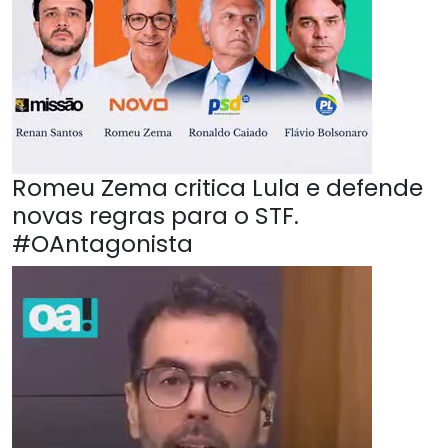
Romeu Zema critica Lula e defende
novas regras para o STF.
#OAntagonista