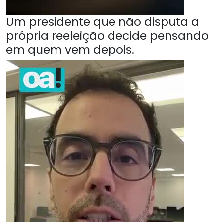
Um presidente que não disputa a
própria reeleição decide pensando
em quem vem depois.