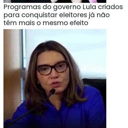
Programas do governo Lula criados
para conquistar eleitores já não
têm mais o mesmo efeito