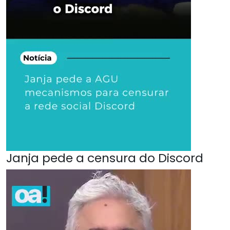
Janja pede a censura do Discord