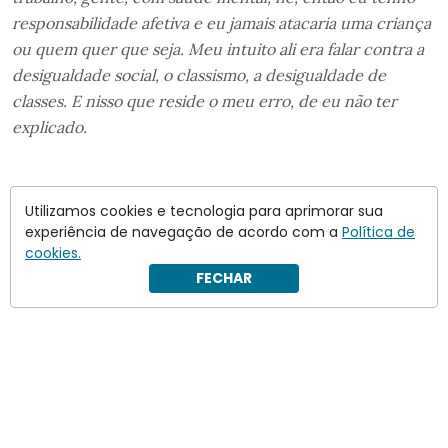
responsabilidade afetiva e eu jamais atacaria uma criança
ou quem quer que seja. Meu intuito ali era falar contra a
desigualdade social, o classismo, a desigualdade de
classes. E nisso que reside o meu erro, de eu não ter
explicado.
Utilizamos cookies e tecnologia para aprimorar sua
experiência de navegação de acordo com a
Política de
cookies.
FECHAR