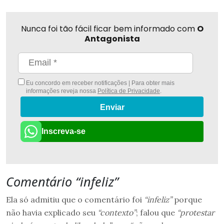
Nunca foi tão fácil ficar bem informado com
O
Antagonista
Eu concordo em receber notificações | Para obter mais
informações reveja nossa
Política de Privacidade
.
Enviar
Inscreva-se
Comentário “infeliz”
Ela só admitiu que o comentário foi
“infeliz”
porque
não havia explicado seu
“contexto”
; falou que
“protestar