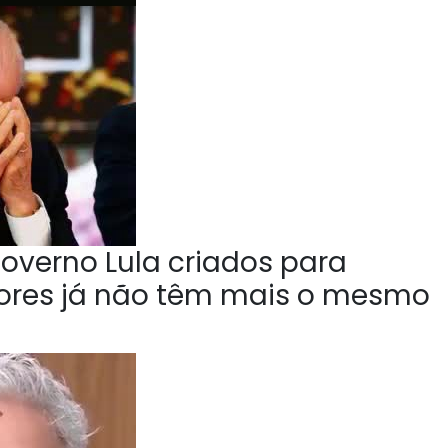
overno Lula criados para
tores já não têm mais o mesmo