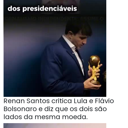
Renan Santos critica Lula e Flávio
Bolsonaro e diz que os dois são
lados da mesma moeda.