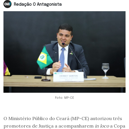
Redação O Antagonista
Foto: MP-CE
O Ministério Público do Ceará (MP-CE) autorizou três
promotores de Justiça a acompanharem
in loco
a Copa