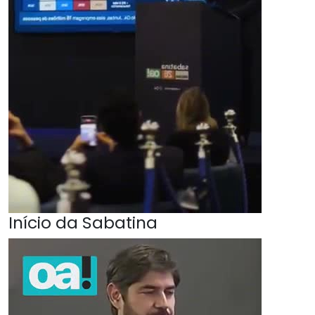
Início da Sabatina