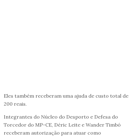
Eles também receberam uma ajuda de custo total de
200 reais.
Integrantes do Núcleo do Desporto e Defesa do
Torcedor do MP-CE, Déric Leite e Wander Timbó
receberam autorização para atuar como