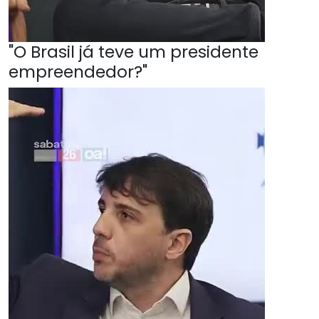
"O Brasil já teve um presidente
empreendedor?"