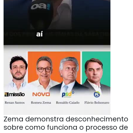
Zema demonstra desconhecimento
sobre como funciona o processo de