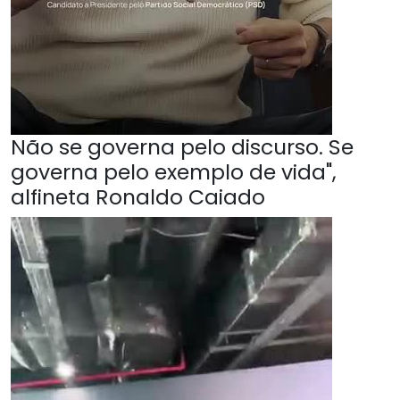
Não se governa pelo discurso. Se
governa pelo exemplo de vida",
alfineta Ronaldo Caiado