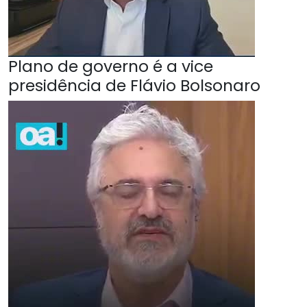
Plano de governo é a vice
presidência de Flávio Bolsonaro