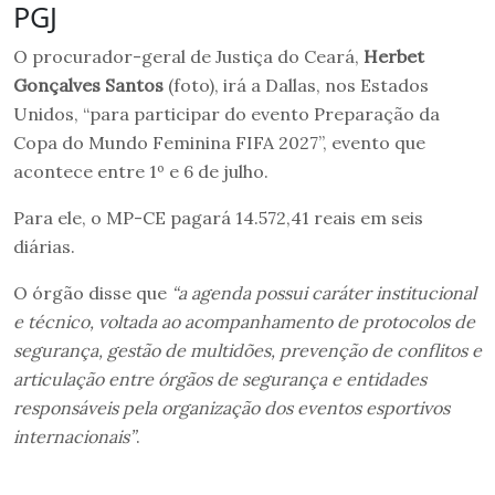
PGJ
O procurador-geral de Justiça do Ceará,
Herbet
Gonçalves Santos
(foto), irá a Dallas, nos Estados
Unidos, “para participar do evento Preparação da
Copa do Mundo Feminina FIFA 2027”, evento que
acontece entre 1º e 6 de julho.
Para ele, o MP-CE pagará 14.572,41 reais em seis
diárias.
O órgão disse que
“a agenda possui caráter institucional
e técnico, voltada ao acompanhamento de protocolos de
segurança, gestão de multidões, prevenção de conflitos e
articulação entre órgãos de segurança e entidades
responsáveis pela organização dos eventos esportivos
internacionais”
.