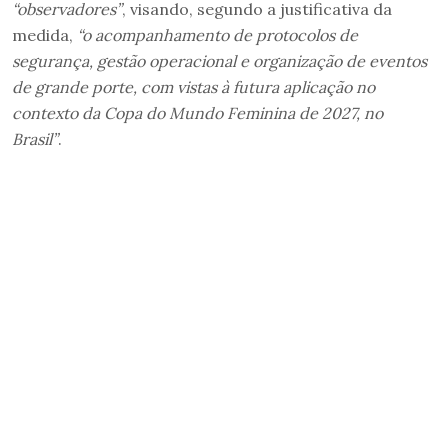
“observadores”
, visando, segundo a justificativa da
medida,
“o acompanhamento de protocolos de
segurança, gestão operacional e organização de eventos
de grande porte, com vistas à futura aplicação no
contexto da Copa do Mundo Feminina de 2027, no
Brasil”
.