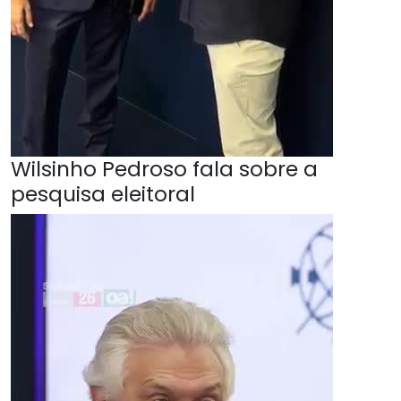
Wilsinho Pedroso fala sobre a
pesquisa eleitoral