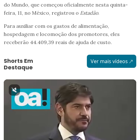
do Mundo, que começou oficialmente nesta quinta-
feira, 11, no México, registrou o
Estadão
.
Para auxiliar com os gastos de alimentação,
hospedagem e locomoção dos promotores, eles
receberão 44.409,39 reais de ajuda de custo.
Shorts Em
Ver mais vídeos
Destaque