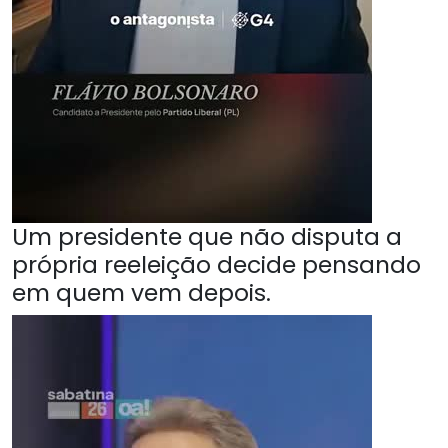
Um presidente que não disputa a
própria reeleição decide pensando
em quem vem depois.