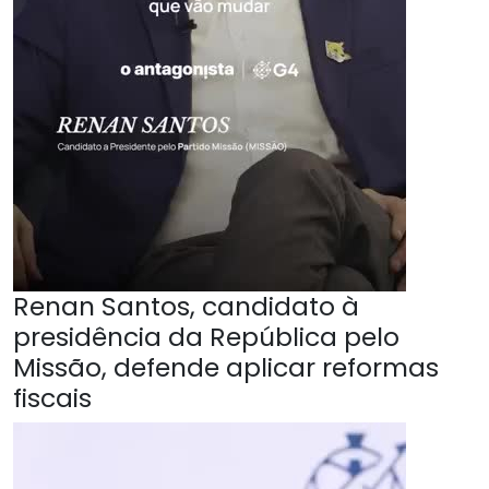
Renan Santos, candidato à
presidência da República pelo
Missão, defende aplicar reformas
fiscais