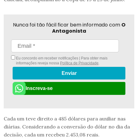
Nunca foi tão fácil ficar bem informado com
O
Antagonista
Eu concordo em receber notificações | Para obter mais
informações reveja nossa
Política de Privacidade
.
Enviar
Inscreva-se
Cada um teve direito a 485 dólares para auxiliar nas
diárias. Considerando a conversão do dólar no dia da
decisão, cada um recebeu 2.453,08 reais.