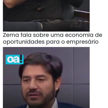
Zema fala sobre uma economia de
oportunidades para o empresário