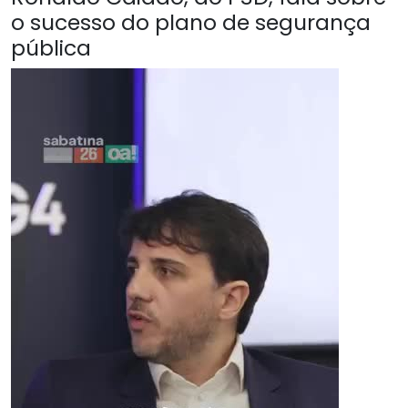
o sucesso do plano de segurança
pública