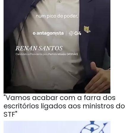
"Vamos acabar com a farra dos
escritórios ligados aos ministros do
STF"