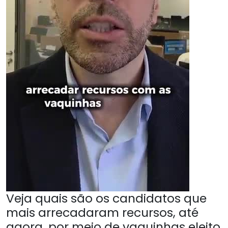
Veja quais são os candidatos que
mais arrecadaram recursos, até
agora, por meio de vaquinhas eleito