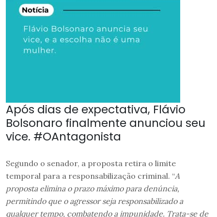
Após dias de expectativa, Flávio
Bolsonaro finalmente anunciou seu
vice. #OAntagonista
Segundo o senador, a proposta retira o limite
temporal para a responsabilização criminal. “
A
proposta elimina o prazo máximo para denúncia,
permitindo que o agressor seja responsabilizado a
qualquer tempo, combatendo a impunidade. Trata-se de