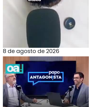
8 de agosto de 2026