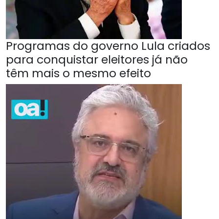
Programas do governo Lula criados
para conquistar eleitores já não
têm mais o mesmo efeito