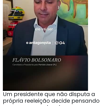
Um presidente que não disputa a
própria reeleição decide pensando