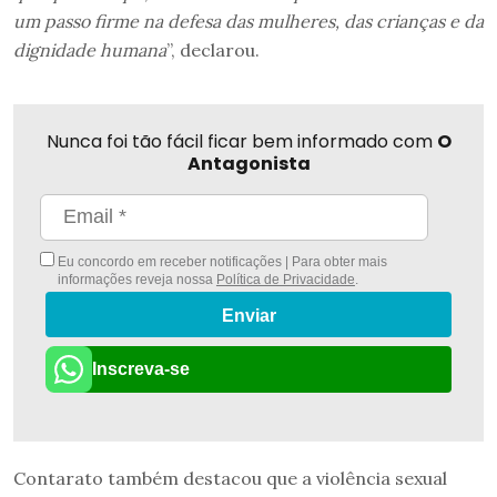
um passo firme na defesa das mulheres, das crianças e da
dignidade humana
”, declarou.
Nunca foi tão fácil ficar bem informado com
O
Antagonista
Eu concordo em receber notificações | Para obter mais
informações reveja nossa
Política de Privacidade
.
Enviar
Inscreva-se
Contarato também destacou que a violência sexual