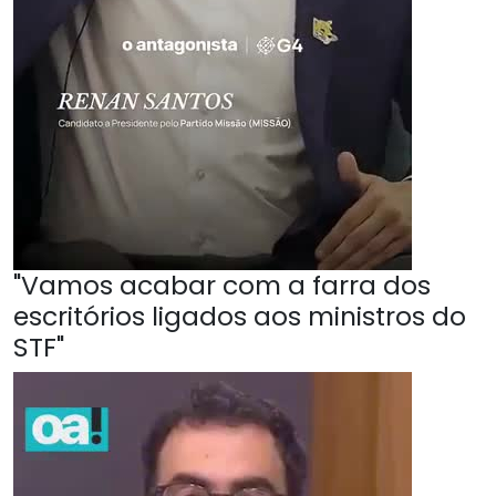
"Vamos acabar com a farra dos
escritórios ligados aos ministros do
STF"