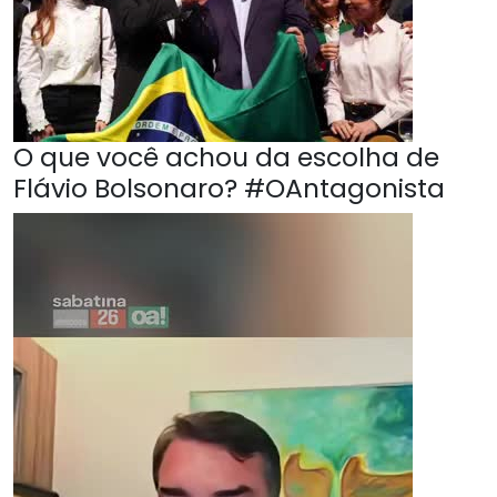
O que você achou da escolha de
Flávio Bolsonaro? #OAntagonista