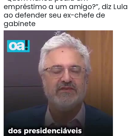
empréstimo a um amigo?”, diz Lula
ao defender seu ex-chefe de
gabinete