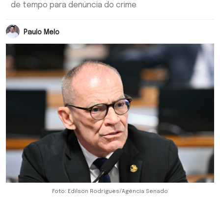
de tempo para denúncia do crime
Paulo Melo
Foto: Edilson Rodrigues/Agência Senado