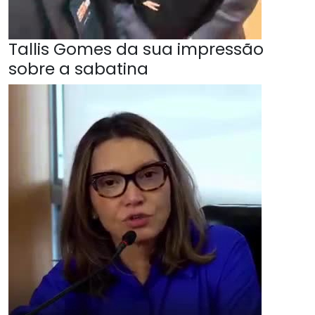
Tallis Gomes da sua impressão
sobre a sabatina