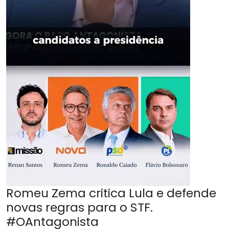
Romeu Zema critica Lula e defende
novas regras para o STF.
#OAntagonista