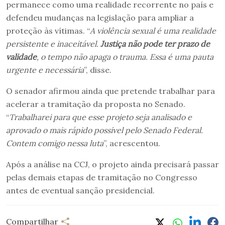
permanece como uma realidade recorrente no país e
defendeu mudanças na legislação para ampliar a
proteção às vítimas. “
A violência sexual é uma realidade
persistente e inaceitável.
Justiça não pode ter prazo de
validade
, o tempo não apaga o trauma. Essa é uma pauta
urgente e necessária
”, disse.
O senador afirmou ainda que pretende trabalhar para
acelerar a tramitação da proposta no Senado.
“
Trabalharei para que esse projeto seja analisado e
aprovado o mais rápido possível pelo Senado Federal.
Contem comigo nessa luta
”, acrescentou.
Após a análise na CCJ, o projeto ainda precisará passar
pelas demais etapas de tramitação no Congresso
antes de eventual sanção presidencial.
Compartilhar