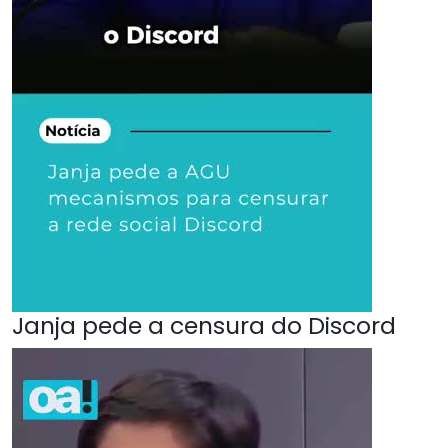
Janja pede a censura do Discord