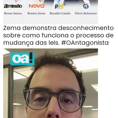
Zema demonstra desconhecimento
sobre como funciona o processo de
mudança das leis. #OAntagonista