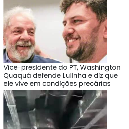
Vice-presidente do PT, Washington
Quaquá defende Lulinha e diz que
ele vive em condições precárias