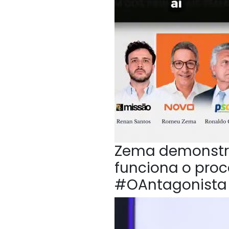
Zema demonstr
funciona o proc
#OAntagonista