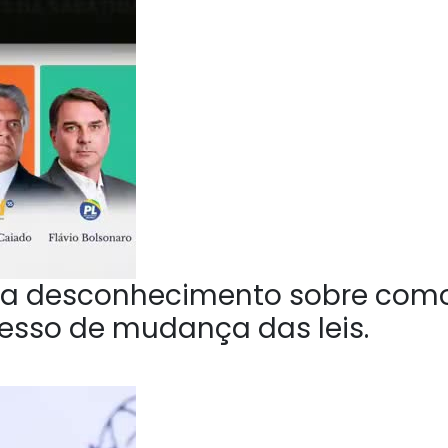
a desconhecimento sobre com
esso de mudança das leis.