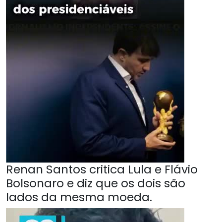
Renan Santos critica Lula e Flávio
Bolsonaro e diz que os dois são
lados da mesma moeda.