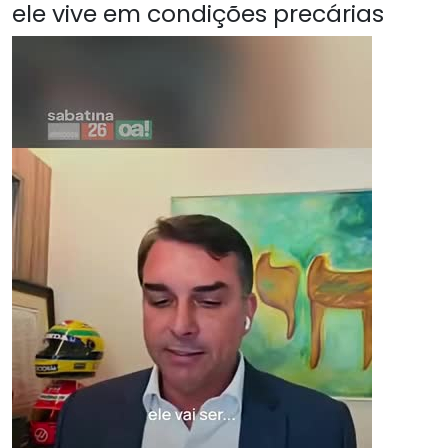
ele vive em condições precárias