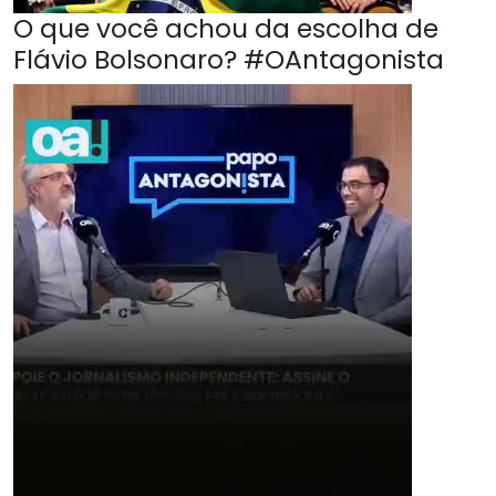
O que você achou da escolha de
Flávio Bolsonaro? #OAntagonista