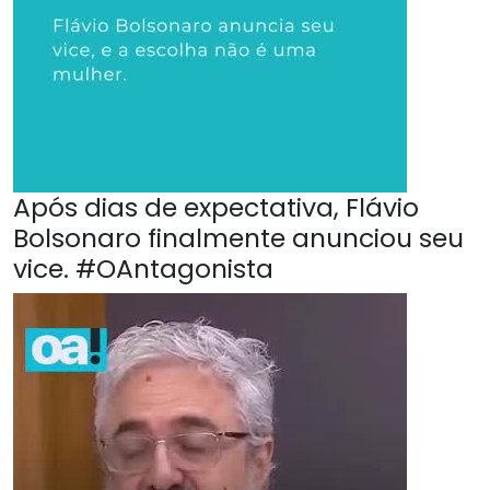
Após dias de expectativa, Flávio
Bolsonaro finalmente anunciou seu
vice. #OAntagonista