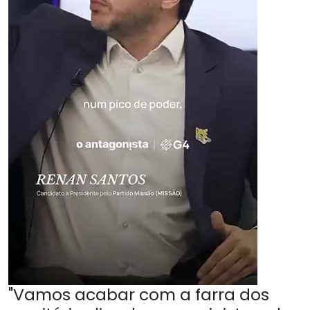
"Vamos acabar com a farra dos