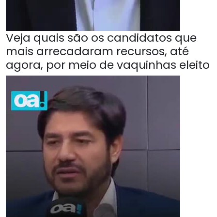
Veja quais são os candidatos que
mais arrecadaram recursos, até
agora, por meio de vaquinhas eleito