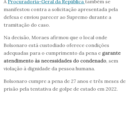
A
Procuradoria-Geral da República
também se
manifestou contra a solicitação apresentada pela
defesa e enviou parecer ao Supremo durante a
tramitação do caso.
Na decisão, Moraes afirmou que o local onde
Bolsonaro está custodiado oferece condições
adequadas para o cumprimento da pena e
garante
atendimento às necessidades do condenado
, sem
violação à dignidade da pessoa humana.
Bolsonaro cumpre a pena de 27 anos e três meses de
prisão pela tentativa de golpe de estado em 2022.