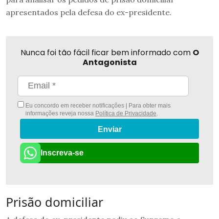
apresentados pela defesa do ex-presidente.
Nunca foi tão fácil ficar bem informado com
O
Antagonista
Eu concordo em receber notificações | Para obter mais
informações reveja nossa
Política de Privacidade
.
Enviar
Inscreva-se
Prisão domiciliar