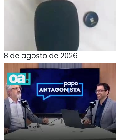
8 de agosto de 2026