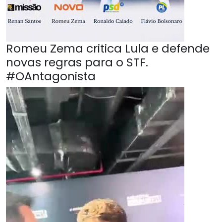
Romeu Zema critica Lula e defende
novas regras para o STF.
#OAntagonista