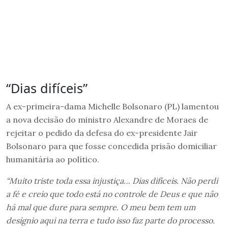
“Dias difíceis”
A ex-primeira-dama Michelle Bolsonaro (PL) lamentou
a nova decisão do ministro Alexandre de Moraes de
rejeitar o pedido da defesa do ex-presidente Jair
Bolsonaro para que fosse concedida prisão domiciliar
humanitária ao político.
“Muito triste toda essa injustiça… Dias difíceis. Não perdi
a fé e creio que todo está no controle de Deus e que não
há mal que dure para sempre. O meu bem tem um
desígnio aqui na terra e tudo isso faz parte do processo.