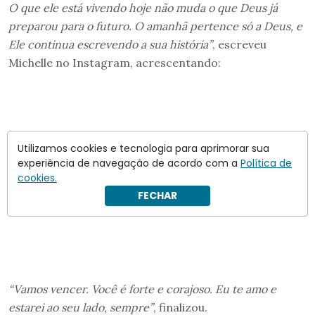
O que ele está vivendo hoje não muda o que Deus já
preparou para o futuro. O amanhã pertence só a Deus, e
Ele continua escrevendo a sua história”
, escreveu
Michelle no Instagram, acrescentando:
Utilizamos cookies e tecnologia para aprimorar sua
experiência de navegação de acordo com a
Política de
cookies.
FECHAR
“Vamos vencer. Você é forte e corajoso. Eu te amo e
estarei ao seu lado, sempre”
, finalizou.