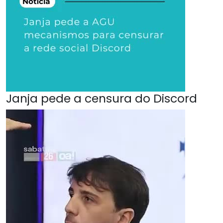
Janja pede a censura do Discord