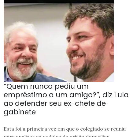
“Quem nunca pediu um
empréstimo a um amigo?”, diz Lula
ao defender seu ex-chefe de
gabinete
Esta foi a primeira vez em que o colegiado se reuniu
para analisar os pedidos de prisão domiciliar