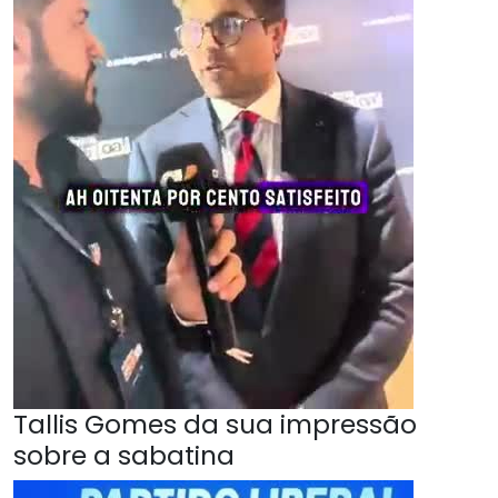
Tallis Gomes da sua impressão
sobre a sabatina