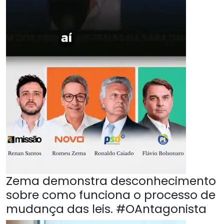
Zema demonstra desconhecimento
sobre como funciona o processo de
mudança das leis. #OAntagonista