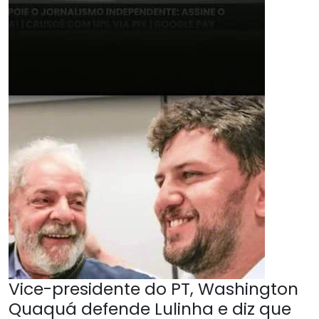
Vice-presidente do PT, Washington
Quaquá defende Lulinha e diz que