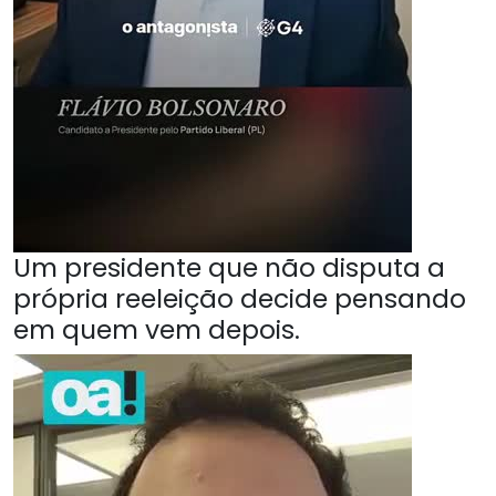
Um presidente que não disputa a
própria reeleição decide pensando
em quem vem depois.