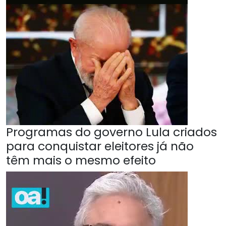
Programas do governo Lula criados
para conquistar eleitores já não
têm mais o mesmo efeito