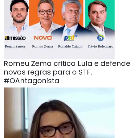
Romeu Zema critica Lula e defende
novas regras para o STF.
#OAntagonista