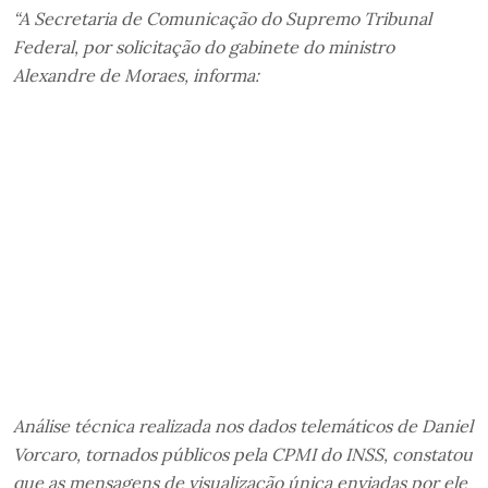
“A Secretaria de Comunicação do Supremo Tribunal
Federal, por solicitação do gabinete do ministro
Alexandre de Moraes, informa:
Análise técnica realizada nos dados telemáticos de Daniel
Vorcaro, tornados públicos pela CPMI do INSS, constatou
que as mensagens de visualização única enviadas por ele