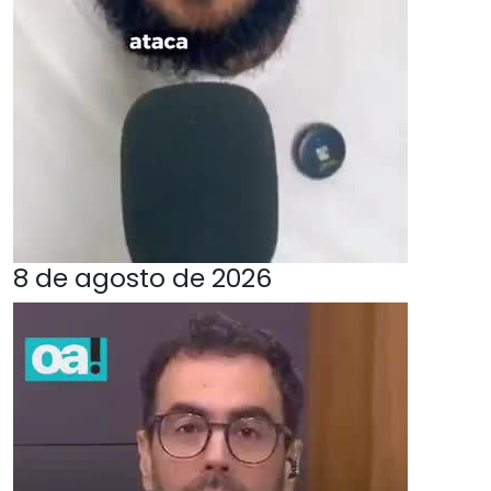
8 de agosto de 2026