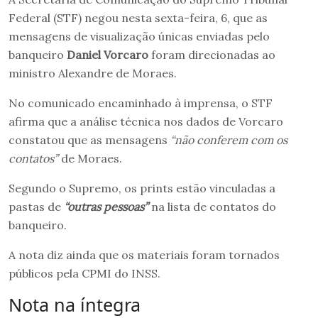
Federal (STF) negou nesta sexta-feira, 6, que as
mensagens de visualização únicas enviadas pelo
banqueiro
Daniel Vorcaro
foram direcionadas ao
ministro Alexandre de Moraes.
No comunicado encaminhado à imprensa, o STF
afirma que a análise técnica nos dados de Vorcaro
constatou que as mensagens
“não conferem com os
contatos”
de Moraes.
Segundo o Supremo, os prints estão vinculadas a
pastas de
“outras pessoas”
na lista de contatos do
banqueiro.
A nota diz ainda que os materiais foram tornados
públicos pela CPMI do INSS.
Nota na íntegra