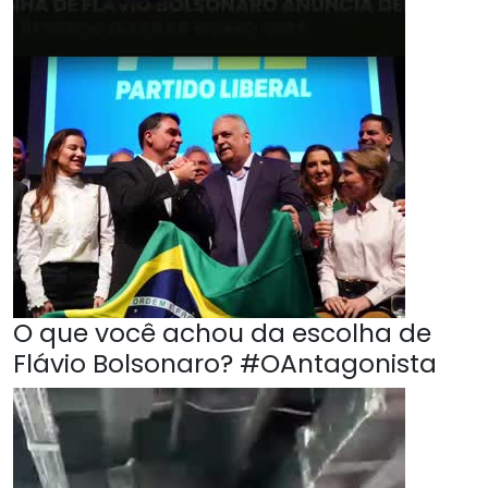
O que você achou da escolha de
Flávio Bolsonaro? #OAntagonista