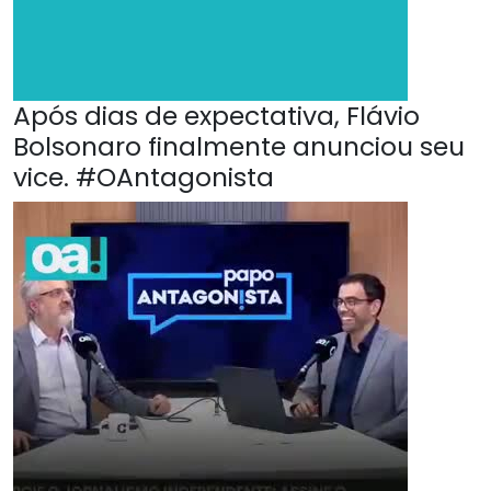
Após dias de expectativa, Flávio
Bolsonaro finalmente anunciou seu
vice. #OAntagonista