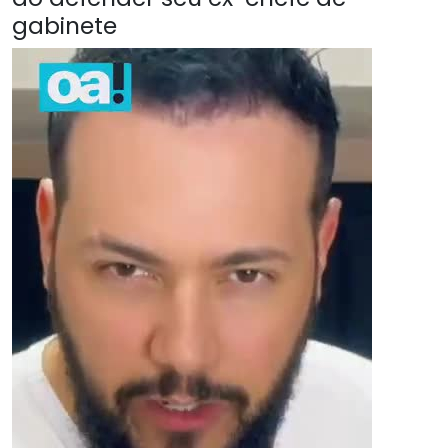
gabinete