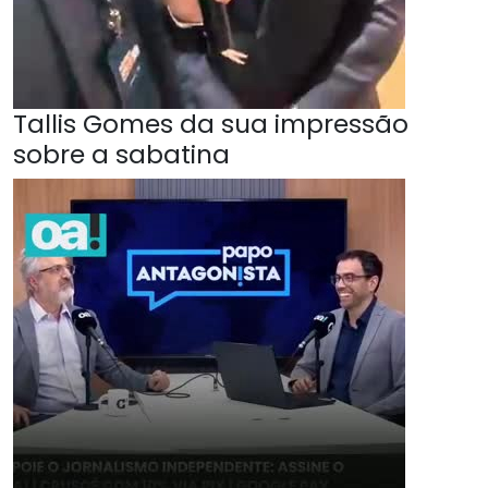
Tallis Gomes da sua impressão
sobre a sabatina