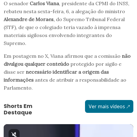
O senador
Carlos Viana
, presidente da CPMI do INSS,
rebateu nesta sexta-feira, 6, a alegação do ministro
Alexandre de Moraes
,
do Supremo Tribunal Federal
(STF), de que o colegiado teria vazado à imprensa
materiais sigilosos envolvendo integrantes do
Supremo.
Em postagem no X, Viana afirmou que a comissão
não
divulgou qualquer conteúdo
protegido por sigilo e
disse ser
necessário identificar a origem das
informações
antes de atribuir a responsabilidade ao
Parlamento.
Shorts Em
Ver mais vídeos
Destaque