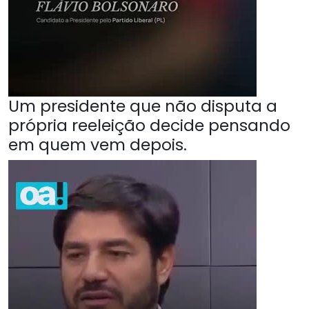
Um presidente que não disputa a
própria reeleição decide pensando
em quem vem depois.