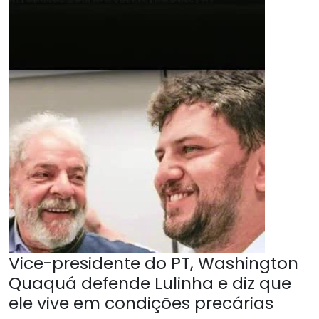
Vice-presidente do PT, Washington
Quaquá defende Lulinha e diz que
ele vive em condições precárias