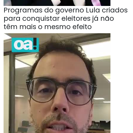
Programas do governo Lula criados
para conquistar eleitores já não
têm mais o mesmo efeito