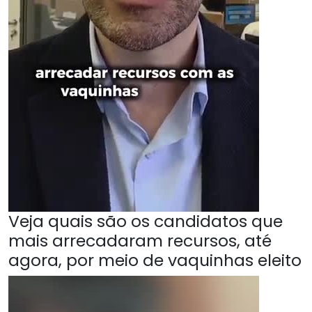
Veja quais são os candidatos que
mais arrecadaram recursos, até
agora, por meio de vaquinhas eleito