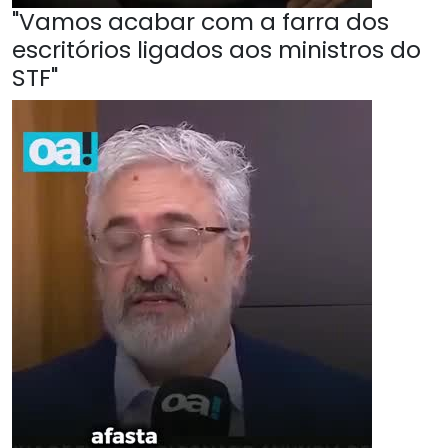
"Vamos acabar com a farra dos
escritórios ligados aos ministros do
STF"