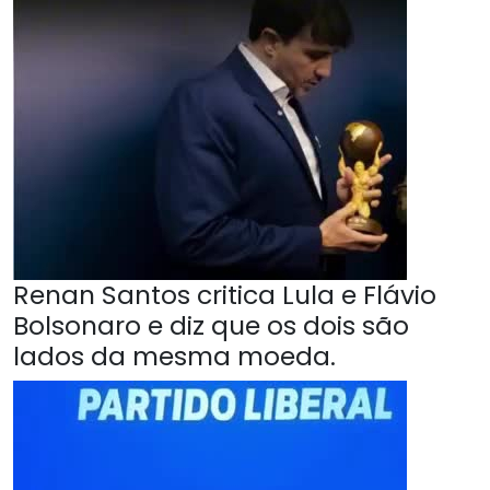
Renan Santos critica Lula e Flávio
Bolsonaro e diz que os dois são
lados da mesma moeda.