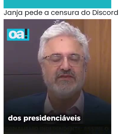
Janja pede a censura do Discord