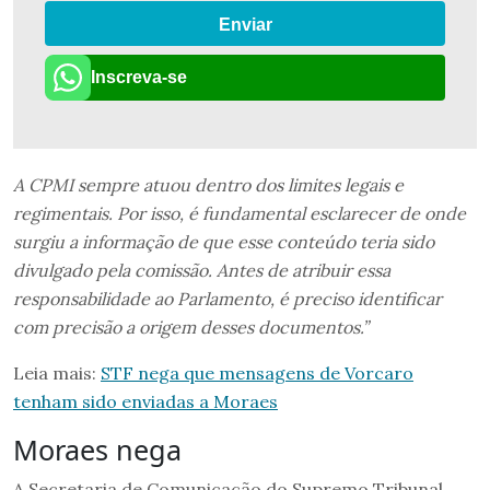
Enviar
Inscreva-se
A CPMI sempre atuou dentro dos limites legais e
regimentais. Por isso, é fundamental esclarecer de onde
surgiu a informação de que esse conteúdo teria sido
divulgado pela comissão. Antes de atribuir essa
responsabilidade ao Parlamento, é preciso identificar
com precisão a origem desses documentos.”
Leia mais:
STF nega que mensagens de Vorcaro
tenham sido enviadas a Moraes
Moraes nega
A Secretaria de Comunicação do Supremo Tribunal