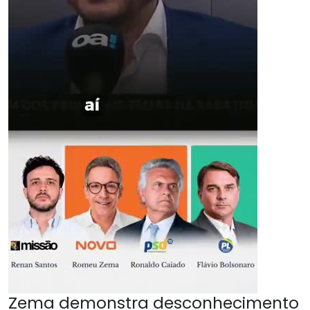
Zema demonstra desconhecimento