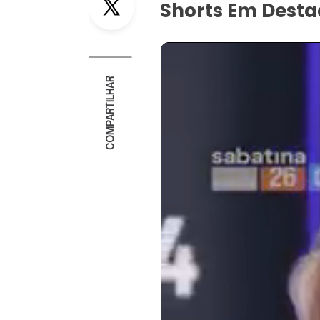
Shorts Em Dest
COMPARTILHAR