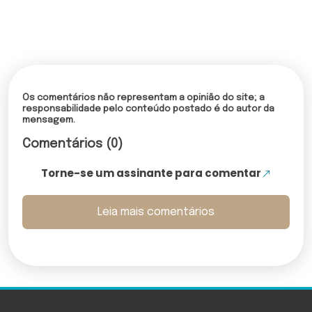
Os comentários não representam a opinião do site; a
responsabilidade pelo conteúdo postado é do autor da
mensagem.
Comentários (0)
Torne-se um assinante para comentar
Leia mais comentários