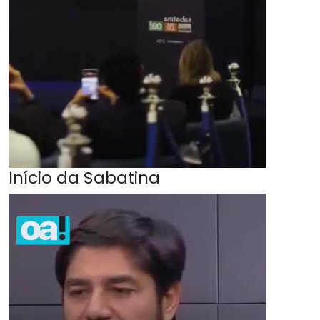
Início da Sabatina