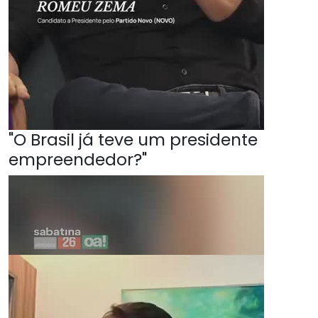
"O Brasil já teve um presidente
empreendedor?"