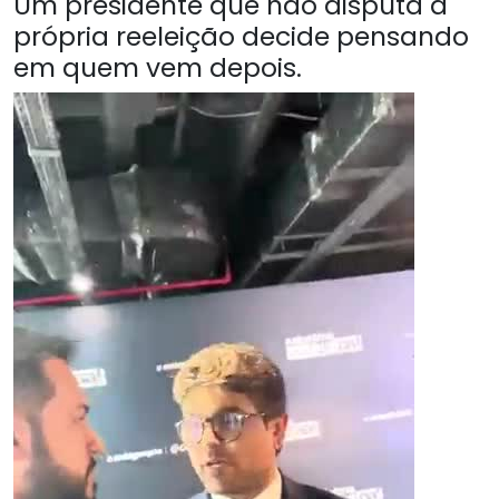
Um presidente que não disputa a
própria reeleição decide pensando
em quem vem depois.