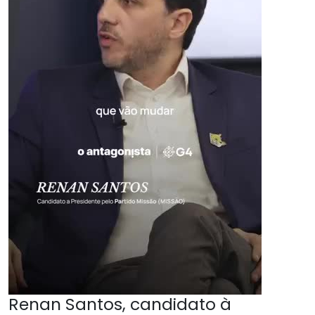
Renan Santos, candidato à