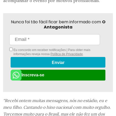
acompanhar o evento por motivos profissionais.
Nunca foi tão fácil ficar bem informado com
O
Antagonista
Eu concordo em receber notificações | Para obter mais
informações reveja nossa
Política de Privacidade
.
Enviar
Inscreva-se
“Recebi ontem muitas mensagens, nós no estádio, eu e
meu filho. Cantando o hino nacional com muito orgulho.
Torcemos muito para o Brasil, mas ele não fez um dos