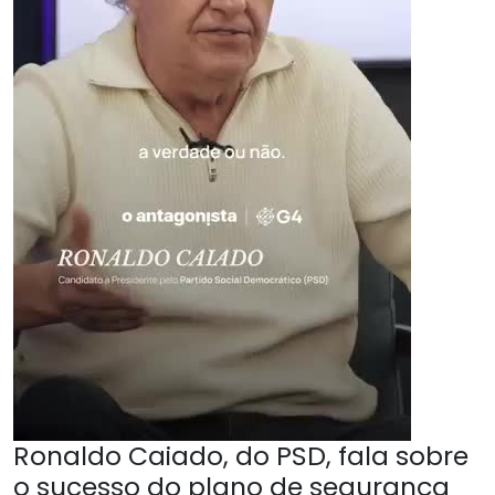
Ronaldo Caiado, do PSD, fala sobre
o sucesso do plano de segurança