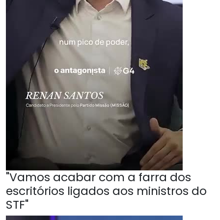
"Vamos acabar com a farra dos
escritórios ligados aos ministros do
STF"