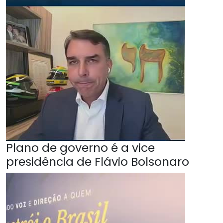
Plano de governo é a vice
presidência de Flávio Bolsonaro