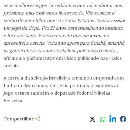
seus melhores jogos. Acreditamos que vai melhorar nos
próximos, mas estávamos lá torcendo. Vim realizar o
sonho do meu filho, queria vir nos Estados Unidos assistir
um jogo da Copa. Fez 21 anos, está trabalhando bastante
e foi convidado. E nesse convite que ele levou, eu
aproveitei a carona. Voltando agora para Cuiabá, amanhã
a agenda cheia. E vamos trabalhar pelo nosso estado”
,
afirmou o parlamentar em vídeo publicado nas redes
sociais.
A estreia da seleção brasileira terminou empatada em
1 a 1 com Marrocos. Entre os políticos presentes ao
jogo estava também o deputado federal Nikolas
Ferreira.
Compartilhar