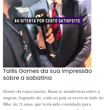
Tallis Gomes da sua impressão
sobre a sabatina
Diante da repercussão, Russi se manifestou sobre a
viagem. Segundo ele, a ida ao país ocorreu ao lado do
filho, de 21 anos, que teria sido convidado para