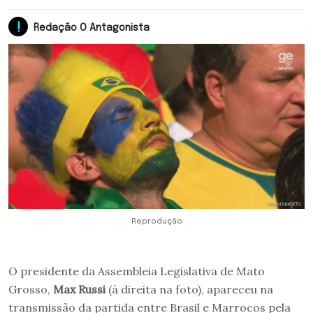
Redação O Antagonista
Reprodução
O presidente da Assembleia Legislativa de Mato
Grosso,
Max Russi
(à direita na foto), apareceu na
transmissão da partida entre Brasil e Marrocos pela