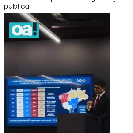
pública