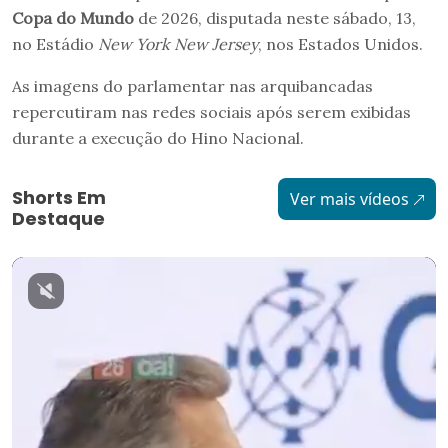
Copa do Mundo
de 2026, disputada neste sábado, 13,
no Estádio
New York New Jersey
, nos Estados Unidos.
As imagens do parlamentar nas arquibancadas
repercutiram nas redes sociais após serem exibidas
durante a execução do Hino Nacional.
Shorts Em
Ver mais vídeos
Destaque