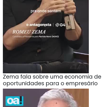
Zema fala sobre uma economia de
oportunidades para o empresário