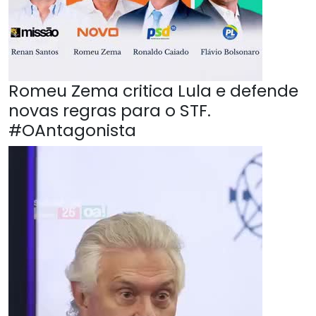
Romeu Zema critica Lula e defende
novas regras para o STF.
#OAntagonista