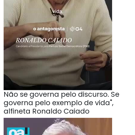
Não se governa pelo discurso. Se
governa pelo exemplo de vida",
alfineta Ronaldo Caiado