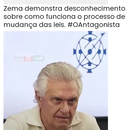
Zema demonstra desconhecimento
sobre como funciona o processo de
mudança das leis. #OAntagonista