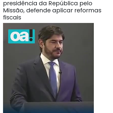
presidência da República pelo
Missão, defende aplicar reformas
fiscais