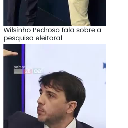
Wilsinho Pedroso fala sobre a
pesquisa eleitoral