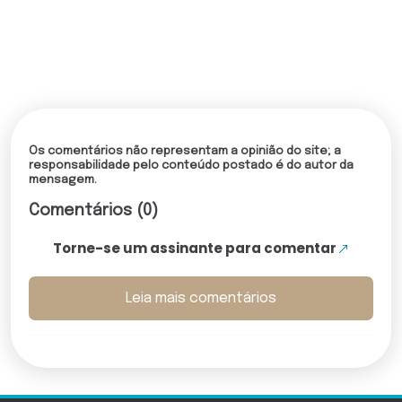
Os comentários não representam a opinião do site; a
responsabilidade pelo conteúdo postado é do autor da
mensagem.
Comentários (0)
Torne-se um assinante para comentar
Leia mais comentários