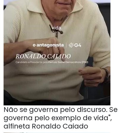
Não se governa pelo discurso. Se
governa pelo exemplo de vida",
alfineta Ronaldo Caiado