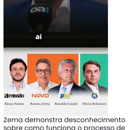
Zema demonstra desconhecimento
sobre como funciona o processo de