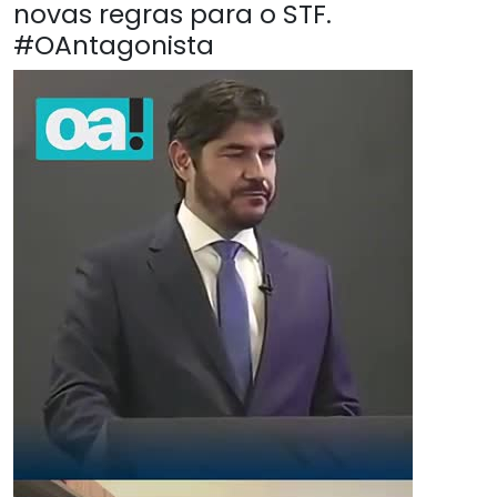
novas regras para o STF.
#OAntagonista