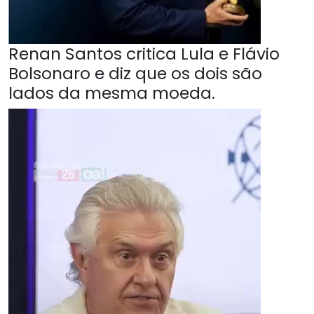
Renan Santos critica Lula e Flávio
Bolsonaro e diz que os dois são
lados da mesma moeda.