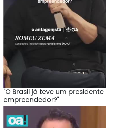
"O Brasil já teve um presidente
empreendedor?"