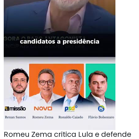
Romeu Zema critica Lula e defende