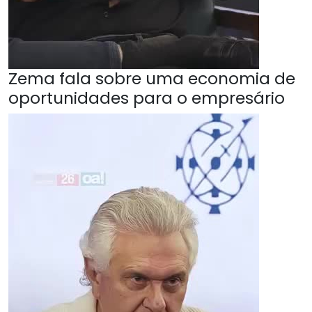
Zema fala sobre uma economia de
oportunidades para o empresário