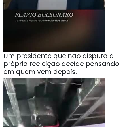
Um presidente que não disputa a
própria reeleição decide pensando
em quem vem depois.