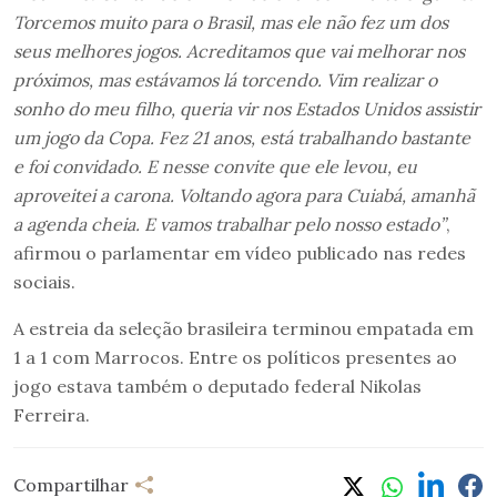
Torcemos muito para o Brasil, mas ele não fez um dos
seus melhores jogos. Acreditamos que vai melhorar nos
próximos, mas estávamos lá torcendo. Vim realizar o
sonho do meu filho, queria vir nos Estados Unidos assistir
um jogo da Copa. Fez 21 anos, está trabalhando bastante
e foi convidado. E nesse convite que ele levou, eu
aproveitei a carona. Voltando agora para Cuiabá, amanhã
a agenda cheia. E vamos trabalhar pelo nosso estado”
,
afirmou o parlamentar em vídeo publicado nas redes
sociais.
A estreia da seleção brasileira terminou empatada em
1 a 1 com Marrocos. Entre os políticos presentes ao
jogo estava também o deputado federal Nikolas
Ferreira.
Compartilhar