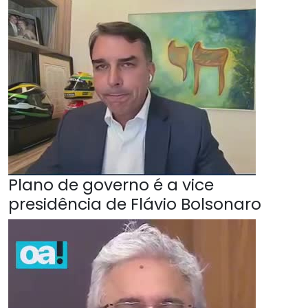
Plano de governo é a vice
presidência de Flávio Bolsonaro