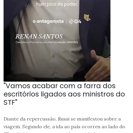
"Vamos acabar com a farra dos
escritórios ligados aos ministros do
STF"
Diante da repercussão, Russi se manifestou sobre a
viagem. Segundo ele, a ida ao país ocorreu ao lado do