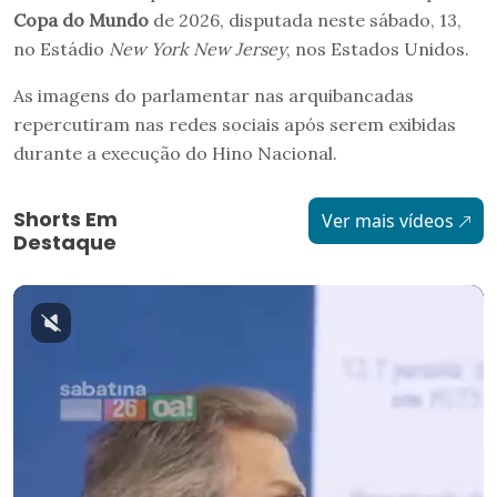
Copa do Mundo
de 2026, disputada neste sábado, 13,
no Estádio
New York New Jersey
, nos Estados Unidos.
As imagens do parlamentar nas arquibancadas
repercutiram nas redes sociais após serem exibidas
durante a execução do Hino Nacional.
Shorts Em
Ver mais vídeos
Destaque