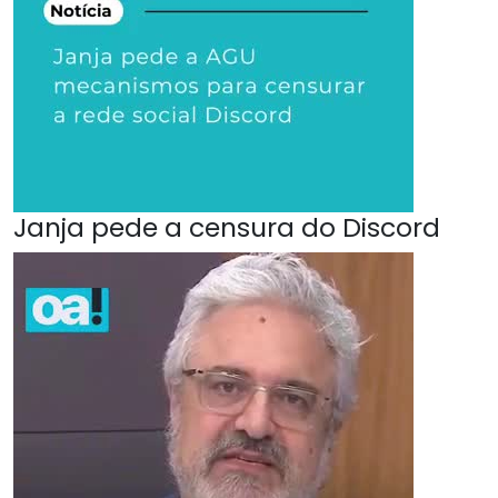
Janja pede a censura do Discord