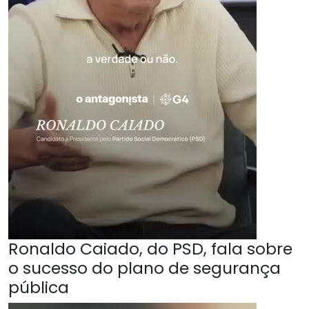
Ronaldo Caiado, do PSD, fala sobre
o sucesso do plano de segurança
pública