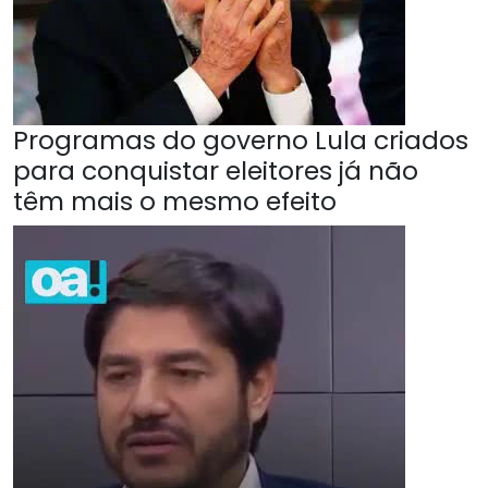
Programas do governo Lula criados
para conquistar eleitores já não
têm mais o mesmo efeito