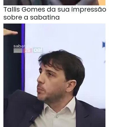
Tallis Gomes da sua impressão
sobre a sabatina