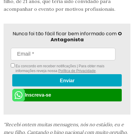
filho, de 21 anos, que teria sido convidado para
acompanhar o evento por motivos profissionais.
Nunca foi tão fácil ficar bem informado com
O
Antagonista
Eu concordo em receber notificações | Para obter mais
informações reveja nossa
Política de Privacidade
.
Enviar
Inscreva-se
“Recebi ontem muitas mensagens, nós no estádio, eu e
meu filho. Cantando o hino nacional com muito orgulho.