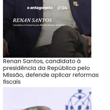
Renan Santos, candidato à
presidência da República pelo
Missão, defende aplicar reformas
fiscais