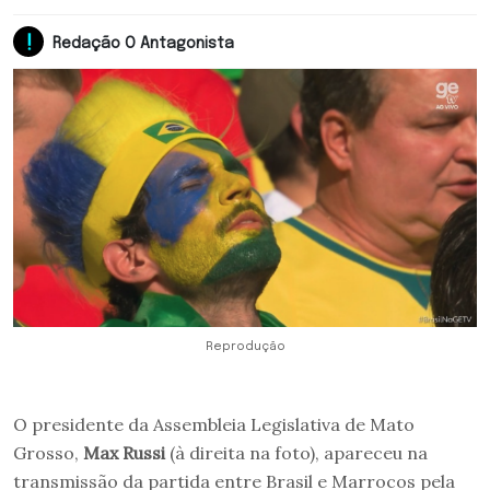
Redação O Antagonista
Reprodução
O presidente da Assembleia Legislativa de Mato
Grosso,
Max Russi
(à direita na foto), apareceu na
transmissão da partida entre Brasil e Marrocos pela