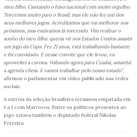
meu filho. Cantando o hino nacional com muito orgulho.
Torcemos muito para o Brasil, mas ele não fez um dos
seus melhores jogos. Acreditamos que vai melhorar nos
próximos, mas estávamos lá torcendo. Vim realizar o
sonho do meu filho, queria vir nos Estados Unidos assistir
um jogo da Copa. Fez 21 anos, está trabalhando bastante
e foi convidado. E nesse convite que ele levou, eu
aproveitei a carona. Voltando agora para Cuiabá, amanhã
a agenda cheia. E vamos trabalhar pelo nosso estado”
,
afirmou o parlamentar em vídeo publicado nas redes
sociais.
A estreia da seleção brasileira terminou empatada em
1 a 1 com Marrocos. Entre os políticos presentes ao
jogo estava também o deputado federal Nikolas
Ferreira.