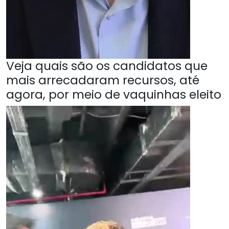
Veja quais são os candidatos que
mais arrecadaram recursos, até
agora, por meio de vaquinhas eleito