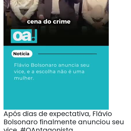
Após dias de expectativa, Flávio
Bolsonaro finalmente anunciou seu
vice. #OAntagonista