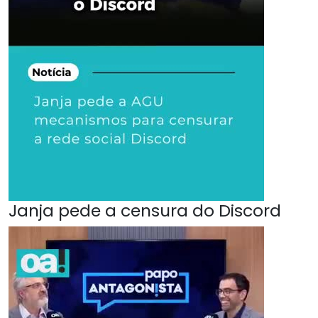
Janja pede a censura do Discord