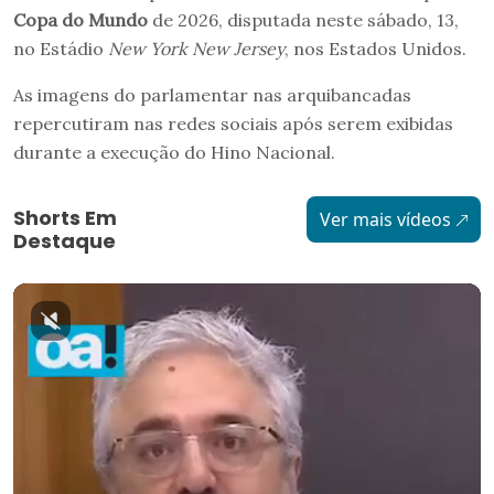
Copa do Mundo
de 2026, disputada neste sábado, 13,
no Estádio
New York New Jersey
, nos Estados Unidos.
As imagens do parlamentar nas arquibancadas
repercutiram nas redes sociais após serem exibidas
durante a execução do Hino Nacional.
Shorts Em
Ver mais vídeos
Destaque