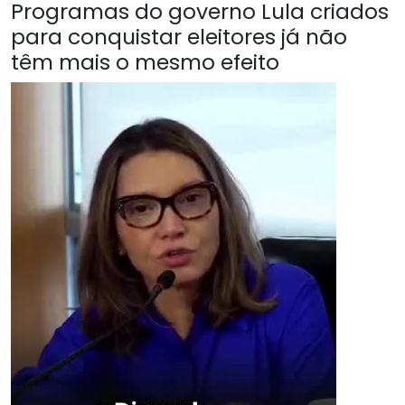
Programas do governo Lula criados
para conquistar eleitores já não
têm mais o mesmo efeito