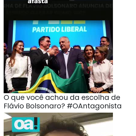
O que você achou da escolha de
Flávio Bolsonaro? #OAntagonista