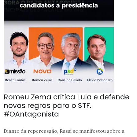
Romeu Zema critica Lula e defende
novas regras para o STF.
#OAntagonista
Diante da repercussão, Russi se manifestou sobre a