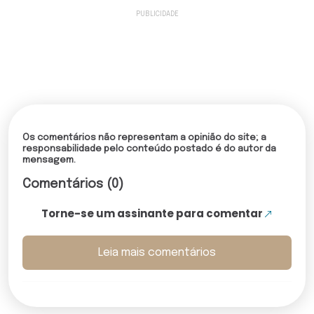
Os comentários não representam a opinião do site; a
responsabilidade pelo conteúdo postado é do autor da
mensagem.
Comentários (0)
Torne-se um assinante para comentar
Leia mais comentários