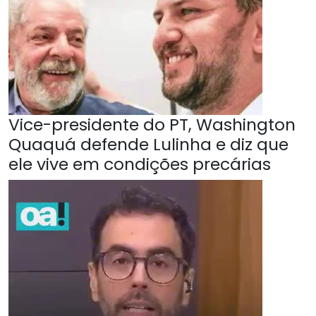
Vice-presidente do PT, Washington
Quaquá defende Lulinha e diz que
ele vive em condições precárias