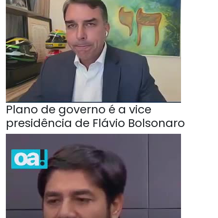
Plano de governo é a vice
presidência de Flávio Bolsonaro