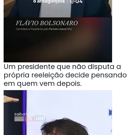
Um presidente que não disputa a
própria reeleição decide pensando
em quem vem depois.