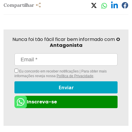
Compartilhar
Nunca foi tão fácil ficar bem informado com
O
Antagonista
Eu concordo em receber notificações | Para obter mais
informações reveja nossa
Política de Privacidade
.
Enviar
Inscreva-se