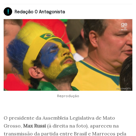
Redação O Antagonista
Reprodução
O presidente da Assembleia Legislativa de Mato
Grosso,
Max Russi
(à direita na foto), apareceu na
transmissão da partida entre Brasil e Marrocos pela