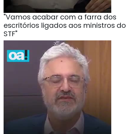
"Vamos acabar com a farra dos
escritórios ligados aos ministros do
STF"