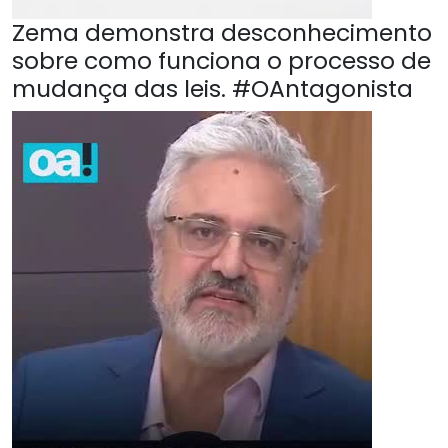
Zema demonstra desconhecimento
sobre como funciona o processo de
mudança das leis. #OAntagonista