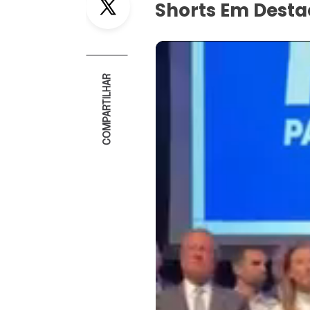
Shorts Em Dest
COMPARTILHAR