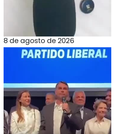
8 de agosto de 2026