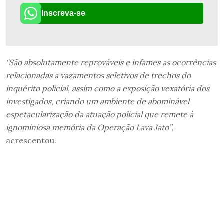
Inscreva-se
“São absolutamente reprováveis e infames as ocorrências
relacionadas a vazamentos seletivos de trechos do
inquérito policial, assim como a exposição vexatória dos
investigados, criando um ambiente de abominável
espetacularização da atuação policial que remete à
ignominiosa memória da Operação Lava Jato”
,
acrescentou.