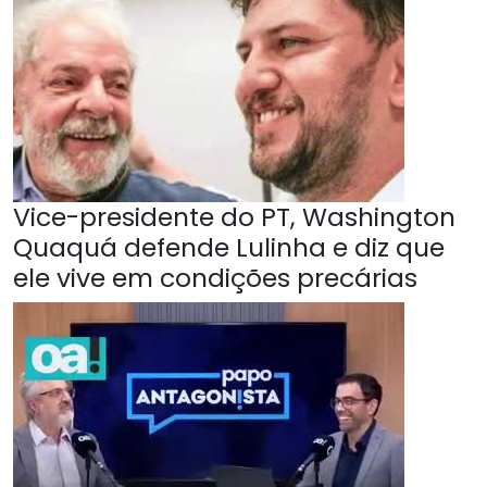
Vice-presidente do PT, Washington
Quaquá defende Lulinha e diz que
ele vive em condições precárias