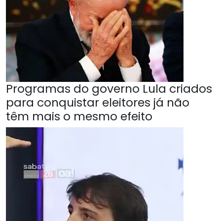
Programas do governo Lula criados
para conquistar eleitores já não
têm mais o mesmo efeito