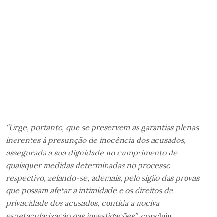
“Urge, portanto, que se preservem as garantias plenas
inerentes à presunção de inocência dos acusados,
assegurada a sua dignidade no cumprimento de
quaisquer medidas determinadas no processo
respectivo, zelando-se, ademais, pelo sigilo das provas
que possam afetar a intimidade e os direitos de
privacidade dos acusados, contida a nociva
espetacularização das investigações”
, concluiu.