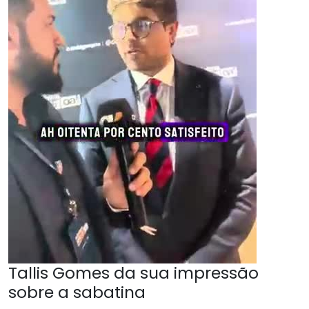
Tallis Gomes da sua impressão
sobre a sabatina