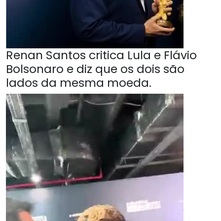
Renan Santos critica Lula e Flávio
Bolsonaro e diz que os dois são
lados da mesma moeda.