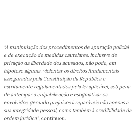
“A manipulação dos procedimentos de apuração policial
e de execução de medidas cautelares, inclusive de
privação da liberdade dos acusados, não pode, em
hipótese alguma, violentar os direitos fundamentais
assegurados pela Constituição da República e
estritamente regulamentados pela lei aplicável, sob pena
de antecipar a culpabilização e estigmatizar os
envolvidos, gerando prejuízos irreparáveis não apenas à
sua integridade pessoal, como também à credibilidade da
ordem jurídica”
, continuou.