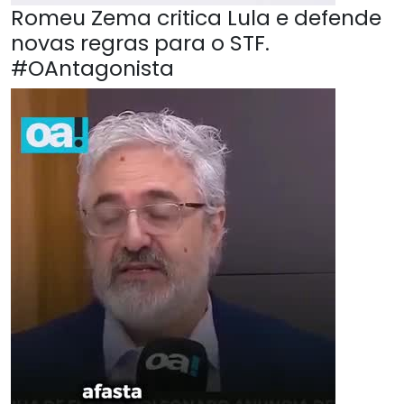
Romeu Zema critica Lula e defende
novas regras para o STF.
#OAntagonista