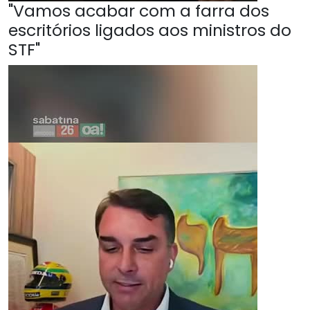
"Vamos acabar com a farra dos
escritórios ligados aos ministros do
STF"