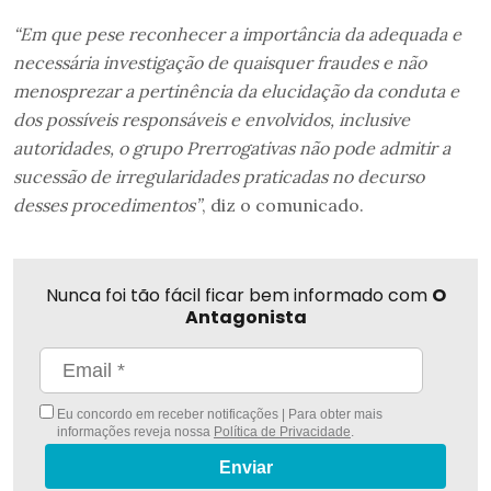
“Em que pese reconhecer a importância da adequada e
necessária investigação de quaisquer fraudes e não
menosprezar a pertinência da elucidação da conduta e
dos possíveis responsáveis e envolvidos, inclusive
autoridades, o grupo Prerrogativas não pode admitir a
sucessão de irregularidades praticadas no decurso
desses procedimentos”
, diz o comunicado.
Nunca foi tão fácil ficar bem informado com
O
Antagonista
Eu concordo em receber notificações | Para obter mais
informações reveja nossa
Política de Privacidade
.
Enviar