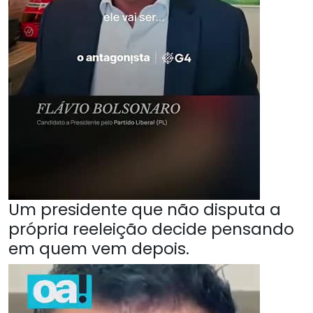
Um presidente que não disputa a
própria reeleição decide pensando
em quem vem depois.