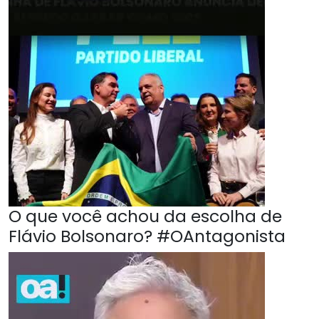
O que você achou da escolha de
Flávio Bolsonaro? #OAntagonista