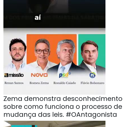
Zema demonstra desconhecimento
sobre como funciona o processo de
mudança das leis. #OAntagonista