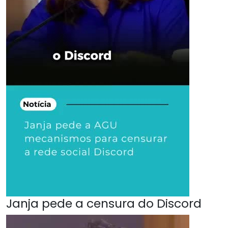
Janja pede a censura do Discord