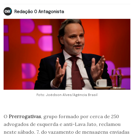
Redação O Antagonista
Foto: Joédson Alves/Agência Brasil
O
Prerrogativas
, grupo formado por cerca de 250
advogados de esquerda e anti-Lava Jato, reclamou
neste sábado, 7, do vazamento de mensagens enviadas