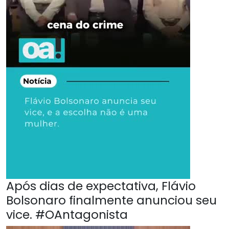
Após dias de expectativa, Flávio
Bolsonaro finalmente anunciou seu
vice. #OAntagonista