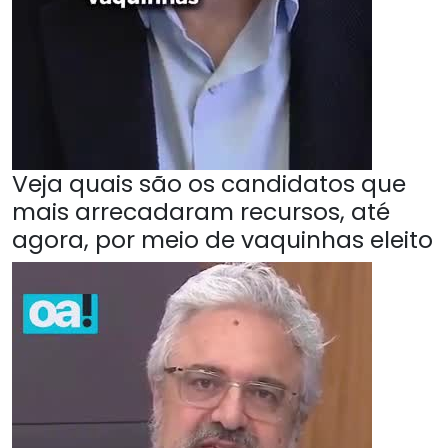
Veja quais são os candidatos que
mais arrecadaram recursos, até
agora, por meio de vaquinhas eleito