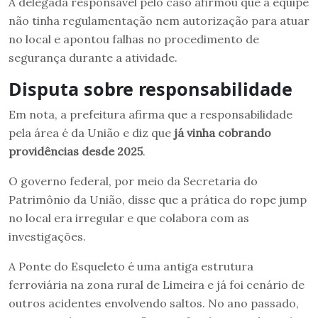
A delegada responsável pelo caso afirmou que a equipe
não tinha regulamentação nem autorização para atuar
no local e apontou falhas no procedimento de
segurança durante a atividade.
Disputa sobre responsabilidade
Em nota, a prefeitura afirma que a responsabilidade
pela área é da União e diz que
já vinha cobrando
providências desde 2025
.
O governo federal, por meio da Secretaria do
Patrimônio da União, disse que a prática do rope jump
no local era irregular e que colabora com as
investigações.
A Ponte do Esqueleto é uma antiga estrutura
ferroviária na zona rural de Limeira e já foi cenário de
outros acidentes envolvendo saltos. No ano passado,