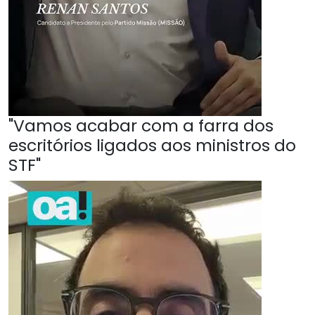
"Vamos acabar com a farra dos
escritórios ligados aos ministros do
STF"