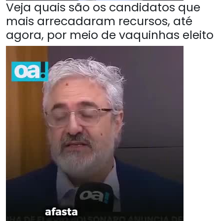
Veja quais são os candidatos que
mais arrecadaram recursos, até
agora, por meio de vaquinhas eleito