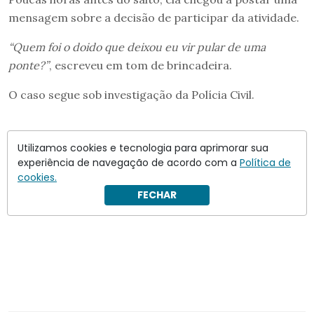
mensagem sobre a decisão de participar da atividade.
“Quem foi o doido que deixou eu vir pular de uma
ponte?”
, escreveu em tom de brincadeira.
O caso segue sob investigação da Polícia Civil.
Utilizamos cookies e tecnologia para aprimorar sua
experiência de navegação de acordo com a
Política de
cookies.
FECHAR