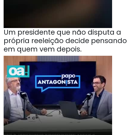
Um presidente que não disputa a
própria reeleição decide pensando
em quem vem depois.