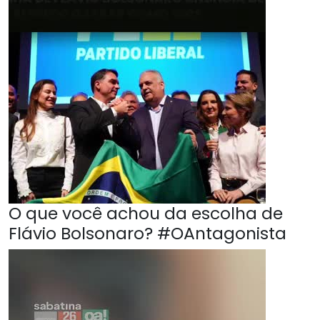
O que você achou da escolha de
Flávio Bolsonaro? #OAntagonista