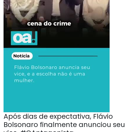
Após dias de expectativa, Flávio
Bolsonaro finalmente anunciou seu