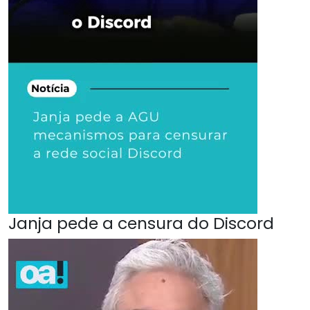
Janja pede a censura do Discord