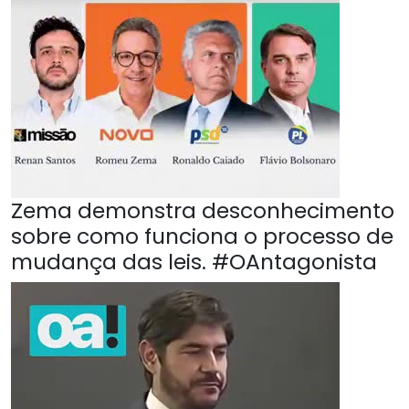
Zema demonstra desconhecimento
sobre como funciona o processo de
mudança das leis. #OAntagonista