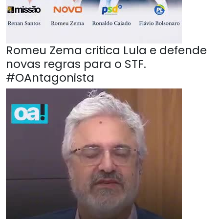
Romeu Zema critica Lula e defende
novas regras para o STF.
#OAntagonista