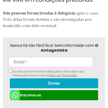
Seis pessoas foram levadas à delegacia
após o caso.
Três delas foram detidas e são investigadas por
homicídio com dolo eventual.
Nunca foi tão fácil ficar bem informado com
O
Antagonista
Eu concordo em receber notificações | Para obter mais
informações reveja nossa
Política de Privacidade
.
Enviar
Inscreva-se