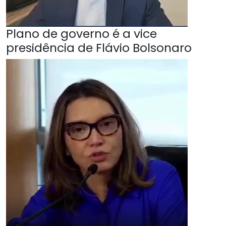
Plano de governo é a vice
presidência de Flávio Bolsonaro