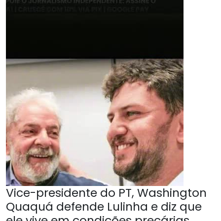
Vice-presidente do PT, Washington
Quaquá defende Lulinha e diz que
ele vive em condições precárias