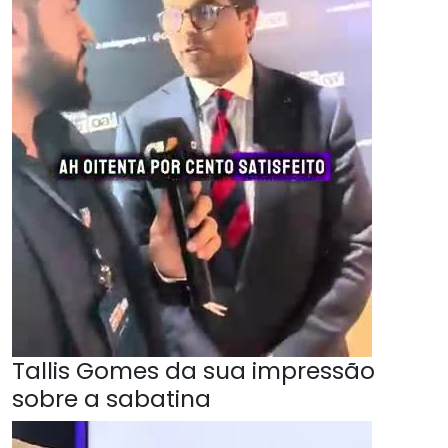
Tallis Gomes da sua impressão
sobre a sabatina