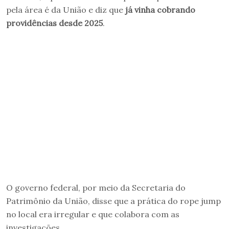
pela área é da União e diz que
já vinha cobrando
providências desde 2025
.
O governo federal, por meio da Secretaria do
Patrimônio da União, disse que a prática do rope jump
no local era irregular e que colabora com as
investigações.