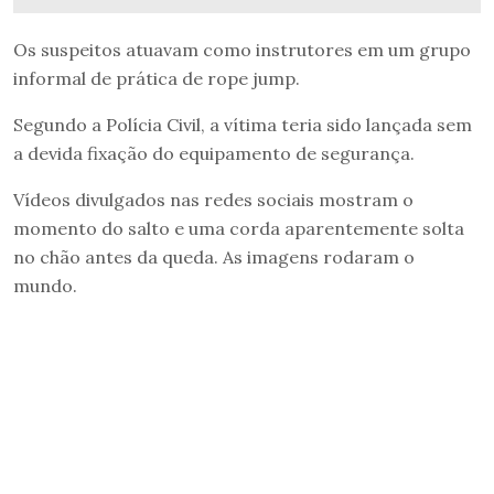
Os suspeitos atuavam como instrutores em um grupo
informal de prática de rope jump.
Segundo a Polícia Civil, a vítima teria sido lançada sem
a devida fixação do equipamento de segurança.
Vídeos divulgados nas redes sociais mostram o
momento do salto e uma corda aparentemente solta
no chão antes da queda. As imagens rodaram o
mundo.