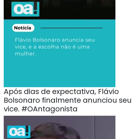
Após dias de expectativa, Flávio
Bolsonaro finalmente anunciou seu
vice. #OAntagonista