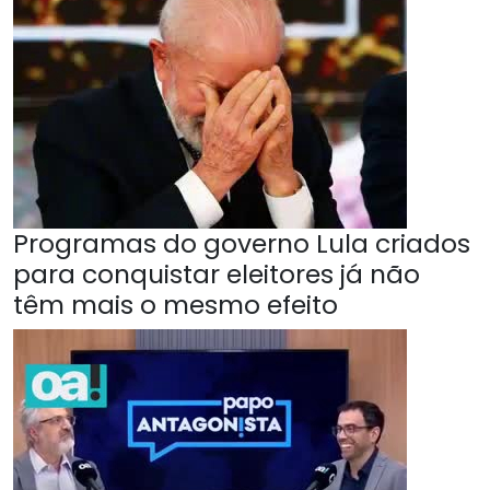
Programas do governo Lula criados
para conquistar eleitores já não
têm mais o mesmo efeito