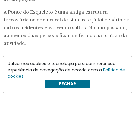
A Ponte do Esqueleto é uma antiga estrutura
ferroviária na zona rural de Limeira e já foi cenário de
outros acidentes envolvendo saltos. No ano passado,
ao menos duas pessoas ficaram feridas na prática da
atividade.
Utilizamos cookies e tecnologia para aprimorar sua
experiência de navegação de acordo com a
Política de
cookies.
FECHAR