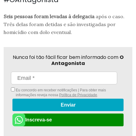
Seis pessoas foram levadas à delegacia
após o caso.
Três delas foram detidas e são investigadas por
homicídio com dolo eventual.
Nunca foi tão fácil ficar bem informado com
O
Antagonista
Eu concordo em receber notificações | Para obter mais
informações reveja nossa
Política de Privacidade
.
Enviar
Inscreva-se