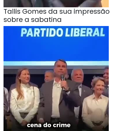
Tallis Gomes da sua impressão
sobre a sabatina