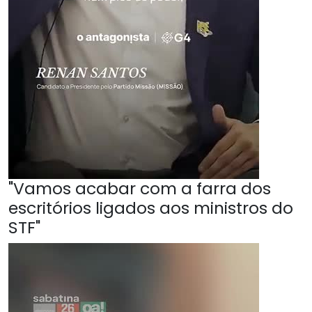
"Vamos acabar com a farra dos
escritórios ligados aos ministros do
STF"