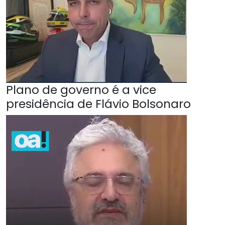
Plano de governo é a vice
presidência de Flávio Bolsonaro