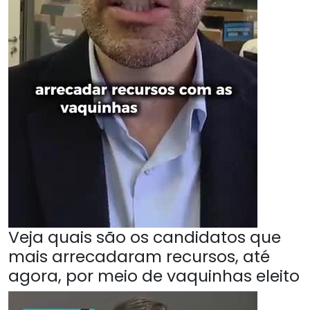
Veja quais são os candidatos que
mais arrecadaram recursos, até
agora, por meio de vaquinhas eleito