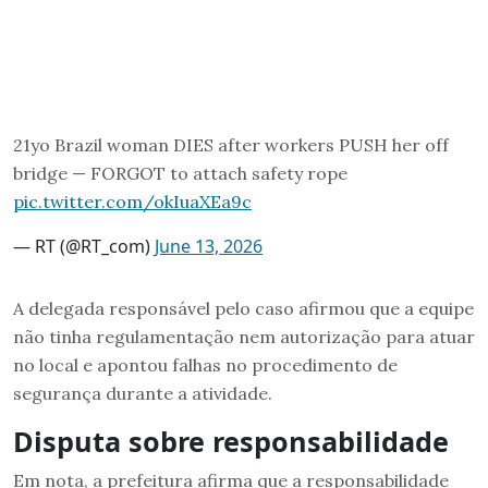
21yo Brazil woman DIES after workers PUSH her off
bridge — FORGOT to attach safety rope
pic.twitter.com/okIuaXEa9c
— RT (@RT_com)
June 13, 2026
A delegada responsável pelo caso afirmou que a equipe
não tinha regulamentação nem autorização para atuar
no local e apontou falhas no procedimento de
segurança durante a atividade.
Disputa sobre responsabilidade
Em nota, a prefeitura afirma que a responsabilidade