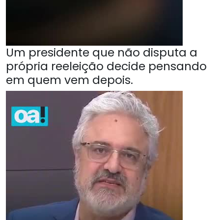
Um presidente que não disputa a
própria reeleição decide pensando
em quem vem depois.