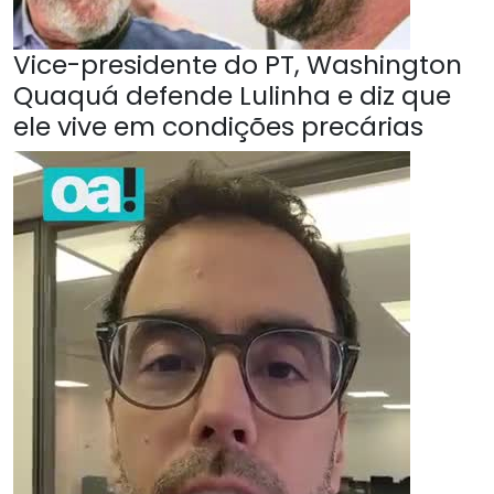
Vice-presidente do PT, Washington
Quaquá defende Lulinha e diz que
ele vive em condições precárias