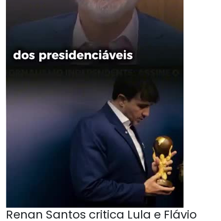
Renan Santos critica Lula e Flávio