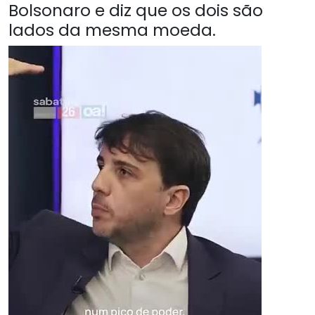
Bolsonaro e diz que os dois são
lados da mesma moeda.