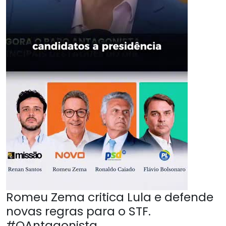
Romeu Zema critica Lula e defende
novas regras para o STF.
#OAntagonista