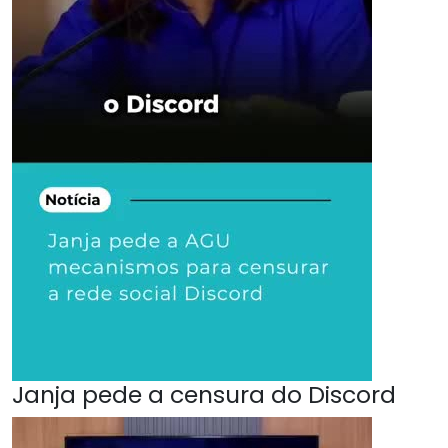
Janja pede a censura do Discord