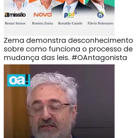
Zema demonstra desconhecimento
sobre como funciona o processo de
mudança das leis. #OAntagonista