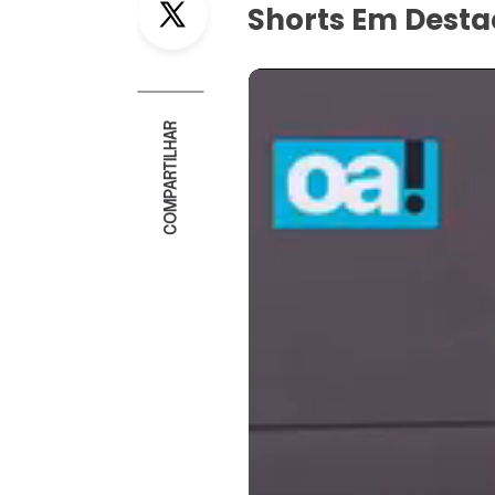
Shorts Em Dest
COMPARTILHAR