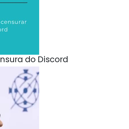
nsura do Discord