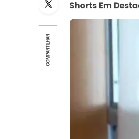
Shorts Em Dest
COMPARTILHAR