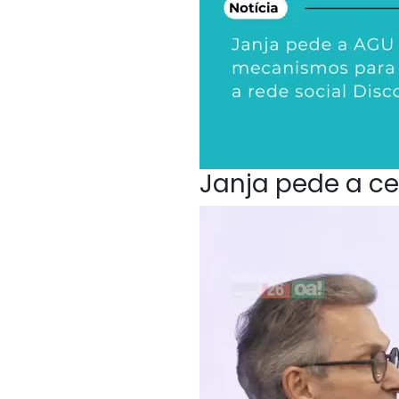
Janja pede a ce