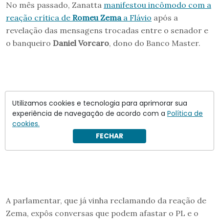
No mês passado, Zanatta
manifestou incômodo com a
reação crítica de
Romeu Zema
a Flávio
após a
revelação das mensagens trocadas entre o senador e
o banqueiro
Daniel Vorcaro
, dono do Banco Master.
Utilizamos cookies e tecnologia para aprimorar sua
experiência de navegação de acordo com a
Política de
cookies.
FECHAR
A parlamentar, que já vinha reclamando da reação de
Zema, expôs conversas que podem afastar o PL e o