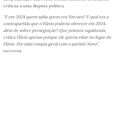
críticas a uma disputa política.
“E em 2024 quem sabia quem era Vorcaro? E qual era a
contrapartida que o Flávio poderia oferecer em 2024,
além de sofrer perseguição? Que postura vagabunda,
critica Flávio apenas porque ele queria estar no lugar do
Flávio. Por mim rompia geral com o partido Novo”
,
escreveu.