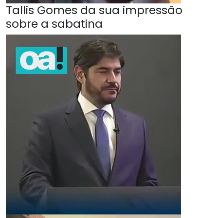
Tallis Gomes da sua impressão
sobre a sabatina