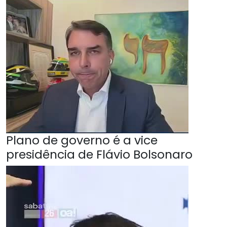
Plano de governo é a vice
presidência de Flávio Bolsonaro