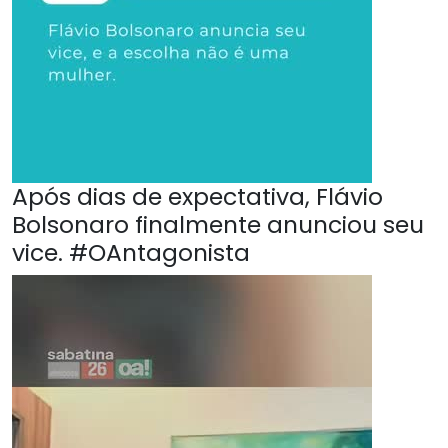
Após dias de expectativa, Flávio
Bolsonaro finalmente anunciou seu
vice. #OAntagonista