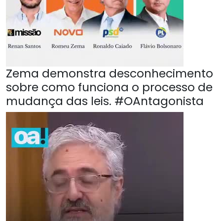
Zema demonstra desconhecimento
sobre como funciona o processo de
mudança das leis. #OAntagonista