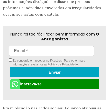
as informações divulgadas e disse que pessoas
próximas a indivíduos envolvidos em irregularidades
devem ser vistas com cautela.
Nunca foi tão fácil ficar bem informado com
O
Antagonista
Eu concordo em receber notificações | Para obter mais
informações reveja nossa
Política de Privacidade
.
Enviar
Inscreva-se
Em publicação nas redes sociais, Eduardo atribuiu as