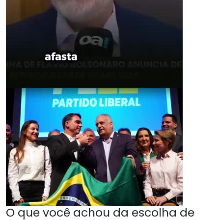
O que você achou da escolha de