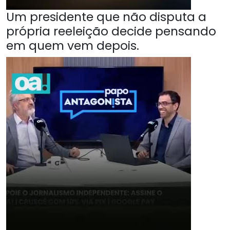
Um presidente que não disputa a
própria reeleição decide pensando
em quem vem depois.