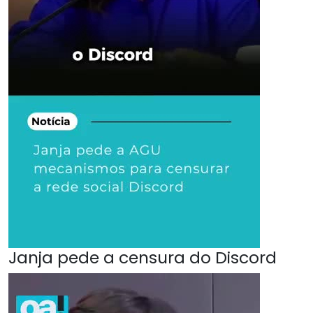
Janja pede a censura do Discord