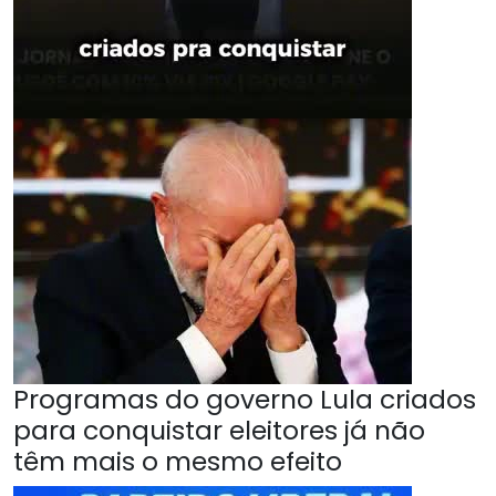
Programas do governo Lula criados
para conquistar eleitores já não
têm mais o mesmo efeito