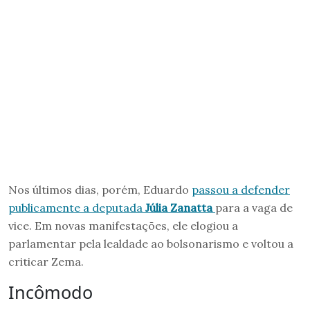
Nos últimos dias, porém, Eduardo
passou a defender
publicamente a deputada
Júlia Zanatta
para a vaga de
vice. Em novas manifestações, ele elogiou a
parlamentar pela lealdade ao bolsonarismo e voltou a
criticar Zema.
Incômodo