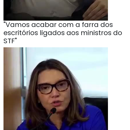
"Vamos acabar com a farra dos
escritórios ligados aos ministros do
STF"