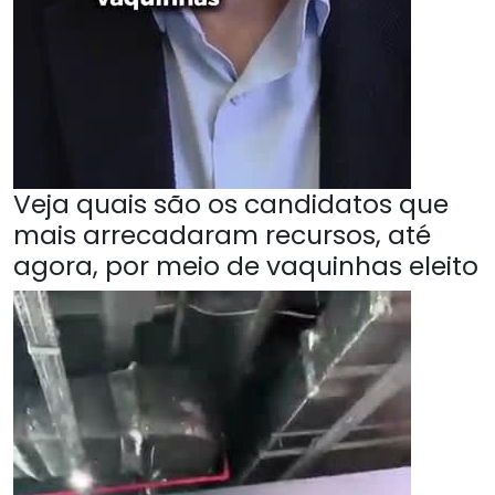
Veja quais são os candidatos que
mais arrecadaram recursos, até
agora, por meio de vaquinhas eleito