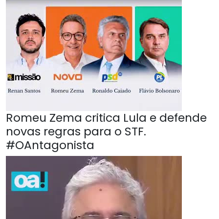
Romeu Zema critica Lula e defende
novas regras para o STF.
#OAntagonista