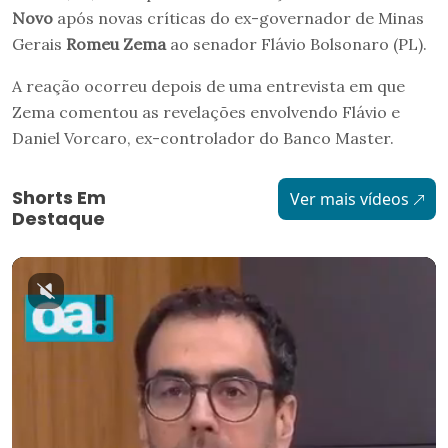
Novo
após novas críticas do ex-governador de Minas
Gerais
Romeu Zema
ao senador Flávio Bolsonaro (PL).
A reação ocorreu depois de uma entrevista em que
Zema comentou as revelações envolvendo Flávio e
Daniel Vorcaro, ex-controlador do Banco Master.
Shorts Em
Ver mais vídeos
Destaque