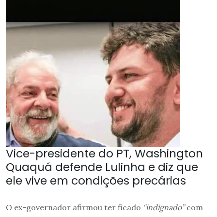
Vice-presidente do PT, Washington
Quaquá defende Lulinha e diz que
ele vive em condições precárias
O ex-governador afirmou ter ficado
“indignado”
com