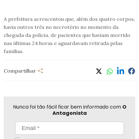
A prefeitura acrescentou que, além dos quatro corpos,
havia outros três no necrotério no momento da
chegada da polícia, de pacientes que haviam morrido
nas últimas 24 horas e aguardavam retirada pelas
famílias.
Compartilhar
Nunca foi tão fácil ficar bem informado com
O
Antagonista