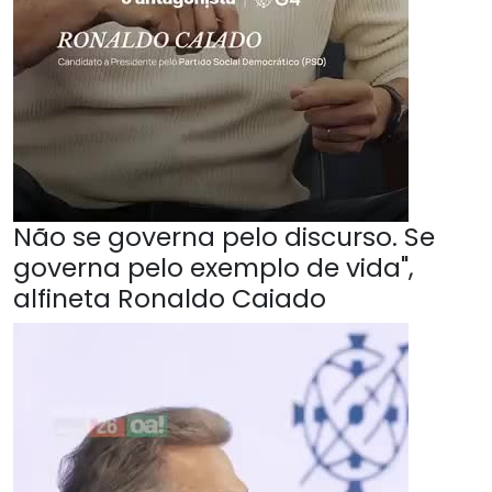
Não se governa pelo discurso. Se
governa pelo exemplo de vida",
alfineta Ronaldo Caiado