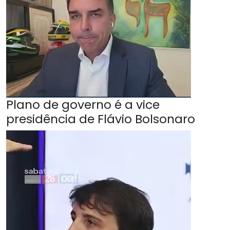
Plano de governo é a vice
presidência de Flávio Bolsonaro