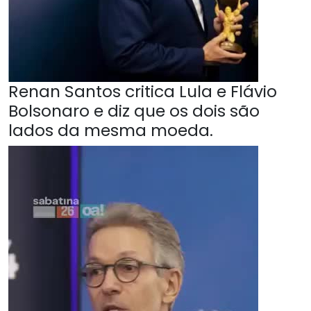
Renan Santos critica Lula e Flávio
Bolsonaro e diz que os dois são
lados da mesma moeda.