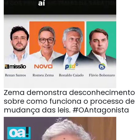
Zema demonstra desconhecimento
sobre como funciona o processo de
mudança das leis. #OAntagonista