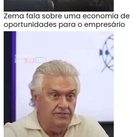
Zema fala sobre uma economia de
oportunidades para o empresário