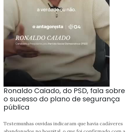
Ronaldo Caiado, do PSD, fala sobre
o sucesso do plano de segurança
pública
Testemunhas ouvidas indicaram que havia cadáveres
abandonados no hospital, o que foi confirmado com a