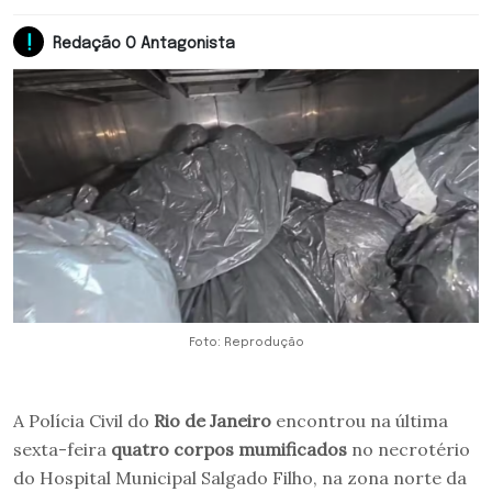
Redação O Antagonista
Foto: Reprodução
A Polícia Civil do
Rio de Janeiro
encontrou na última
sexta-feira
quatro corpos mumificados
no necrotério
do Hospital Municipal Salgado Filho, na zona norte da