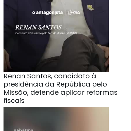
Renan Santos, candidato à
presidência da República pelo
Missão, defende aplicar reformas
fiscais