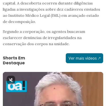
capital. A descoberta ocorreu durante diligências
ligadas a investigações sobre dez cadáveres enviados
ao Instituto Médico Legal (IML) em avançado estado
de decomposição.
Segundo a corporação, os agentes buscavam
esclarecer denúncias de irregularidades na
conservação dos corpos na unidade.
Shorts Em
Ver mais vídeos
Destaque