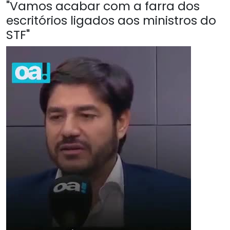
"Vamos acabar com a farra dos
escritórios ligados aos ministros do
STF"