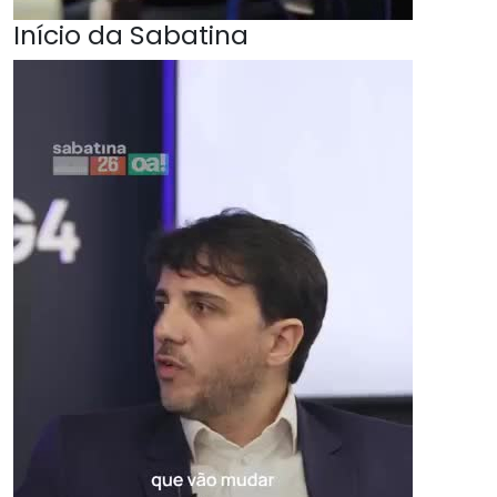
Início da Sabatina