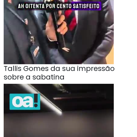
Tallis Gomes da sua impressão
sobre a sabatina