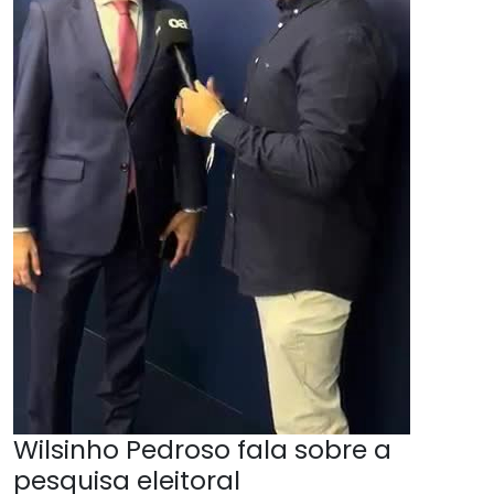
Wilsinho Pedroso fala sobre a
pesquisa eleitoral