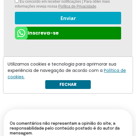
Eu concordo em receber notificações | Para obter mais
informações reveja nossa
Política de Privacidade
.
Enviar
Inscreva-se
Utilizamos cookies e tecnologia para aprimorar sua
experiência de navegação de acordo com a
Política de
cookies.
FECHAR
Os comentários não representam a opinião do site; a
responsabilidade pelo conteúdo postado é do autor da
mensagem.