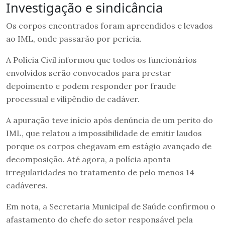
Investigação e sindicância
Os corpos encontrados foram apreendidos e levados
ao IML, onde passarão por perícia.
A Polícia Civil informou que todos os funcionários
envolvidos serão convocados para prestar
depoimento e podem responder por fraude
processual e vilipêndio de cadáver.
A apuração teve início após denúncia de um perito do
IML, que relatou a impossibilidade de emitir laudos
porque os corpos chegavam em estágio avançado de
decomposição. Até agora, a polícia aponta
irregularidades no tratamento de pelo menos 14
cadáveres.
Em nota, a Secretaria Municipal de Saúde confirmou o
afastamento do chefe do setor responsável pela