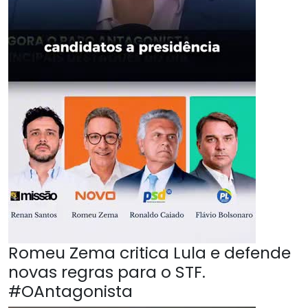
Romeu Zema critica Lula e defende
novas regras para o STF.
#OAntagonista