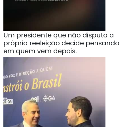
Um presidente que não disputa a
própria reeleição decide pensando
em quem vem depois.