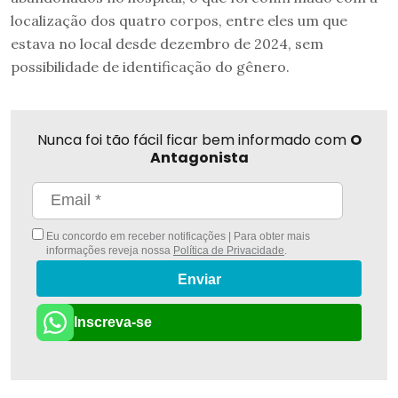
localização dos quatro corpos, entre eles um que
estava no local desde dezembro de 2024, sem
possibilidade de identificação do gênero.
Nunca foi tão fácil ficar bem informado com
O
Antagonista
Eu concordo em receber notificações | Para obter mais
informações reveja nossa
Política de Privacidade
.
Enviar
Inscreva-se