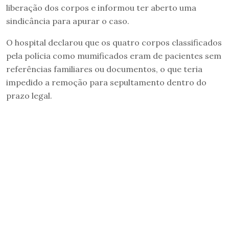
liberação dos corpos e informou ter aberto uma
sindicância para apurar o caso.
O hospital declarou que os quatro corpos classificados
pela polícia como mumificados eram de pacientes sem
referências familiares ou documentos, o que teria
impedido a remoção para sepultamento dentro do
prazo legal.