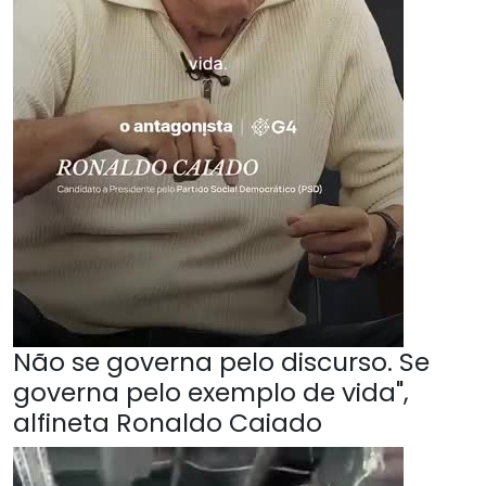
Não se governa pelo discurso. Se
governa pelo exemplo de vida",
alfineta Ronaldo Caiado