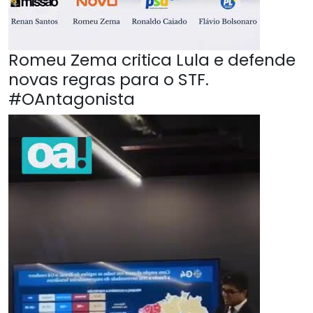
Romeu Zema critica Lula e defende
novas regras para o STF.
#OAntagonista