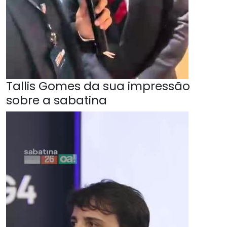
Tallis Gomes da sua impressão
sobre a sabatina