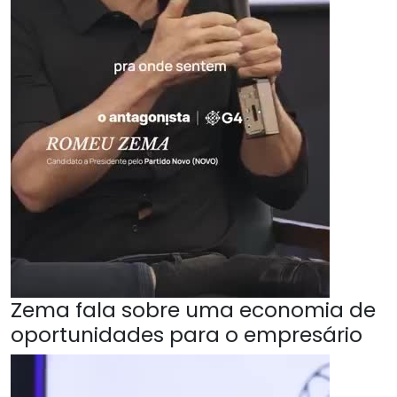
Zema fala sobre uma economia de
oportunidades para o empresário