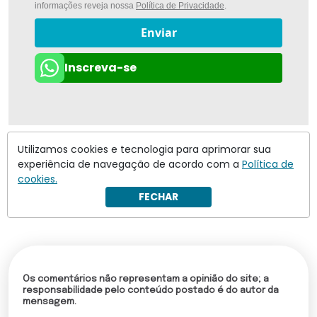
informações reveja nossa
Política de Privacidade
.
Enviar
Inscreva-se
Utilizamos cookies e tecnologia para aprimorar sua
experiência de navegação de acordo com a
Política de
cookies.
FECHAR
Os comentários não representam a opinião do site; a
responsabilidade pelo conteúdo postado é do autor da
mensagem.