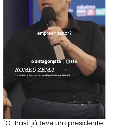
"O Brasil já teve um presidente