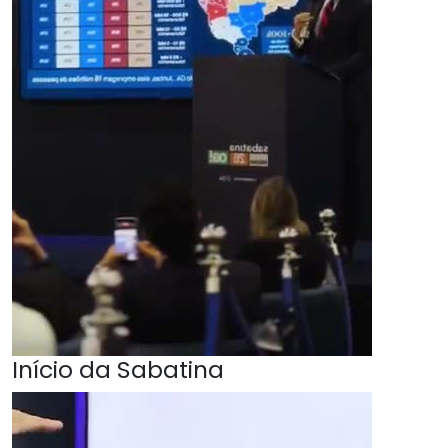
Início da Sabatina