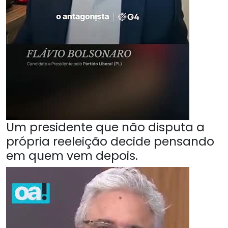
Um presidente que não disputa a
própria reeleição decide pensando
em quem vem depois.