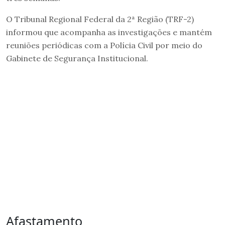
O Tribunal Regional Federal da 2ª Região (TRF-2)
informou que acompanha as investigações e mantém
reuniões periódicas com a Polícia Civil por meio do
Gabinete de Segurança Institucional.
Afastamento