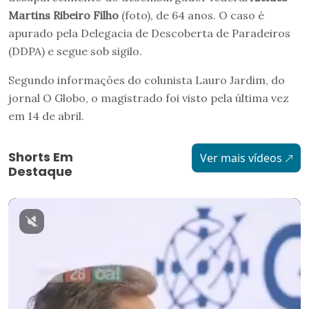
Martins Ribeiro Filho
(foto), de 64 anos. O caso é
apurado pela Delegacia de Descoberta de Paradeiros
(DDPA) e segue sob sigilo.
Segundo informações do colunista Lauro Jardim, do
jornal O Globo, o magistrado foi visto pela última vez
em 14 de abril.
Shorts Em
Ver mais vídeos
Destaque