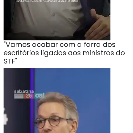
"Vamos acabar com a farra dos
escritórios ligados aos ministros do
STF"