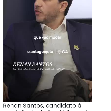
Renan Santos, candidato à