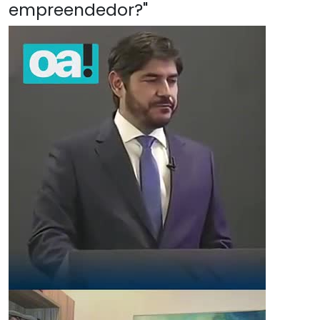
empreendedor?"