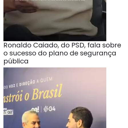
Ronaldo Caiado, do PSD, fala sobre
o sucesso do plano de segurança
pública