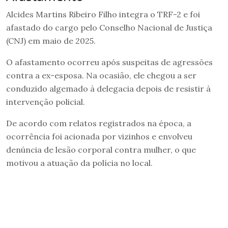
Alcides Martins Ribeiro Filho integra o TRF-2 e foi
afastado do cargo pelo Conselho Nacional de Justiça
(CNJ) em maio de 2025.
O afastamento ocorreu após suspeitas de agressões
contra a ex-esposa. Na ocasião, ele chegou a ser
conduzido algemado à delegacia depois de resistir à
intervenção policial.
De acordo com relatos registrados na época, a
ocorrência foi acionada por vizinhos e envolveu
denúncia de lesão corporal contra mulher, o que
motivou a atuação da polícia no local.