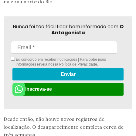
na zona norte do Rio.
Nunca foi tão fácil ficar bem informado com
O
Antagonista
Eu concordo em receber notificações | Para obter mais
informações reveja nossa
Política de Privacidade
.
Enviar
Inscreva-se
Desde então, não houve novos registros de
localização. O desaparecimento completa cerca de
três semanas.