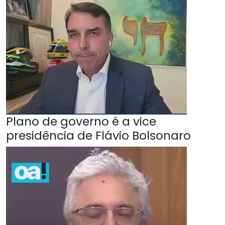
Plano de governo é a vice
presidência de Flávio Bolsonaro