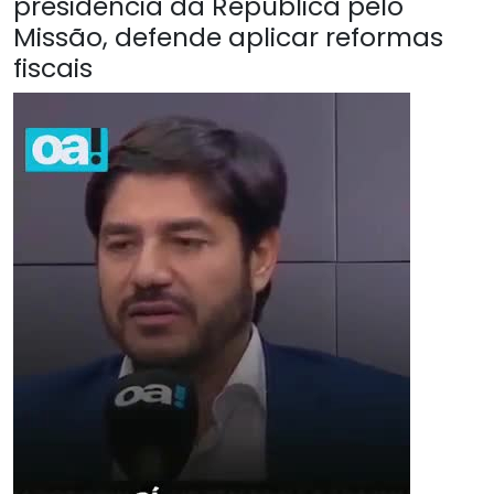
presidência da República pelo
Missão, defende aplicar reformas
fiscais