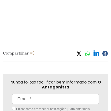
Compartilhar
Nunca foi tão fácil ficar bem informado com
O
Antagonista
Eu concordo em receber notificações | Para obter mais