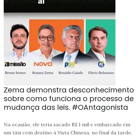
Zema demonstra desconhecimento
sobre como funciona o processo de
mudança das leis. #OAntagonista
Na ocasião, ele teria sacado R$ 1 mil e embarcado em
um táxi com destino à Vista Chinesa, no final da tarde,