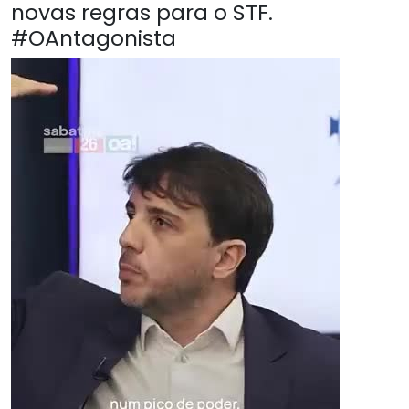
novas regras para o STF.
#OAntagonista