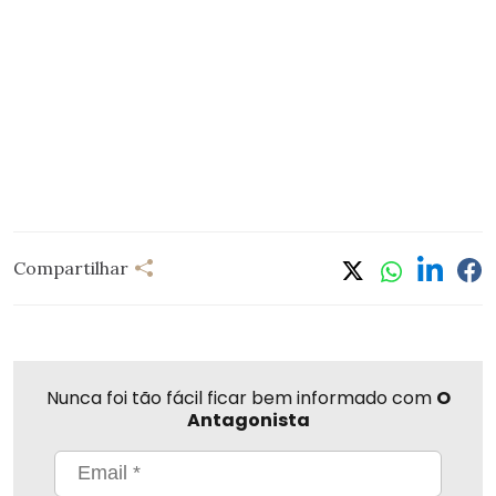
Compartilhar
Nunca foi tão fácil ficar bem informado com
O
Antagonista