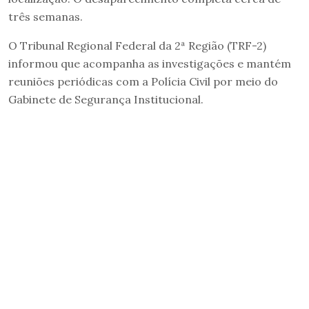
três semanas.
O Tribunal Regional Federal da 2ª Região (TRF-2)
informou que acompanha as investigações e mantém
reuniões periódicas com a Polícia Civil por meio do
Gabinete de Segurança Institucional.