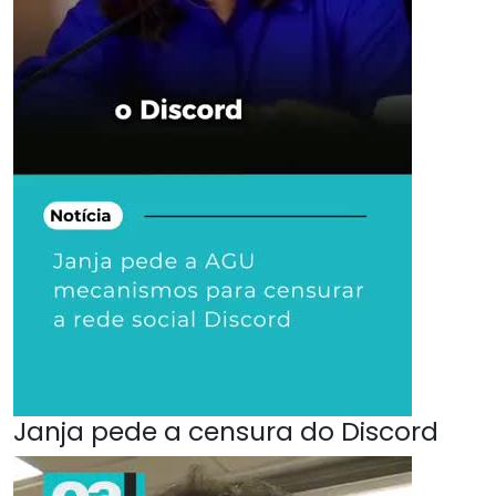
Janja pede a censura do Discord