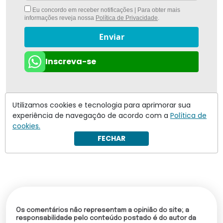
Eu concordo em receber notificações | Para obter mais
informações reveja nossa
Política de Privacidade
.
Enviar
Inscreva-se
Utilizamos cookies e tecnologia para aprimorar sua
experiência de navegação de acordo com a
Política de
cookies.
FECHAR
Os comentários não representam a opinião do site; a
responsabilidade pelo conteúdo postado é do autor da