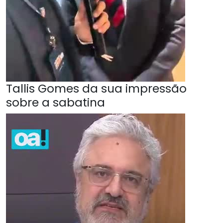
Tallis Gomes da sua impressão
sobre a sabatina