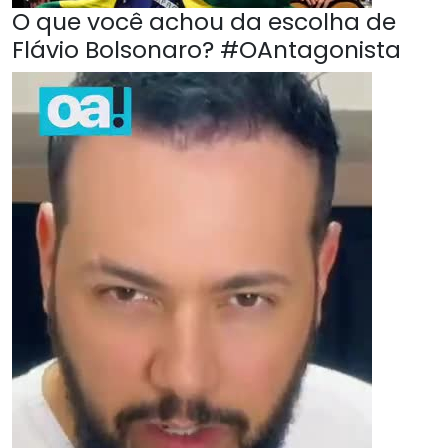
O que você achou da escolha de
Flávio Bolsonaro? #OAntagonista