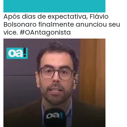
Após dias de expectativa, Flávio
Bolsonaro finalmente anunciou seu
vice. #OAntagonista