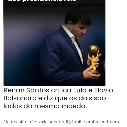
Renan Santos critica Lula e Flávio
Bolsonaro e diz que os dois são
lados da mesma moeda.
Na ocasião, ele teria sacado R$ 1 mil e embarcado em