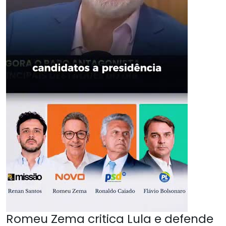
Romeu Zema critica Lula e defende