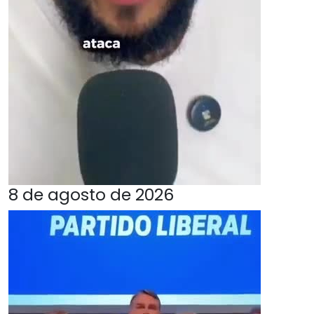
8 de agosto de 2026