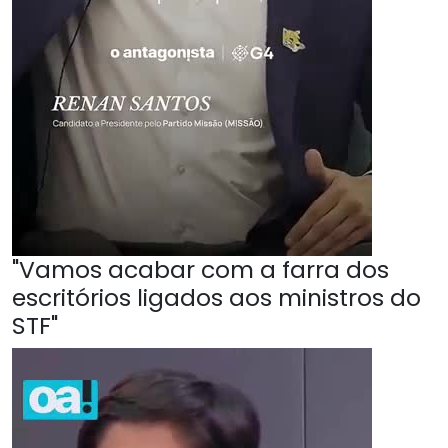
"Vamos acabar com a farra dos
escritórios ligados aos ministros do
STF"