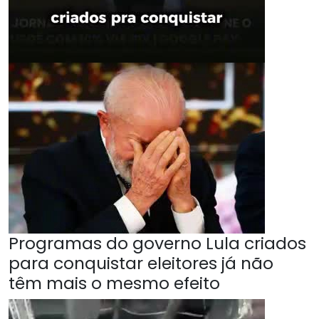
Programas do governo Lula criados
para conquistar eleitores já não
têm mais o mesmo efeito