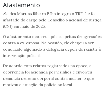
Afastamento
Alcides Martins Ribeiro Filho integra o TRF-2 e foi
afastado do cargo pelo Conselho Nacional de Justiça
(CNJ) em maio de 2025.
O afastamento ocorreu após suspeitas de agressões
contra a ex-esposa. Na ocasião, ele chegou a ser
conduzido algemado à delegacia depois de resistir à
intervenção policial.
De acordo com relatos registrados na época, a
ocorrência foi acionada por vizinhos e envolveu
denúncia de lesão corporal contra mulher, o que
motivou a atuação da polícia no local.