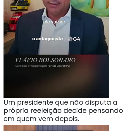
Um presidente que não disputa a
própria reeleição decide pensando
em quem vem depois.