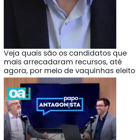
Veja quais são os candidatos que
mais arrecadaram recursos, até
agora, por meio de vaquinhas eleito