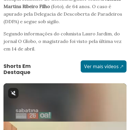
Martins Ribeiro Filho
(foto), de 64 anos. O caso é
apurado pela Delegacia de Descoberta de Paradeiros
(DDPA) e segue sob sigilo.
Segundo informações do colunista Lauro Jardim, do
jornal O Globo, o magistrado foi visto pela última vez
em 14 de abril.
Shorts Em
Ver mais vídeos
Destaque