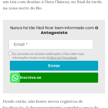
um táxi com destino à Vista Chinesa, no final da tarde,
na zona norte do Rio.
Nunca foi tão fácil ficar bem informado com
O
Antagonista
Eu concordo em receber notificações | Para obter mais
informações reveja nossa
Política de Privacidade
.
Enviar
Inscreva-se
Desde então, não houve novos registros de
localização. O desaparecimento completa cerca de