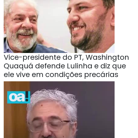
Vice-presidente do PT, Washington
Quaquá defende Lulinha e diz que
ele vive em condições precárias