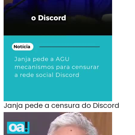
Janja pede a censura do Discord