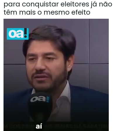
para conquistar eleitores já não
têm mais o mesmo efeito