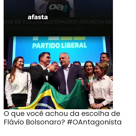
O que você achou da escolha de
Flávio Bolsonaro? #OAntagonista