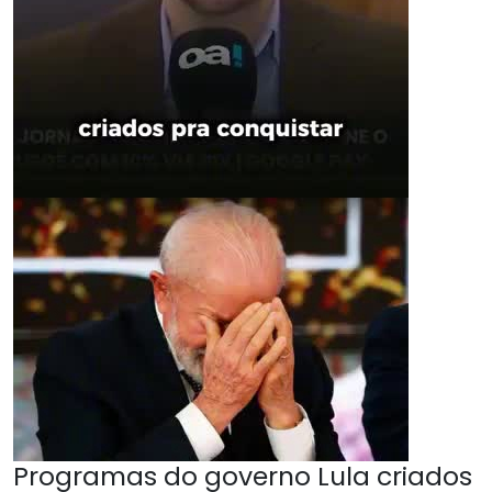
Programas do governo Lula criados