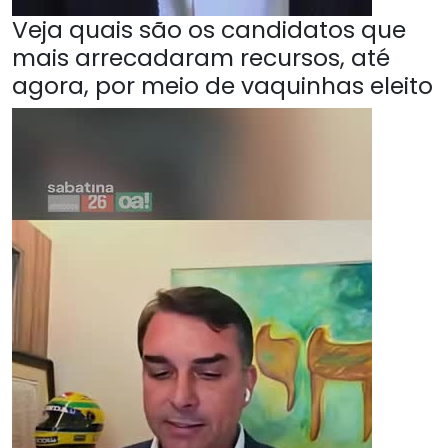
Veja quais são os candidatos que
mais arrecadaram recursos, até
agora, por meio de vaquinhas eleito