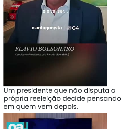
Um presidente que não disputa a
própria reeleição decide pensando
em quem vem depois.