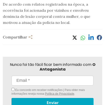
De acordo com relatos registrados na época, a
ocorrência foi acionada por vizinhos e envolveu
denúncia de lesão corporal contra mulher, o que
motivou a atuação da polícia no local.
Compartilhar
Nunca foi tão fácil ficar bem informado com
O
Antagonista
Eu concordo em receber notificações | Para obter mais
informações reveja nossa
Política de Privacidade
.
Enviar