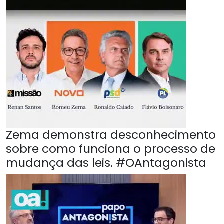
Zema demonstra desconhecimento
sobre como funciona o processo de
mudança das leis. #OAntagonista