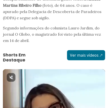
Martins Ribeiro Filho
(foto), de 64 anos. O caso é
apurado pela Delegacia de Descoberta de Paradeiros
(DDPA) e segue sob sigilo.
Segundo informações do colunista Lauro Jardim, do
jornal O Globo, o magistrado foi visto pela última vez
em 14 de abril.
Shorts Em
Ver mais vídeos
Destaque