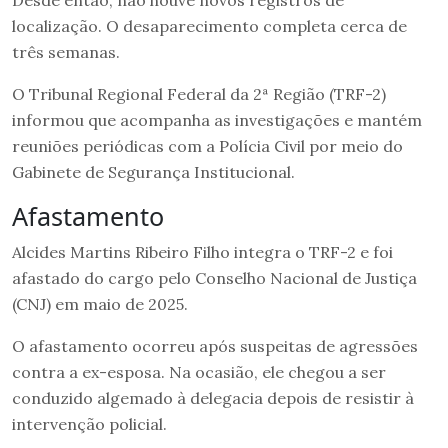
localização. O desaparecimento completa cerca de
três semanas.
O Tribunal Regional Federal da 2ª Região (TRF-2)
informou que acompanha as investigações e mantém
reuniões periódicas com a Polícia Civil por meio do
Gabinete de Segurança Institucional.
Afastamento
Alcides Martins Ribeiro Filho integra o TRF-2 e foi
afastado do cargo pelo Conselho Nacional de Justiça
(CNJ) em maio de 2025.
O afastamento ocorreu após suspeitas de agressões
contra a ex-esposa. Na ocasião, ele chegou a ser
conduzido algemado à delegacia depois de resistir à
intervenção policial.