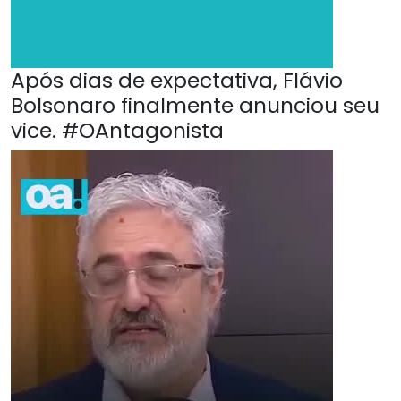
Após dias de expectativa, Flávio
Bolsonaro finalmente anunciou seu
vice. #OAntagonista