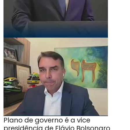
Plano de governo é a vice
presidência de Flávio Bolsonaro