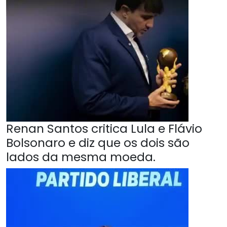
Renan Santos critica Lula e Flávio
Bolsonaro e diz que os dois são
lados da mesma moeda.