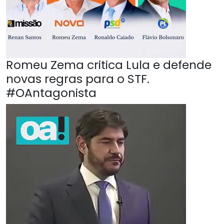
Romeu Zema critica Lula e defende
novas regras para o STF.
#OAntagonista