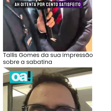
Tallis Gomes da sua impressão
sobre a sabatina