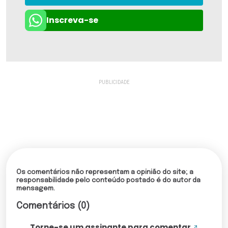
Inscreva-se
Os comentários não representam a opinião do site; a
responsabilidade pelo conteúdo postado é do autor da
mensagem.
Comentários (0)
Torne-se um assinante para comentar