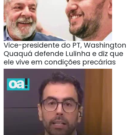
Vice-presidente do PT, Washington
Quaquá defende Lulinha e diz que
ele vive em condições precárias